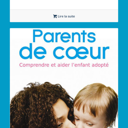
Lire la suite