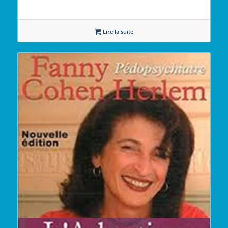
Lire la suite