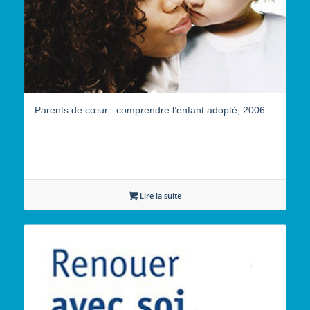
Parents de cœur : comprendre l’enfant adopté, 2006
Lire la suite