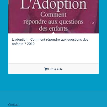
L’adoption : Comment répondre aux questions des
enfants ? 2010
Lire la suite
Contact