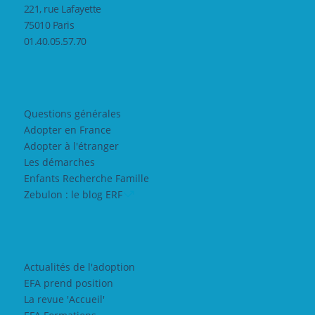
221, rue Lafayette
75010 Paris
01.40.05.57.70
Questions générales
Adopter en France
Adopter à l'étranger
Les démarches
Enfants Recherche Famille
Zebulon : le blog ERF
Actualités de l'adoption
EFA prend position
La revue 'Accueil'