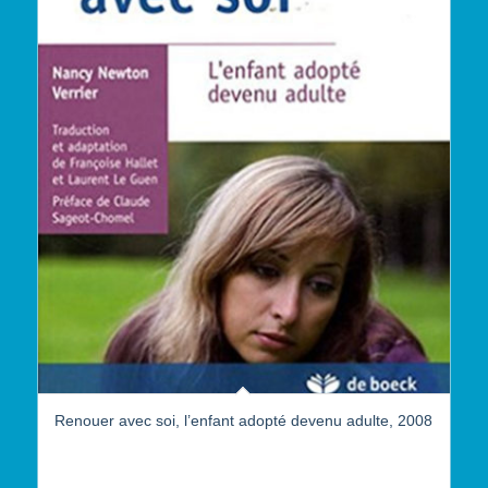
Renouer avec soi, l’enfant adopté devenu adulte, 2008