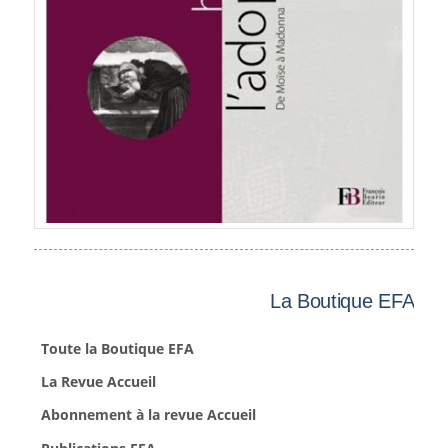
La Boutique EFA
Toute la Boutique EFA
La Revue Accueil
Abonnement à la revue Accueil