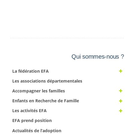
Qui sommes-nous ?
La fédération EFA
Les associations départementales
Accompagner les familles
Enfants en Recherche de Famille
Les activités EFA
EFA prend position
Actualités de l’adoption