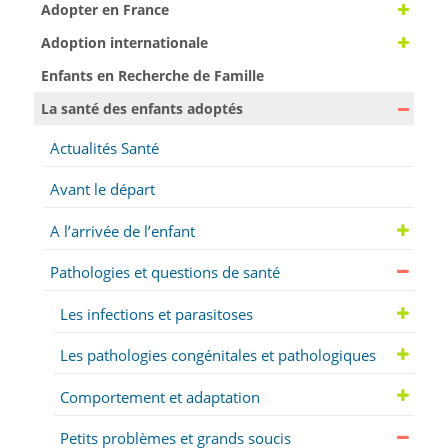
Adopter en France
Adoption internationale
Enfants en Recherche de Famille
La santé des enfants adoptés
Actualités Santé
Avant le départ
A l’arrivée de l’enfant
Pathologies et questions de santé
Les infections et parasitoses
Les pathologies congénitales et pathologiques
Comportement et adaptation
Petits problèmes et grands soucis