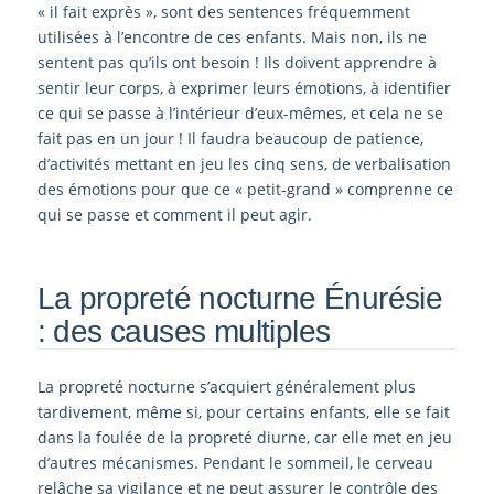
« il fait exprès », sont des sentences fréquemment
utilisées à l’encontre de ces enfants. Mais non, ils ne
sentent pas qu’ils ont besoin ! Ils doivent apprendre à
sentir leur corps, à exprimer leurs émotions, à identifier
ce qui se passe à l’intérieur d’eux-mêmes, et cela ne se
fait pas en un jour ! Il faudra beaucoup de patience,
d’activités mettant en jeu les cinq sens, de verbalisation
des émotions pour que ce « petit-grand » comprenne ce
qui se passe et comment il peut agir.
La propreté nocturne Énurésie
: des causes multiples
La propreté nocturne s’acquiert généralement plus
tardivement, même si, pour certains enfants, elle se fait
dans la foulée de la propreté diurne, car elle met en jeu
d’autres mécanismes. Pendant le sommeil, le cerveau
relâche sa vigilance et ne peut assurer le contrôle des