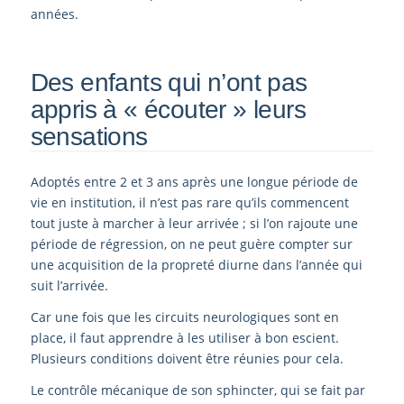
années.
Des enfants qui n’ont pas
appris à « écouter » leurs
sensations
Adoptés entre 2 et 3 ans après une longue période de
vie en institution, il n’est pas rare qu’ils commencent
tout juste à marcher à leur arrivée ; si l’on rajoute une
période de régression, on ne peut guère compter sur
une acquisition de la propreté diurne dans l’année qui
suit l’arrivée.
Car une fois que les circuits neurologiques sont en
place, il faut apprendre à les utiliser à bon escient.
Plusieurs conditions doivent être réunies pour cela.
Le contrôle mécanique de son sphincter, qui se fait par