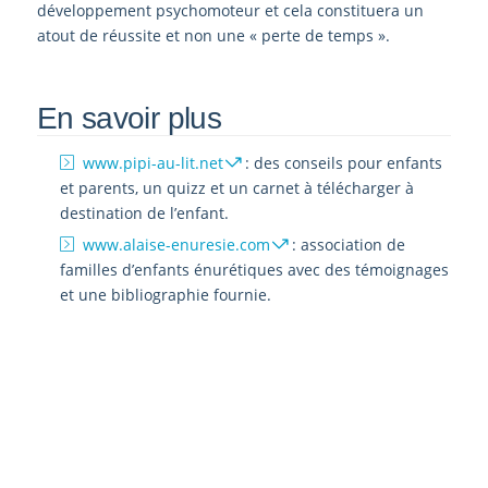
développement psychomoteur et cela constituera un
atout de réussite et non une « perte de temps ».
En savoir plus
www.pipi-au-lit.net
: des conseils pour enfants
et parents, un quizz et un carnet à télécharger à
destination de l’enfant.
www.alaise-enuresie.com
: association de
familles d’enfants énurétiques avec des témoignages
et une bibliographie fournie.