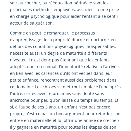
soir au coucher, ou rééducation périnéale sont les
principales méthodes employées, associées à une prise
en charge psychologique pour aider l’enfant à se sentir
acteur de sa guérison.
Comme on peut le remarquer, le processus
d’apprentissage de la propreté diurne et nocturne, en
dehors des conditions physiologiques indispensables,
nécessite aussi un degré de maturité à différents
niveaux. Il n’est donc pas étonnant que les enfants
adoptés dont on connaît l’immaturité relative à l’arrivée,
en lien avec les carences qu’ils ont vécues dans leur
petite enfance, rencontrent aussi des problèmes dans
ce domaine. Les choses se mettront en place l’une après
l’autre, certes avec retard, mais sans doute sans
anicroche pour peu qu’on laisse du temps au temps. Et
si, à l’aube de ses 3 ans, un enfant n’est pas encore
propre, n’est-ce pas un bon argument pour retarder son
entrée en maternelle et lui offrir une année de crèche ?
Il y gagnera en maturité pour toutes les étapes de son