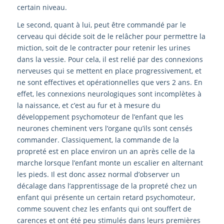
certain niveau.
Le second, quant à lui, peut être commandé par le
cerveau qui décide soit de le relâcher pour permettre la
miction, soit de le contracter pour retenir les urines
dans la vessie. Pour cela, il est relié par des connexions
nerveuses qui se mettent en place progressivement, et
ne sont effectives et opérationnelles que vers 2 ans. En
effet, les connexions neurologiques sont incomplètes à
la naissance, et c’est au fur et à mesure du
développement psychomoteur de l’enfant que les
neurones cheminent vers l’organe qu’ils sont censés
commander. Classiquement, la commande de la
propreté est en place environ un an après celle de la
marche lorsque l’enfant monte un escalier en alternant
les pieds. Il est donc assez normal d’observer un
décalage dans l’apprentissage de la propreté chez un
enfant qui présente un certain retard psychomoteur,
comme souvent chez les enfants qui ont souffert de
carences et ont été peu stimulés dans leurs premières