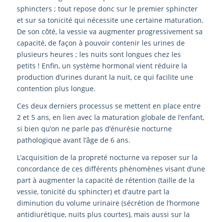
sphincters ; tout repose donc sur le premier sphincter
et sur sa tonicité qui nécessite une certaine maturation.
De son côté, la vessie va augmenter progressivement sa
capacité, de façon à pouvoir contenir les urines de
plusieurs heures ; les nuits sont longues chez les
petits ! Enfin, un système hormonal vient réduire la
production d’urines durant la nuit, ce qui facilite une
contention plus longue.
Ces deux derniers processus se mettent en place entre
2 et 5 ans, en lien avec la maturation globale de l’enfant,
si bien qu’on ne parle pas d’énurésie nocturne
pathologique avant l’âge de 6 ans.
L’acquisition de la propreté nocturne va reposer sur la
concordance de ces différents phénomènes visant d’une
part à augmenter la capacité de rétention (taille de la
vessie, tonicité du sphincter) et d’autre part la
diminution du volume urinaire (sécrétion de l’hormone
antidiurétique, nuits plus courtes), mais aussi sur la