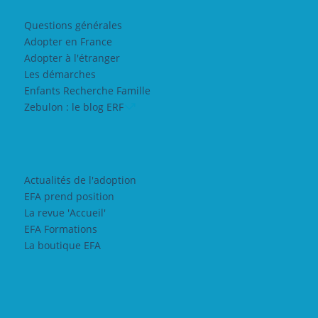
Questions générales
Adopter en France
Adopter à l'étranger
Les démarches
Enfants Recherche Famille
Zebulon : le blog ERF
Actualités de l'adoption
EFA prend position
La revue 'Accueil'
EFA Formations
La boutique EFA