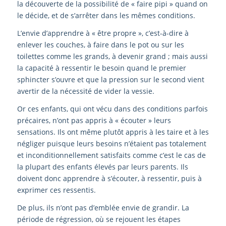
la découverte de la possibilité de « faire pipi » quand on
le décide, et de s’arrêter dans les mêmes conditions.
L’envie d’apprendre à « être propre », c’est-à-dire à
enlever les couches, à faire dans le pot ou sur les
toilettes comme les grands, à devenir grand ; mais aussi
la capacité à ressentir le besoin quand le premier
sphincter s’ouvre et que la pression sur le second vient
avertir de la nécessité de vider la vessie.
Or ces enfants, qui ont vécu dans des conditions parfois
précaires, n’ont pas appris à « écouter » leurs
sensations. Ils ont même plutôt appris à les taire et à les
négliger puisque leurs besoins n’étaient pas totalement
et inconditionnellement satisfaits comme c’est le cas de
la plupart des enfants élevés par leurs parents. Ils
doivent donc apprendre à s’écouter, à ressentir, puis à
exprimer ces ressentis.
De plus, ils n’ont pas d’emblée envie de grandir. La
période de régression, où se rejouent les étapes