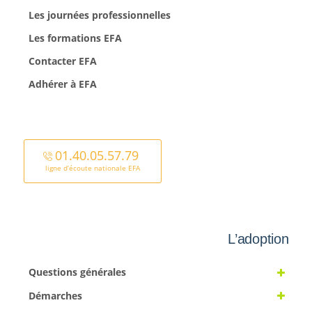
Les journées professionnelles
Les formations EFA
Contacter EFA
Adhérer à EFA
01.40.05.57.79
ligne d’écoute nationale EFA
L’adoption
Questions générales
Démarches