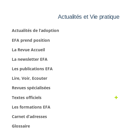
Actualités et Vie pratique
Actualités de l’adoption
EFA prend position
La Revue Accueil
La newsletter EFA
Les publications EFA
Lire, Voir, Ecouter
Revues spécialisées
Textes officiels
Les formations EFA
Carnet d’adresses
Glossaire