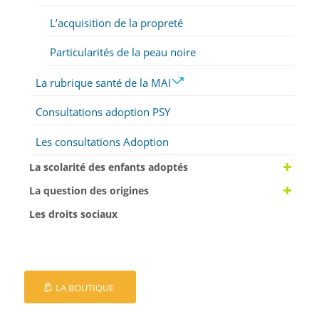
L’acquisition de la propreté
Particularités de la peau noire
La rubrique santé de la MAI
Consultations adoption PSY
Les consultations Adoption
La scolarité des enfants adoptés
La question des origines
Les droits sociaux
LA BOUTIQUE