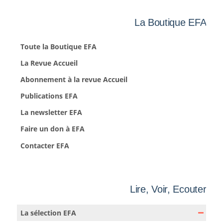
La Boutique EFA
Toute la Boutique EFA
La Revue Accueil
Abonnement à la revue Accueil
Publications EFA
La newsletter EFA
Faire un don à EFA
Contacter EFA
Lire, Voir, Ecouter
La sélection EFA