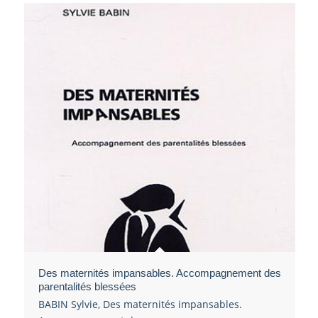
Des maternités impansables. Accompagnement des
parentalités blessées
BABIN Sylvie, Des maternités impansables.