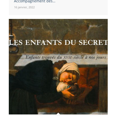
Accompagnement des…
16 janvier, 2022