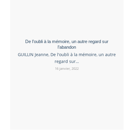
De l’oubli à la mémoire, un autre regard sur
l’abandon
GUILLIN Jeanne, De l'oubli à la mémoire, un autre
regard sur…
16 janvier, 2022