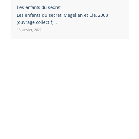
Les enfants du secret
Les enfants du secret, Magellan et Cie, 2008
(ouvrage collectif)…
16 janvier, 2022