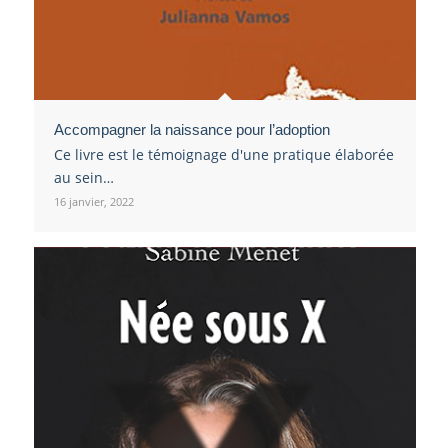
Accompagner la naissance pour l’adoption
Ce livre est le témoignage d'une pratique élaborée
au sein…
16 janvier, 2022