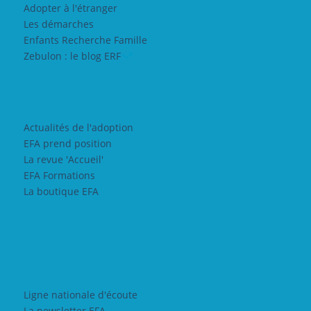
Adopter à l'étranger
Les démarches
Enfants Recherche Famille
Zebulon : le blog ERF
Actualités de l'adoption
EFA prend position
La revue 'Accueil'
EFA Formations
La boutique EFA
Ligne nationale d'écoute
La newsletter EFA