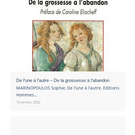
De l’une à l’autre – De la grossesse à l’abandon
MARINOPOULOS Sophie, De l’une à l’autre, Editions
Hommes…
16 janvier, 2022