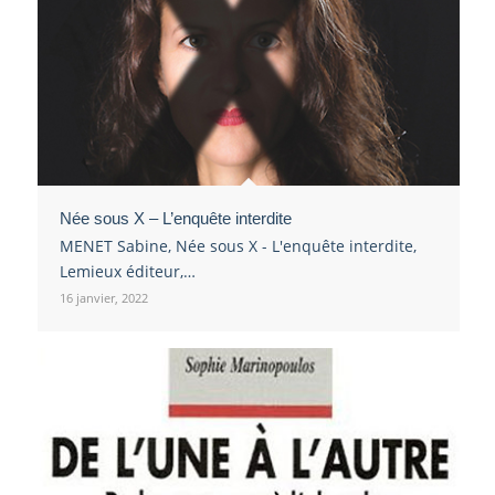
Née sous X – L’enquête interdite
MENET Sabine, Née sous X - L'enquête interdite,
Lemieux éditeur,…
16 janvier, 2022