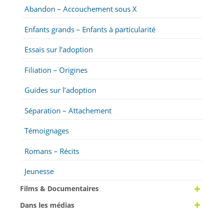
Abandon – Accouchement sous X
Enfants grands – Enfants à particularité
Essais sur l’adoption
Filiation – Origines
Guides sur l’adoption
Séparation – Attachement
Témoignages
Romans – Récits
Jeunesse
Films & Documentaires
Dans les médias