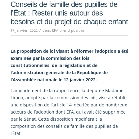
Conseils de famille des pupilles de
l’État : Rester unis autour des
besoins et du projet de chaque enfant
/
17 janvier, 2022
dans
EFA prend position
La proposition de loi visant à réformer l’adoption a été
examinée par la commission des lois
constitutionnelles, de la législation et de
l’administration générale de la République de
l’Assemblée nationale le 12 janvier 2022.
L’amendement de la rapporteure, la députée Madame
Limon, adopté par la commission des lois, vise à rétablir
une disposition de l’article 14, décriée par de nombreux
acteurs de l’adoption dont EFA, qui avait été supprimée
par le Sénat. Cette disposition modifierait la
composition des conseils de famille des pupilles de
l’État.