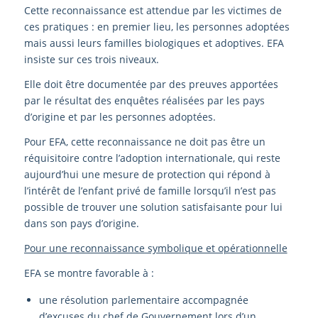
Cette reconnaissance est attendue par les victimes de
ces pratiques : en premier lieu, les personnes adoptées
mais aussi leurs familles biologiques et adoptives. EFA
insiste sur ces trois niveaux.
Elle doit être documentée par des preuves apportées
par le résultat des enquêtes réalisées par les pays
d’origine et par les personnes adoptées.
Pour EFA, cette reconnaissance ne doit pas être un
réquisitoire contre l’adoption internationale, qui reste
aujourd’hui une mesure de protection qui répond à
l’intérêt de l’enfant privé de famille lorsqu’il n’est pas
possible de trouver une solution satisfaisante pour lui
dans son pays d’origine.
Pour une reconnaissance symbolique et opérationnelle
EFA se montre favorable à :
une résolution parlementaire accompagnée
d’excuses du chef de Gouvernement lors d’un