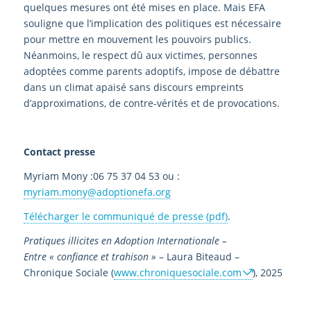
quelques mesures ont été mises en place. Mais EFA
souligne que l’implication des politiques est nécessaire
pour mettre en mouvement les pouvoirs publics.
Néanmoins, le respect dû aux victimes, personnes
adoptées comme parents adoptifs, impose de débattre
dans un climat apaisé sans discours empreints
d’approximations, de contre-vérités et de provocations.
Contact presse
Myriam Mony :06 75 37 04 53 ou :
myriam.mony@adoptionefa.org
Télécharger le communiqué de presse (pdf)
.
Pratiques illicites en Adoption Internationale –
Entre « confiance et trahison »
– Laura Biteaud –
Chronique Sociale (
www.chroniquesociale.com
), 2025