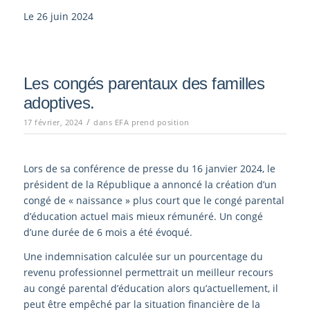
Le 26 juin 2024
Les congés parentaux des familles
adoptives.
/
17 février, 2024
dans
EFA prend position
Lors de sa conférence de presse du 16 janvier 2024, le
président de la République a annoncé la création d’un
congé de « naissance » plus court que le congé parental
d’éducation actuel mais mieux rémunéré. Un congé
d’une durée de 6 mois a été évoqué.
Une indemnisation calculée sur un pourcentage du
revenu professionnel permettrait un meilleur recours
au congé parental d’éducation alors qu’actuellement, il
peut être empêché par la situation financière de la