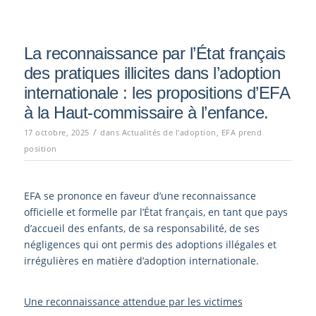
La reconnaissance par l’État français
des pratiques illicites dans l’adoption
internationale : les propositions d’EFA
à la Haut-commissaire à l’enfance.
/
17 octobre, 2025
dans
Actualités de l'adoption
,
EFA prend
position
EFA se prononce en faveur d’une reconnaissance
oﬃcielle et formelle par l’État français, en tant que pays
d’accueil des enfants, de sa responsabilité, de ses
négligences qui ont permis des adoptions illégales et
irrégulières en matière d’adoption internationale.
Une reconnaissance attendue par les victimes