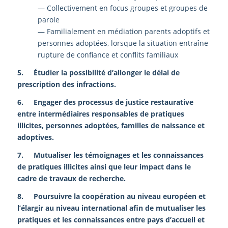
— Collectivement en focus groupes et groupes de
parole
— Familialement en médiation parents adoptifs et
personnes adoptées, lorsque la situation entraîne
rupture de confiance et conflits familiaux
5. Étudier la possibilité d’allonger le délai de
prescription des infractions.
6. Engager des processus de justice restaurative
entre intermédiaires responsables de pratiques
illicites, personnes adoptées, familles de naissance et
adoptives.
7. Mutualiser les témoignages et les connaissances
de pratiques illicites ainsi que leur impact dans le
cadre de travaux de recherche.
8. Poursuivre la coopération au niveau européen et
l’élargir au niveau international afin de mutualiser les
pratiques et les connaissances entre pays d’accueil et