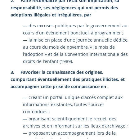
2. Faire reconnaître par l’État son implication, sa
responsabilité, ses négligences qui ont permis des
adoptions illégales et irrégulières, par
— des excuses publiques par le gouvernement au
cours d’un événement ponctuel, à programmer ;
— la mise en place d’une journée annuelle dédiée,
au cours du mois de novembre, « le mois de
l’adoption » et de la Convention internationale des
droits de l’enfant (1989).
3. Favoriser la connaissance des origines,
comportant éventuellement des pratiques illicites, et
accompagner cette prise de connaissance en :
— créant un portail unique d’accès complet aux
informations existantes, toutes sources
confondues ;
— organisant scientifiquement le recueil des
archives et en informant sur les lieux d’archivage ;
— proposant un accompagnement lors de la