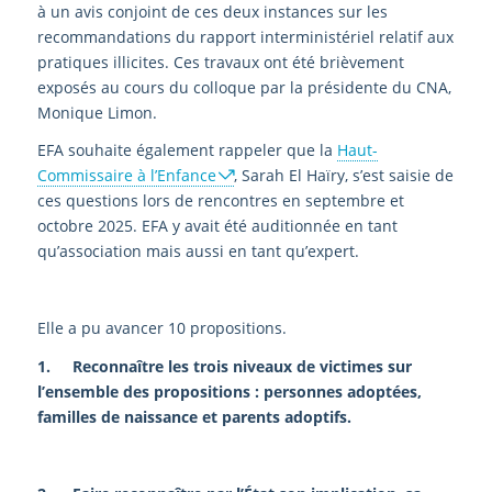
à un avis conjoint de ces deux instances sur les
recommandations du rapport interministériel relatif aux
pratiques illicites. Ces travaux ont été brièvement
exposés au cours du colloque par la présidente du CNA,
Monique Limon.
EFA souhaite également rappeler que la
Haut-
Commissaire à l’Enfance
, Sarah El Haïry, s’est saisie de
ces questions lors de rencontres en septembre et
octobre 2025. EFA y avait été auditionnée en tant
qu’association mais aussi en tant qu’expert.
Elle a pu avancer 10 propositions.
1. Reconnaître les trois niveaux de victimes sur
l’ensemble des propositions : personnes adoptées,
familles de naissance et parents adoptifs.