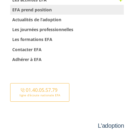
EFA prend position
Actualités de l’adoption
Les journées professionnelles
Les formations EFA
Contacter EFA
Adhérer à EFA
01.40.05.57.79
ligne d’écoute nationale EFA
L’adoption