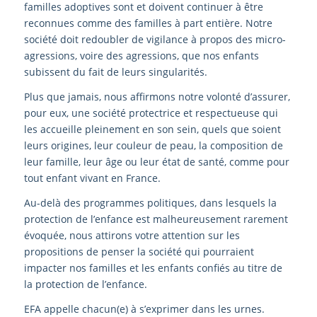
familles adoptives sont et doivent continuer à être
reconnues comme des familles à part entière. Notre
société doit redoubler de vigilance à propos des micro-
agressions, voire des agressions, que nos enfants
subissent du fait de leurs singularités.
Plus que jamais, nous affirmons notre volonté d’assurer,
pour eux, une société protectrice et respectueuse qui
les accueille pleinement en son sein, quels que soient
leurs origines, leur couleur de peau, la composition de
leur famille, leur âge ou leur état de santé, comme pour
tout enfant vivant en France.
Au-delà des programmes politiques, dans lesquels la
protection de l’enfance est malheureusement rarement
évoquée, nous attirons votre attention sur les
propositions de penser la société qui pourraient
impacter nos familles et les enfants confiés au titre de
la protection de l’enfance.
EFA appelle chacun(e) à s’exprimer dans les urnes.