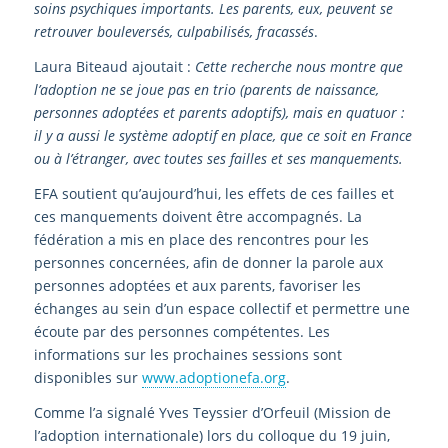
soins psychiques importants. Les parents, eux, peuvent se
retrouver bouleversés, culpabilisés, fracassés
.
Laura Biteaud ajoutait :
Cette recherche nous montre que
l’adoption ne se joue pas en trio (parents de naissance,
personnes adoptées et parents adoptifs), mais en quatuor :
il y a aussi le système adoptif en place, que ce soit en France
ou à l’étranger, avec toutes ses failles et ses manquements.
EFA soutient qu’aujourd’hui, les effets de ces failles et
ces manquements doivent être accompagnés. La
fédération a mis en place des rencontres pour les
personnes concernées, afin de donner la parole aux
personnes adoptées et aux parents, favoriser les
échanges au sein d’un espace collectif et permettre une
écoute par des personnes compétentes. Les
informations sur les prochaines sessions sont
disponibles sur
www.adoptionefa.org
.
Comme l’a signalé Yves Teyssier d’Orfeuil (Mission de
l’adoption internationale) lors du colloque du 19 juin,