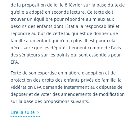
de la proposition de loi le 8 février sur la base du texte
qu’elle a adopté en seconde lecture. Ce texte doit
trouver un équilibre pour répondre au mieux aux
besoins des enfants dont l’État a la responsabilité et
répondre au but de cette loi, qui est de donner une
famille à un enfant qui n’en a plus. Il est pour cela
nécessaire que les députés tiennent compte de l’avis
des sénateurs sur les points qui sont essentiels pour
EFA.
Forte de son expertise en matière d’adoption et de
protection des droits des enfants privés de famille, la
Fédération EFA demande instamment aux députés de
déposer et de voter des amendements de modification
sur la base des propositions suivants.
Lire la suite