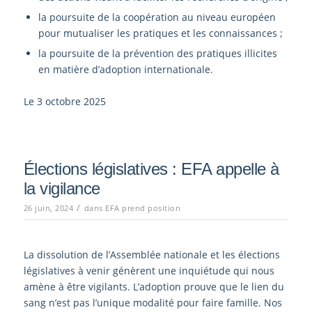
la poursuite de la coopération au niveau européen
pour mutualiser les pratiques et les connaissances ;
la poursuite de la prévention des pratiques illicites
en matière d’adoption internationale.
Le 3 octobre 2025
Élections législatives : EFA appelle à
la vigilance
/
26 juin, 2024
dans
EFA prend position
La dissolution de l’Assemblée nationale et les élections
législatives à venir génèrent une inquiétude qui nous
amène à être vigilants. L’adoption prouve que le lien du
sang n’est pas l’unique modalité pour faire famille. Nos