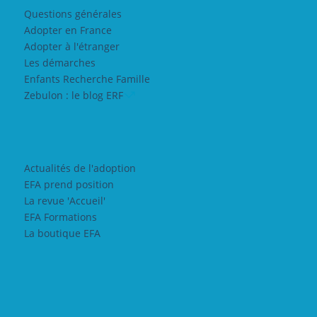
Questions générales
Adopter en France
Adopter à l'étranger
Les démarches
Enfants Recherche Famille
Zebulon : le blog ERF
Actualités de l'adoption
EFA prend position
La revue 'Accueil'
EFA Formations
La boutique EFA