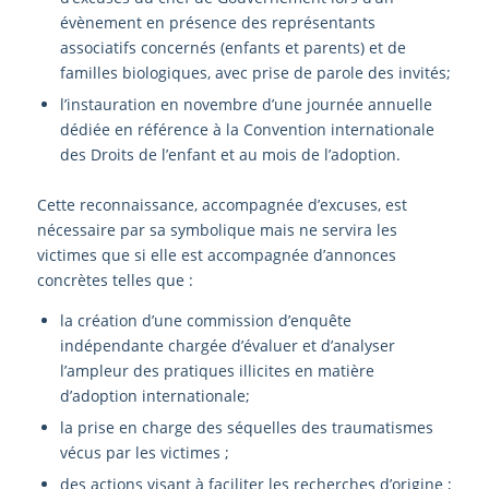
évènement en présence des représentants
associatifs concernés (enfants et parents) et de
familles biologiques, avec prise de parole des invités;
l’instauration en novembre d’une journée annuelle
dédiée en référence à la Convention internationale
des Droits de l’enfant et au mois de l’adoption.
Cette reconnaissance, accompagnée d’excuses, est
nécessaire par sa symbolique mais ne servira les
victimes que si elle est accompagnée d’annonces
concrètes telles que :
la création d’une commission d’enquête
indépendante chargée d’évaluer et d’analyser
l’ampleur des pratiques illicites en matière
d’adoption internationale;
la prise en charge des séquelles des traumatismes
vécus par les victimes ;
des actions visant à faciliter les recherches d’origine ;