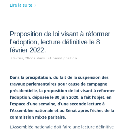
Lire la suite
Proposition de loi visant à réformer
l’adoption, lecture définitive le 8
février 2022.
/
3 février, 2022
dans
EFA prend position
Dans la précipitation, du fait de la suspension des
travaux parlementaires pour cause de campagne
présidentielle, la proposition de loi visant à réformer
l’adoption, déposée le 30 juin 2020, a fait l’objet, en
l’espace d’une semaine, d’une seconde lecture à
l’Assemblée nationale et au Sénat après l’échec de la
commission mixte paritaire.
L’Assemblée nationale doit faire une lecture définitive