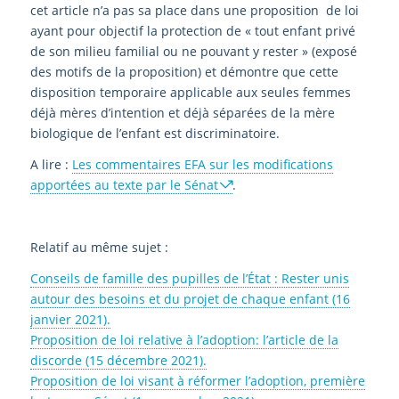
cet article n’a pas sa place dans une proposition de loi
ayant pour objectif la protection de « tout enfant privé
de son milieu familial ou ne pouvant y rester » (exposé
des motifs de la proposition) et démontre que cette
disposition temporaire applicable aux seules femmes
déjà mères d’intention et déjà séparées de la mère
biologique de l’enfant est discriminatoire.
A lire :
Les commentaires EFA sur les modifications
apportées au texte par le Sénat
.
Relatif au même sujet :
Conseils de famille des pupilles de l’État : Rester unis
autour des besoins et du projet de chaque enfant (16
janvier 2021).
Proposition de loi relative à l’adoption: l’article de la
discorde (15 décembre 2021).
Proposition de loi visant à réformer l’adoption, première