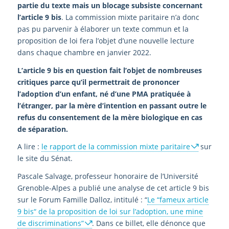
partie du texte mais un blocage subsiste concernant
l’article 9 bis
. La commission mixte paritaire n’a donc
pas pu parvenir à élaborer un texte commun et la
proposition de loi fera l’objet d’une nouvelle lecture
dans chaque chambre en janvier 2022.
L’article 9 bis en question fait l’objet de nombreuses
critiques parce qu’il permettrait de prononcer
l’adoption d’un enfant, né d’une PMA pratiquée à
l’étranger, par la mère d’intention en passant outre le
refus du consentement de la mère biologique en cas
de séparation.
A lire :
le rapport de la commission mixte paritaire
sur
le site du Sénat.
Pascale Salvage, professeur honoraire de l’Université
Grenoble-Alpes a publié une analyse de cet article 9 bis
sur le Forum Famille Dalloz, intitulé : “
Le “fameux article
9 bis“ de la proposition de loi sur l’adoption, une mine
de discriminations”
. Dans ce billet, elle dénonce que