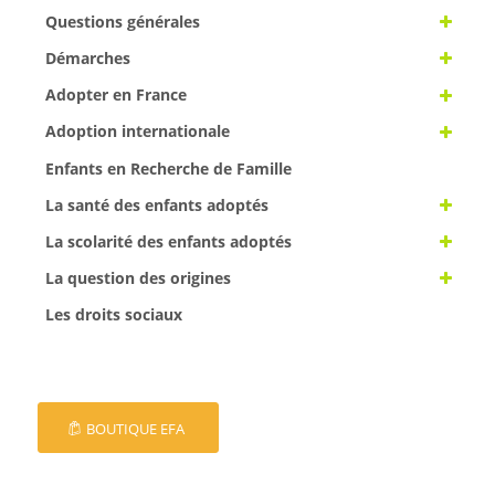
Questions générales
Démarches
Adopter en France
Adoption internationale
Enfants en Recherche de Famille
La santé des enfants adoptés
La scolarité des enfants adoptés
La question des origines
Les droits sociaux
BOUTIQUE EFA