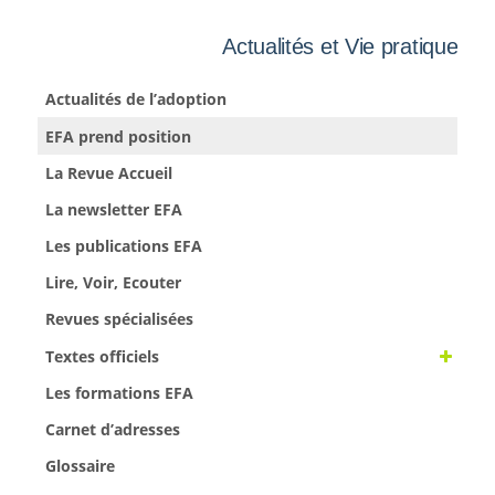
Actualités et Vie pratique
Actualités de l’adoption
EFA prend position
La Revue Accueil
La newsletter EFA
Les publications EFA
Lire, Voir, Ecouter
Revues spécialisées
Textes officiels
Les formations EFA
Carnet d’adresses
Glossaire