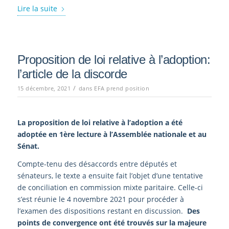
Lire la suite
Proposition de loi relative à l’adoption:
l’article de la discorde
/
15 décembre, 2021
dans
EFA prend position
La proposition de loi relative à l’adoption a été
adoptée en 1ère lecture à l’Assemblée nationale et au
Sénat.
Compte-tenu des désaccords entre députés et
sénateurs, le texte a ensuite fait l’objet d’une tentative
de conciliation en commission mixte paritaire. Celle-ci
s’est réunie le 4 novembre 2021 pour procéder à
l’examen des dispositions restant en discussion.
Des
points de convergence ont été trouvés sur la majeure