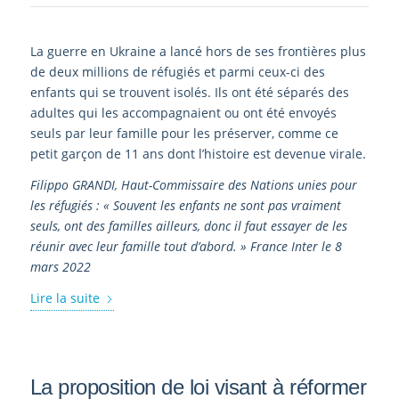
La guerre en Ukraine a lancé hors de ses frontières plus
de deux millions de réfugiés et parmi ceux-ci des
enfants qui se trouvent isolés. Ils ont été séparés des
adultes qui les accompagnaient ou ont été envoyés
seuls par leur famille pour les préserver, comme ce
petit garçon de 11 ans dont l’histoire est devenue virale.
Filippo GRANDI, Haut-Commissaire des Nations unies pour
les réfugiés : « Souvent les enfants ne sont pas vraiment
seuls, ont des familles ailleurs, donc il faut essayer de les
réunir avec leur famille tout d’abord. »
France Inter le 8
mars 2022
Lire la suite
La proposition de loi visant à réformer