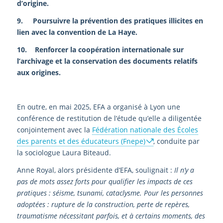
d’origine.
9. Poursuivre la prévention des pratiques illicites en
lien avec la convention de La Haye.
10. Renforcer la coopération internationale sur
l’archivage et la conservation des documents relatifs
aux origines.
En outre, en mai 2025, EFA a organisé à Lyon une
conférence de restitution de l’étude qu’elle a diligentée
conjointement avec la
Fédération nationale des Écoles
des parents et des éducateurs (Fnepe)
, conduite par
la sociologue Laura Biteaud.
Anne Royal, alors présidente d’EFA, soulignait :
Il n’y a
pas de mots assez forts pour qualifier les impacts de ces
pratiques : séisme, tsunami, cataclysme. Pour les personnes
adoptées : rupture de la construction, perte de repères,
traumatisme nécessitant parfois, et à certains moments, des