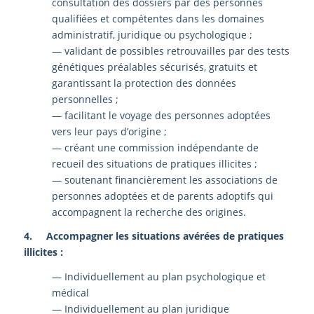
consultation des dossiers par des personnes
qualifiées et compétentes dans les domaines
administratif, juridique ou psychologique ;
— validant de possibles retrouvailles par des tests
génétiques préalables sécurisés, gratuits et
garantissant la protection des données
personnelles ;
— facilitant le voyage des personnes adoptées
vers leur pays d’origine ;
— créant une commission indépendante de
recueil des situations de pratiques illicites ;
— soutenant financièrement les associations de
personnes adoptées et de parents adoptifs qui
accompagnent la recherche des origines.
4. Accompagner les situations avérées de pratiques
illicites :
— Individuellement au plan psychologique et
médical
— Individuellement au plan juridique