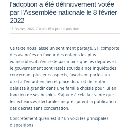
l’adoption a été définitivement votée
par l’Assemblée nationale le 8 février
2022
/
13 février, 2022
dans
EFA prend position
Ce texte nous laisse un sentiment partagé. S’il comporte
des avancées en faveur des enfants les plus
vulnérables, il n’en reste pas moins que les députés et
le gouvernement sont restés sourds à nos inquiétudes
concernant plusieurs aspects, favorisant parfois un
droit à l’enfant en lieu et place du droit de l’enfant
délaissé à grandir dans une famille choisie pour lui en
fonction de ses besoins. S’ajoute à cela la crainte que
les échéances électorales ne précipitent la publication
des décrets sans concertation.
Concrètement qu’en est-il ? En voici les principales
dispositions.