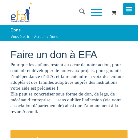
Dons
Vous êtes ici :
Accueil
/
Dons
Faire un don à EFA
Pour que les enfants restent au cœur de notre action, pour
soutenir et développer de nouveaux projets, pour garantir
l’indépendance d’EFA, et faire entendre la voix des enfants
adoptés et des familles adoptives auprès des institutions
votre aide est précieuse !
Elle peut se concrétiser sous forme de don, de legs, de
mécénat d’entreprise … sans oublier l’adhésion (via votre
association départementale) ainsi que l’abonnement à la
revue Accueil.