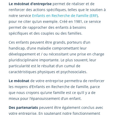
Le mécénat d’entreprise
permet de réaliser et de
renforcer des actions spécifiques, telles que le soutien à
notre service
Enfants en Recherche de Famille (ERF)
,
pour ne citer qu’un exemple. Créé en 1981, ce service
permet de rapprocher des enfants à besoins
spécifiques et des couples ou des familles.
Ces enfants peuvent être grands, porteurs d’un
handicap, d’une maladie compromettant leur
développement et / ou nécessitant une prise en charge
pluridisciplinaire importante. Le plus souvent, leur
particularité est le résultat d’un cumul de
caractéristiques physiques et psychosociales.
Le mécénat
de votre entreprise permettra de renforcer
les moyens d’Enfants en Recherche de Famille, parce
que nous croyons qu’une famille est ce qu’il y a de
mieux pour l’épanouissement d’un enfant.
Des partenariats
peuvent être également conclus avec
votre entreprise. En soutenant notre fonctionnement