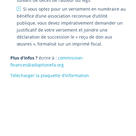
suivant de décès de l’auteur du legs.
Si vous optez pour un versement en numéraire au
bénéfice d’une association reconnue d’utilité
publique, vous devez impérativement demander un
justificatif de votre versement et joindre une
déclaration de succession le « reçu de don aux
œuvres », formalisé sur un imprimé fiscal.
Plus d’infos ?
écrire à :
commission-
finances@adoptionefa.org
Télécharger la plaquette d’information