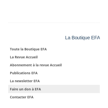
La Boutique EFA
Toute la Boutique EFA
La Revue Accueil
Abonnement à la revue Accueil
Publications EFA
La newsletter EFA
Faire un don à EFA
Contacter EFA