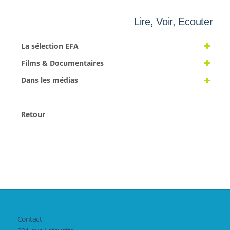
Lire, Voir, Ecouter
La sélection EFA
Films & Documentaires
Dans les médias
Retour
Contact