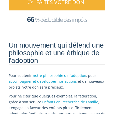
FAITES VOTRE DON
66
% déductible des impôts
Un mouvement qui défend une
philosophie et une éthique de
l’adoption
Pour soutenir
notre philosophie de l’adoption
, pour
accompagner et développer nos actions
et de nouveaux
projets, votre don sera précieux.
Pour ne citer que quelques exemples, la fédération,
grâce à son service
Enfants en Recherche de Famille
,
s’engage en faveur des enfants plus difficilement
adoptables (enfants grands, porteurs de handicap ou de