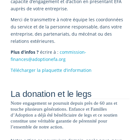
capacité d’engagement et d’action en présentant EFA
auprès de votre entreprise.
Merci de transmettre à notre équipe les coordonnées
du service et de la personne responsable, dans votre
entreprise, des partenariats, du mécénat ou des
relations extérieures.
Plus d’infos ?
écrire à :
commission-
finances@adoptionefa.org
Télécharger la plaquette d’information
La donation et le legs
Notre engagement se poursuit depuis près de 60 ans et
touche plusieurs générations. Enfance et Familles
d’Adoption a déjà été bénéficiaire de legs et ce soutien
constitue une véritable garantie de pérennité pour
l’ensemble de notre action.