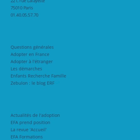
221, rue Lafayette
75010 Paris
01.40.05.57.70
Questions générales
Adopter en France
Adopter à l'étranger
Les démarches
Enfants Recherche Famille
Zebulon : le blog ERF
Actualités de l'adoption
EFA prend position
La revue 'Accueil'
EFA Formations