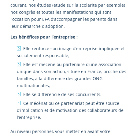
courant, nos études (étude sur la scolarité par exemple)
nos congrès et toutes les manifestations qui sont
l’occasion pour EFA d’accompagner les parents dans
leur démarche d’adoption.
Les bénéfices pour l’entreprise :
Elle renforce son image d’entreprise impliquée et
socialement responsable,
Elle est mécène ou partenaire d’une association
unique dans son action, située en France, proche des
familles, à la différence des grandes ONG
multinationales,
Elle se différencie de ses concurrents,
Ce mécénat ou ce partenariat peut être source
d’implication et de motivation des collaborateurs de
l’entreprise.
Au niveau personnel, vous mettez en avant votre