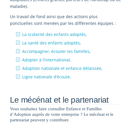
maladie).
Un travail de fond ainsi que des actions plus
ponctuelles sont menées par les différentes équipes :
La scolarité des enfants adoptés
,
La santé des enfants adoptés
,
Accompagner, écouter les familles
,
Adopter à l’international
,
Adoption nationale et enfance délaissée
,
Ligne nationale d’écoute
.
Le mécénat et le partenariat
Vous souhaitez faire connaître Enfance et Familles
d’Adoption auprès de votre entreprise ? Le mécénat et le
partenariat peuvent y contribuer.