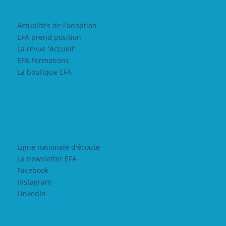
Actualités de l'adoption
EFA prend position
La revue 'Accueil'
EFA Formations
La boutique EFA
Ligne nationale d'écoute
La newsletter EFA
Facebook
Instagram
LinkedIn