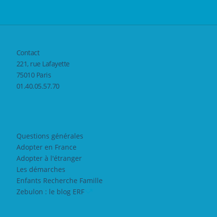
Contact
221, rue Lafayette
75010 Paris
01.40.05.57.70
Questions générales
Adopter en France
Adopter à l'étranger
Les démarches
Enfants Recherche Famille
Zebulon : le blog ERF