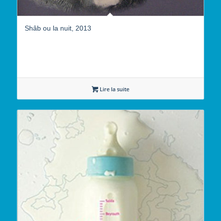
Shâb ou la nuit, 2013
Lire la suite