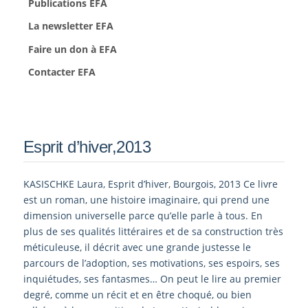
Publications EFA
La newsletter EFA
Faire un don à EFA
Contacter EFA
Esprit d’hiver,2013
KASISCHKE Laura, Esprit d’hiver, Bourgois, 2013 Ce livre
est un roman, une histoire imaginaire, qui prend une
dimension universelle parce qu’elle parle à tous. En
plus de ses qualités littéraires et de sa construction très
méticuleuse, il décrit avec une grande justesse le
parcours de l’adoption, ses motivations, ses espoirs, ses
inquiétudes, ses fantasmes… On peut le lire au premier
degré, comme un récit et en être choqué, ou bien