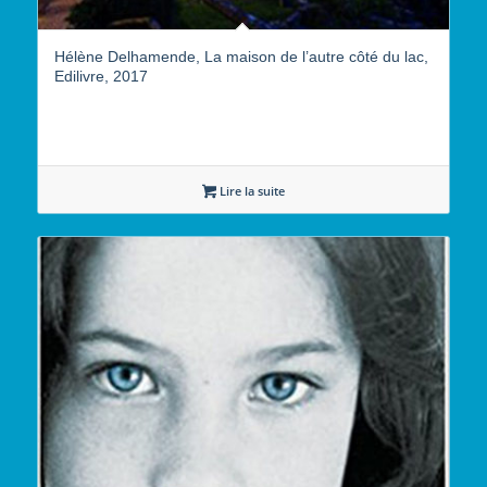
Hélène Delhamende, La maison de l’autre côté du lac,
Edilivre, 2017
Lire la suite