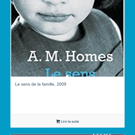
Le sens de la famille, 2009
Lire la suite