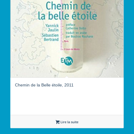
Chemin de la Belle étoile, 2011
Lire la suite