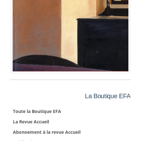
La Boutique EFA
Toute la Boutique EFA
La Revue Accueil
Abonnement à la revue Accueil