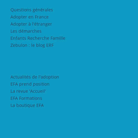
Questions générales
Adopter en France
Adopter à l'étranger
Les démarches
Enfants Recherche Famille
Zebulon : le blog ERF
Actualités de l'adoption
EFA prend position
La revue 'Accueil'
EFA Formations
La boutique EFA