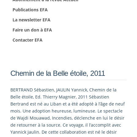
Publications EFA
La newsletter EFA
Faire un don à EFA
Contacter EFA
Chemin de la Belle étoile, 2011
BERTRAND Sébastien, JAULIN Yannick, Chemin de la
Belle étoile, Ed. Thierry Magnier, 2011 Sébastien
Bertrand est né au Liban et a été adopté à l’âge de neuf
mois. Une adoption heureuse, lumineuse. Le spectacle
de Wajdi Mouawad, Incendies, déclenche en lui le désir
de retourner à la source. Ce voyage, il l’accomplit avec
Yannick Jaulin. De cette collaboration est né le désir