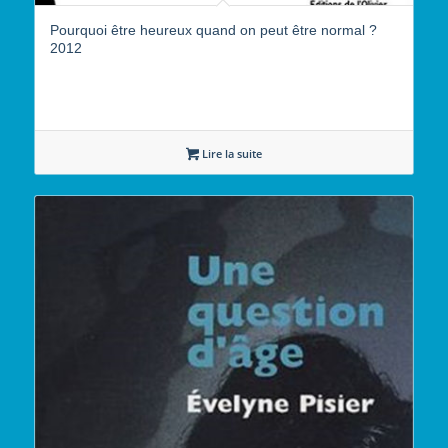
Pourquoi être heureux quand on peut être normal ?
2012
Lire la suite