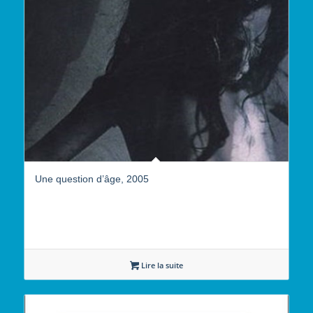
Une question d’âge, 2005
Lire la suite