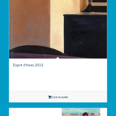
Esprit d’hiver,2013
Lire la suite