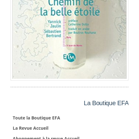
La Boutique EFA
Toute la Boutique EFA
La Revue Accueil
Abonnement à la revue Accueil