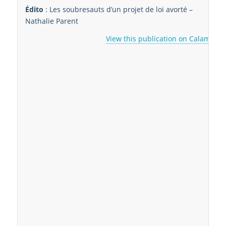
Édito
: Les soubresauts d’un projet de loi avorté –
Nathalie Parent
View this publication on Calaméo