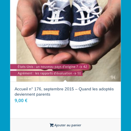
Accueil n° 176, septembre 2015 – Quand les adoptés
deviennent parents
9,00
€
Ajouter au panier