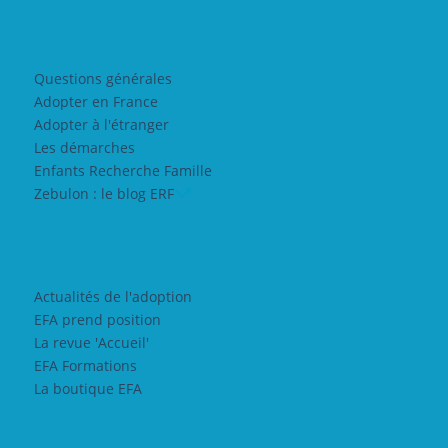
Questions générales
Adopter en France
Adopter à l'étranger
Les démarches
Enfants Recherche Famille
Zebulon : le blog ERF
Actualités de l'adoption
EFA prend position
La revue 'Accueil'
EFA Formations
La boutique EFA