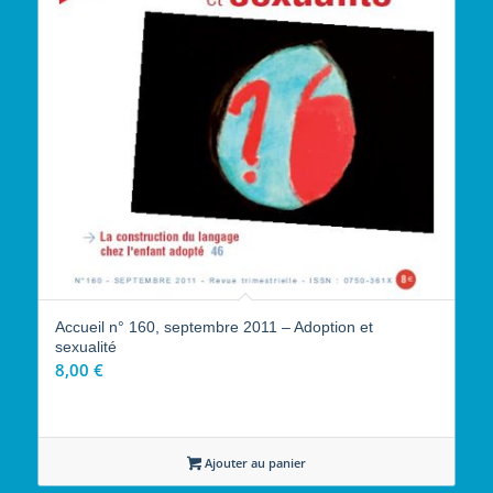
Accueil n° 160, septembre 2011 – Adoption et
sexualité
8,00
€
Ajouter au panier