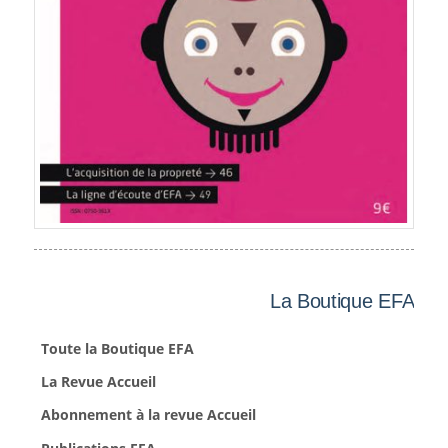
La Boutique EFA
Toute la Boutique EFA
La Revue Accueil
Abonnement à la revue Accueil