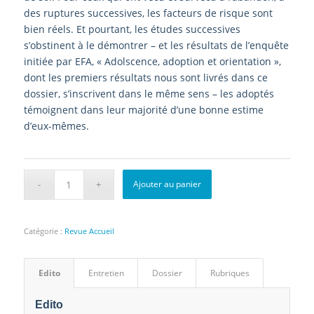
des ruptures successives, les facteurs de risque sont
bien réels. Et pourtant, les études successives
s’obstinent à le démontrer – et les résultats de l’enquête
initiée par EFA, « Adolscence, adoption et orientation »,
dont les premiers résultats nous sont livrés dans ce
dossier, s’inscrivent dans le même sens – les adoptés
témoignent dans leur majorité d’une bonne estime
d’eux-mêmes.
Ajouter au panier
Catégorie :
Revue Accueil
Edito
Entretien
Dossier
Rubriques
Edito