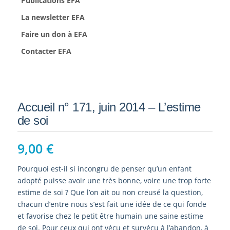
Publications EFA
La newsletter EFA
Faire un don à EFA
Contacter EFA
Accueil n° 171, juin 2014 – L’estime
de soi
9,00
€
Pourquoi est-il si incongru de penser qu’un enfant
adopté puisse avoir une très bonne, voire une trop forte
estime de soi ? Que l’on ait ou non creusé la question,
chacun d’entre nous s’est fait une idée de ce qui fonde
et favorise chez le petit être humain une saine estime
de soi. Pour ceux qui ont vécu et survécu à l’abandon, à