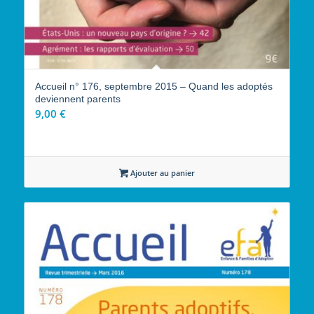
Accueil n° 176, septembre 2015 – Quand les adoptés
deviennent parents
9,00
€
Ajouter au panier