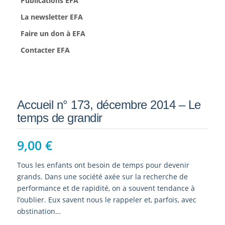
Publications EFA
La newsletter EFA
Faire un don à EFA
Contacter EFA
Accueil n° 173, décembre 2014 – Le
temps de grandir
9,00
€
Tous les enfants ont besoin de temps pour devenir
grands. Dans une société axée sur la recherche de
performance et de rapidité, on a souvent tendance à
l’oublier. Eux savent nous le rappeler et, parfois, avec
obstination…