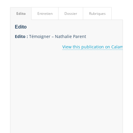
Edito
Entretien
Dossier
Rubriques
Edito
Edito :
Témoigner – Nathalie Parent
View this publication on Calaméo