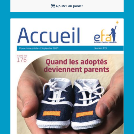
Ajouter au panier