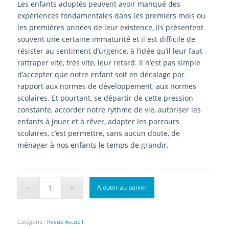
Les enfants adoptés peuvent avoir manqué des
expériences fondamentales dans les premiers mois ou
les premières années de leur existence, ils présentent
souvent une certaine immaturité et il est difficile de
résister au sentiment d’urgence, à l’idée qu’il leur faut
rattraper vite, très vite, leur retard. Il n’est pas simple
d’accepter que notre enfant soit en décalage par
rapport aux normes de développement, aux normes
scolaires. Et pourtant, se départir de cette pression
constante, accorder notre rythme de vie, autoriser les
enfants à jouer et à rêver, adapter les parcours
scolaires, c’est permettre, sans aucun doute, de
ménager à nos enfants le temps de grandir.
Ajouter au panier
Catégorie :
Revue Accueil