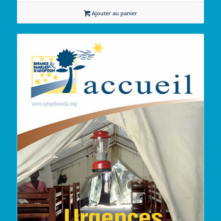
Ajouter au panier