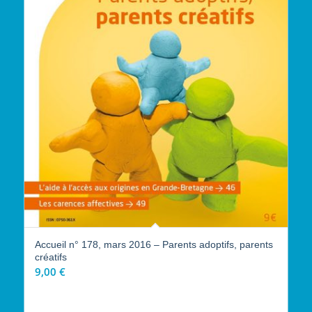
Accueil n° 178, mars 2016 – Parents adoptifs, parents
créatifs
9,00
€