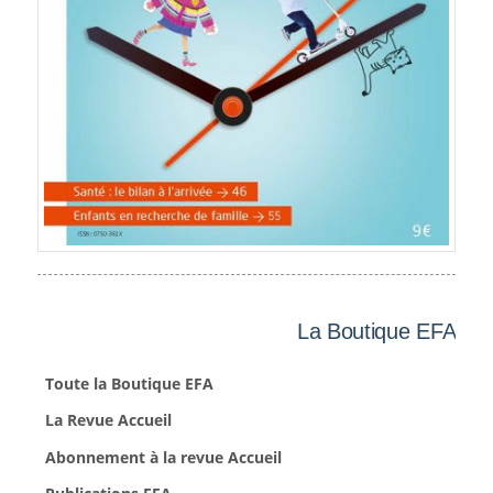
La Boutique EFA
Toute la Boutique EFA
La Revue Accueil
Abonnement à la revue Accueil