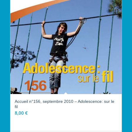
Accueil n°156, septembre 2010 – Adolescence: sur le
fil
8,00
€