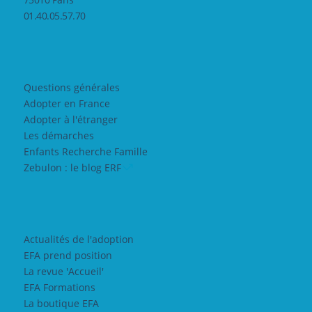
01.40.05.57.70
Questions générales
Adopter en France
Adopter à l'étranger
Les démarches
Enfants Recherche Famille
Zebulon : le blog ERF
Actualités de l'adoption
EFA prend position
La revue 'Accueil'
EFA Formations
La boutique EFA