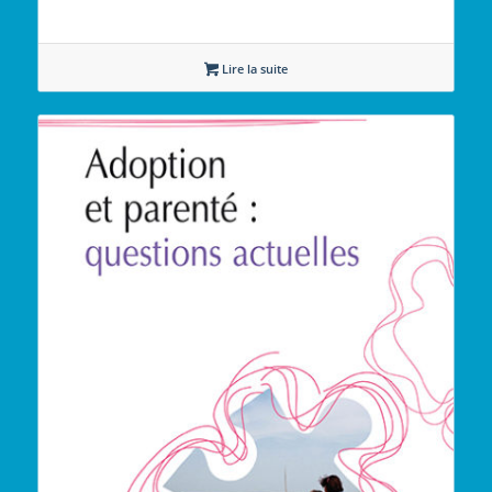
Lire la suite