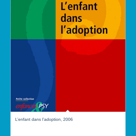
L’enfant dans l’adoption, 2006