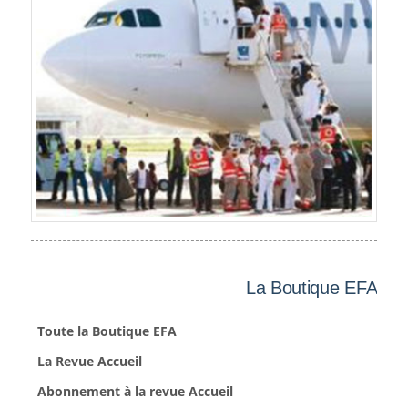
La Boutique EFA
Toute la Boutique EFA
La Revue Accueil
Abonnement à la revue Accueil