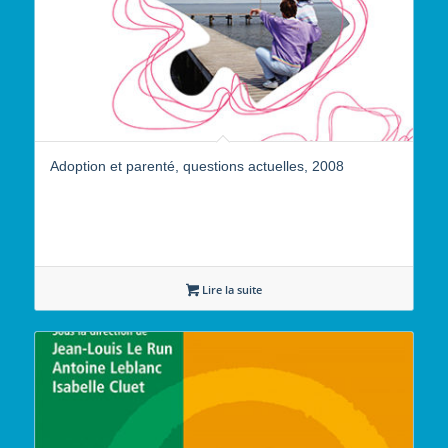
Adoption et parenté, questions actuelles, 2008
Lire la suite