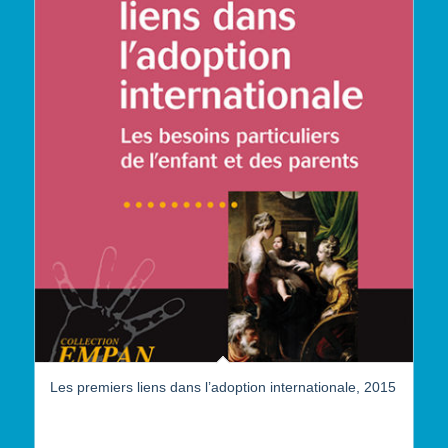
Les premiers liens dans l’adoption internationale, 2015