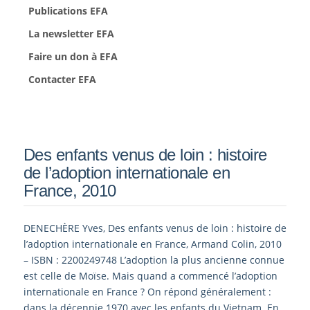
Publications EFA
La newsletter EFA
Faire un don à EFA
Contacter EFA
Des enfants venus de loin : histoire
de l’adoption internationale en
France, 2010
DENECHÈRE Yves, Des enfants venus de loin : histoire de
l’adoption internationale en France, Armand Colin, 2010
– ISBN : 2200249748 L’adoption la plus ancienne connue
est celle de Moïse. Mais quand a commencé l’adoption
internationale en France ? On répond généralement :
dans la décennie 1970 avec les enfants du Vietnam. En