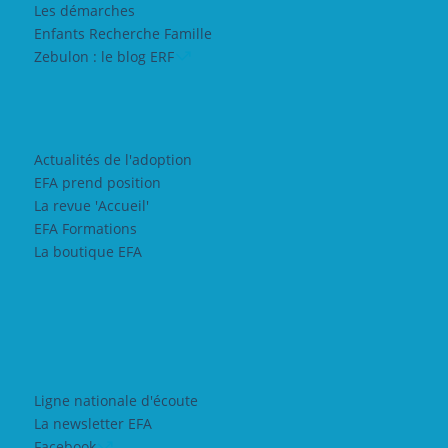
Les démarches
Enfants Recherche Famille
Zebulon : le blog ERF
Actualités de l'adoption
EFA prend position
La revue 'Accueil'
EFA Formations
La boutique EFA
Ligne nationale d'écoute
La newsletter EFA
Facebook