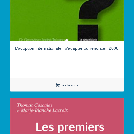
L’adoption internationale : s’adapter ou renoncer, 2008
Lire la suite