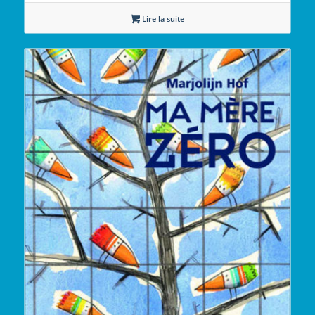
Lire la suite