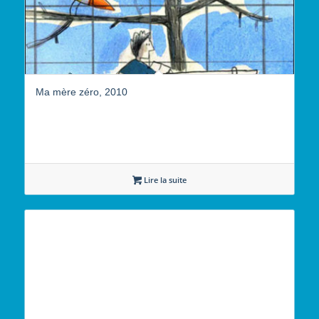
Ma mère zéro, 2010
Lire la suite