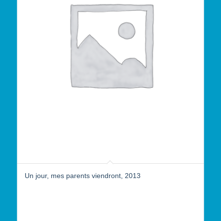
Un jour, mes parents viendront, 2013