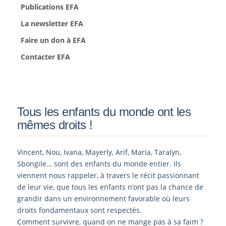
Publications EFA
La newsletter EFA
Faire un don à EFA
Contacter EFA
Tous les enfants du monde ont les
mêmes droits !
Vincent, Nou, Ivana, Mayerly, Arif, Maria, Taralyn,
Sbongile… sont des enfants du monde entier. Ils
viennent nous rappeler, à travers le récit passionnant
de leur vie, que tous les enfants n’ont pas la chance de
grandir dans un environnement favorable où leurs
droits fondamentaux sont respectés.
Comment survivre, quand on ne mange pas à sa faim ?