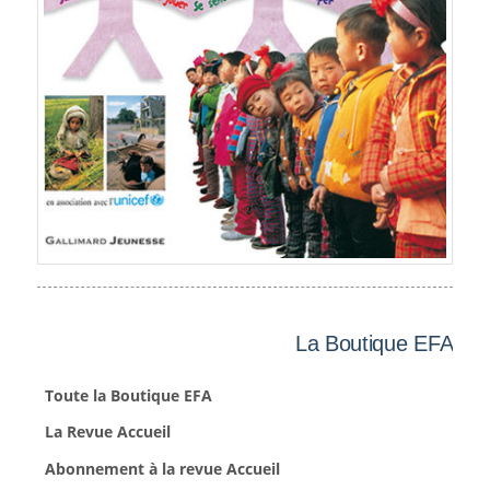
La Boutique EFA
Toute la Boutique EFA
La Revue Accueil
Abonnement à la revue Accueil