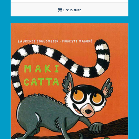
Lire la suite