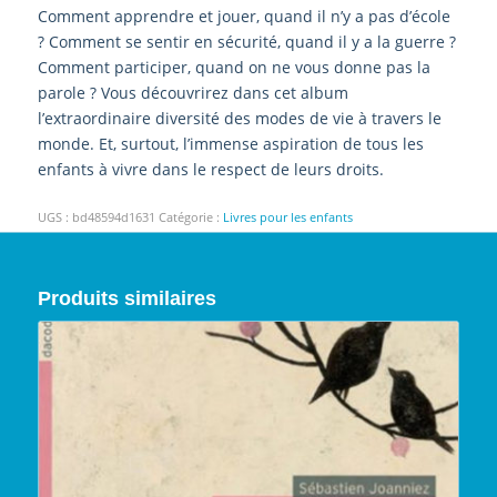
Comment apprendre et jouer, quand il n’y a pas d’école
? Comment se sentir en sécurité, quand il y a la guerre ?
Comment participer, quand on ne vous donne pas la
parole ? Vous découvrirez dans cet album
l’extraordinaire diversité des modes de vie à travers le
monde. Et, surtout, l’immense aspiration de tous les
enfants à vivre dans le respect de leurs droits.
UGS :
bd48594d1631
Catégorie :
Livres pour les enfants
Produits similaires