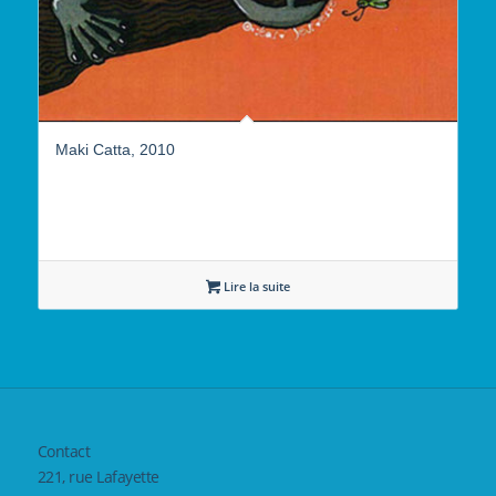
Maki Catta, 2010
Lire la suite
Contact
221, rue Lafayette