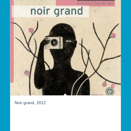
Noir grand, 2012