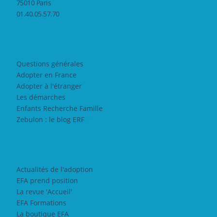
75010 Paris
01.40.05.57.70
Questions générales
Adopter en France
Adopter à l'étranger
Les démarches
Enfants Recherche Famille
Zebulon : le blog ERF
Actualités de l'adoption
EFA prend position
La revue 'Accueil'
EFA Formations
La boutique EFA