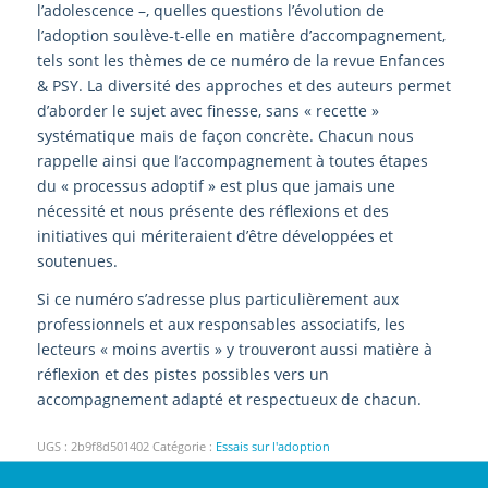
l’adolescence –, quelles questions l’évolution de
l’adoption soulève-t-elle en matière d’accompagnement,
tels sont les thèmes de ce numéro de la revue Enfances
& PSY. La diversité des approches et des auteurs permet
d’aborder le sujet avec finesse, sans « recette »
systématique mais de façon concrète. Chacun nous
rappelle ainsi que l’accompagnement à toutes étapes
du « processus adoptif » est plus que jamais une
nécessité et nous présente des réflexions et des
initiatives qui mériteraient d’être développées et
soutenues.
Si ce numéro s’adresse plus particulièrement aux
professionnels et aux responsables associatifs, les
lecteurs « moins avertis » y trouveront aussi matière à
réflexion et des pistes possibles vers un
accompagnement adapté et respectueux de chacun.
UGS :
2b9f8d501402
Catégorie :
Essais sur l'adoption