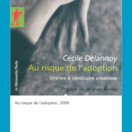
Au risque de l’adoption, 2006