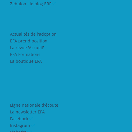
Zebulon : le blog ERF
Actualités de l'adoption
EFA prend position
La revue 'Accueil'
EFA Formations
La boutique EFA
Ligne nationale d'écoute
La newsletter EFA
Facebook
Instagram