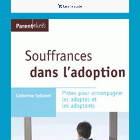
Lire la suite