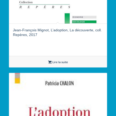
Jean-François Mignot, L’adoption, La découverte, coll.
Repères, 2017
Lire la suite