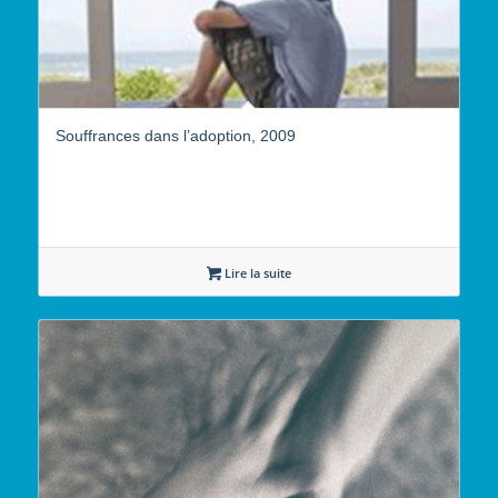
Souffrances dans l’adoption, 2009
Lire la suite