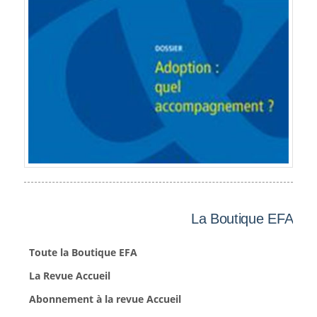
La Boutique EFA
Toute la Boutique EFA
La Revue Accueil
Abonnement à la revue Accueil