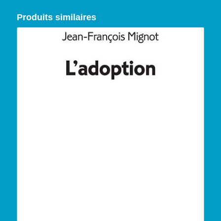
Produits similaires