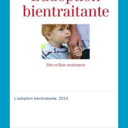
L’adoption bientraitante, 2014