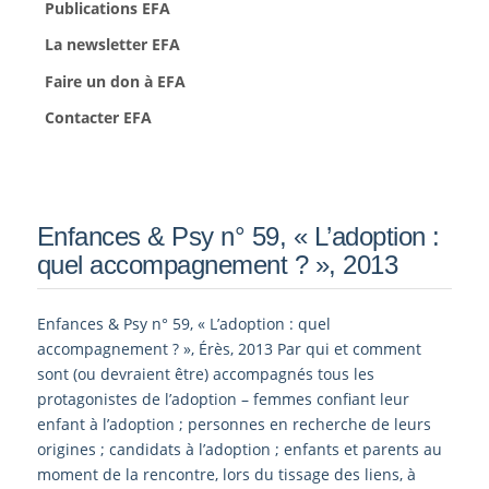
Publications EFA
La newsletter EFA
Faire un don à EFA
Contacter EFA
Enfances & Psy n° 59, « L’adoption :
quel accompagnement ? », 2013
Enfances & Psy n° 59, « L’adoption : quel
accompagnement ? », Érès, 2013 Par qui et comment
sont (ou devraient être) accompagnés tous les
protagonistes de l’adoption – femmes confiant leur
enfant à l’adoption ; personnes en recherche de leurs
origines ; candidats à l’adoption ; enfants et parents au
moment de la rencontre, lors du tissage des liens, à