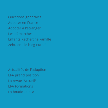
Questions générales
Adopter en France
Adopter à l'étranger
Les démarches
Enfants Recherche Famille
Zebulon : le blog ERF
Actualités de l'adoption
EFA prend position
La revue 'Accueil'
EFA Formations
La boutique EFA