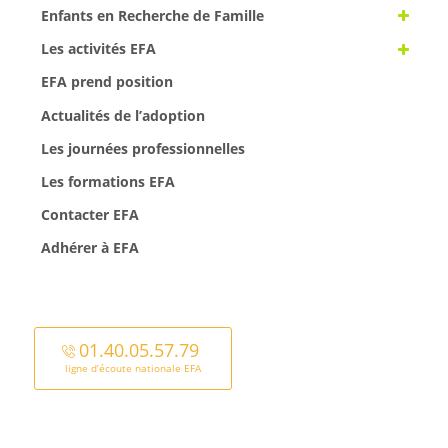
Enfants en Recherche de Famille
Les activités EFA
EFA prend position
Actualités de l’adoption
Les journées professionnelles
Les formations EFA
Contacter EFA
Adhérer à EFA
01.40.05.57.79
ligne d’écoute nationale EFA