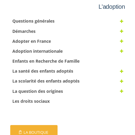
L’adoption
Questions générales
Démarches
Adopter en France
Adoption internationale
Enfants en Recherche de Famille
La santé des enfants adoptés
La scolarité des enfants adoptés
La question des origines
Les droits sociaux
LA BOUTIQUE