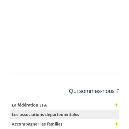
Qui sommes-nous ?
La fédération EFA
Les associations départementales
Accompagner les familles