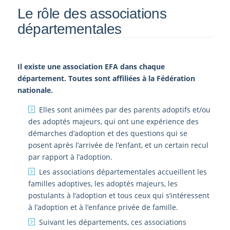
Le rôle des associations
départementales
Il existe une association EFA dans chaque
département. Toutes sont affiliées à la Fédération
nationale.
Elles sont animées par des parents adoptifs et/ou
des adoptés majeurs, qui ont une expérience des
démarches d’adoption et des questions qui se
posent après l’arrivée de l’enfant, et un certain recul
par rapport à l’adoption.
Les associations départementales accueillent les
familles adoptives, les adoptés majeurs, les
postulants à l’adoption et tous ceux qui s’intéressent
à l’adoption et à l’enfance privée de famille.
Suivant les départements, ces associations