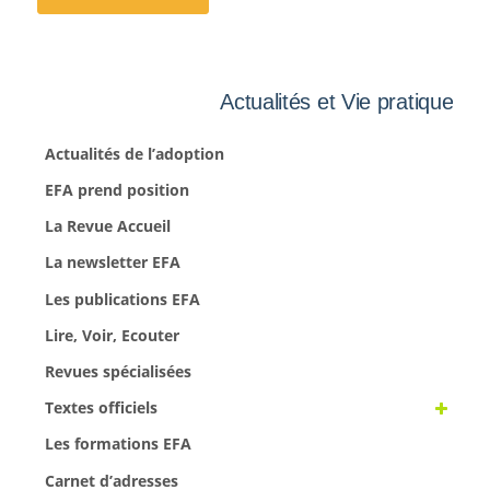
Actualités et Vie pratique
Actualités de l’adoption
EFA prend position
La Revue Accueil
La newsletter EFA
Les publications EFA
Lire, Voir, Ecouter
Revues spécialisées
Textes officiels
Les formations EFA
Carnet d’adresses