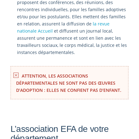
proposent des conférences, des réunions, des
rencontres individuelles, pour les familles adoptives
et/ou pour les postulants. Elles mettent des familles
en relation, assurent la diffusion de
la revue
nationale Accueil
et diffusent un journal local,
assurent une permanence et sont en lien avec les
travailleurs sociaux, le corps médical, la justice et les
instances départementales.
ATTENTION, LES ASSOCIATIONS
DÉPARTEMENTALES NE SONT PAS DES ŒUVRES
D’ADOPTION : ELLES NE CONFIENT PAS D’ENFANT.
L’association EFA de votre
département