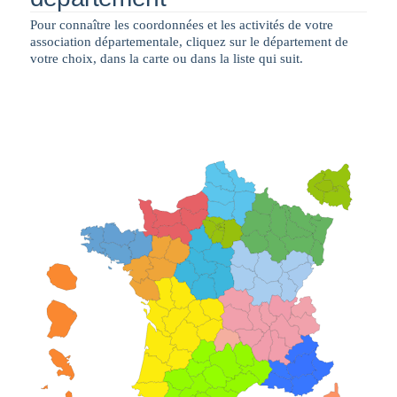
Pour connaître les coordonnées et les activités de votre
association départementale, cliquez sur le département de
votre choix, dans la carte ou dans la liste qui suit.