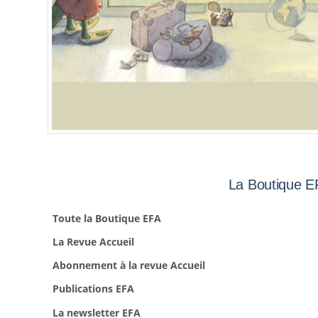
La Boutique E
Toute la Boutique EFA
La Revue Accueil
Abonnement à la revue Accueil
Publications EFA
La newsletter EFA