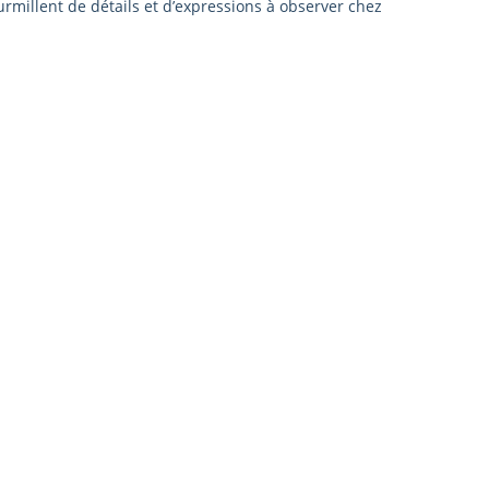
fourmillent de détails et d’expressions à observer chez