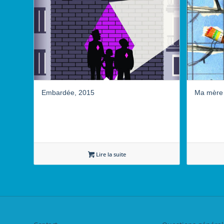
Embardée, 2015
Ma mère 
Lire la suite