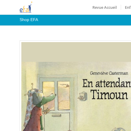
Revue Accueil
Enf
Shop EFA