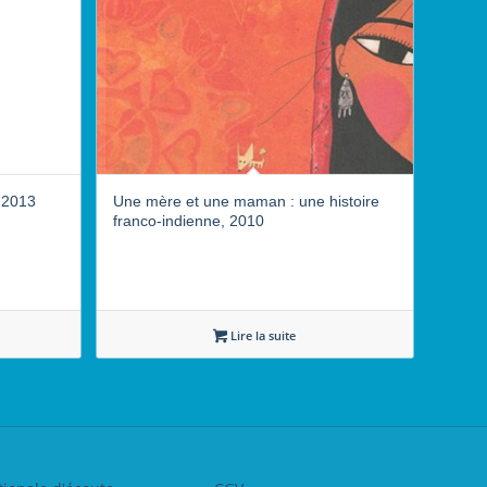
, 2013
Une mère et une maman : une histoire
franco-indienne, 2010
Lire la suite