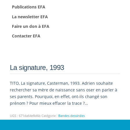
Publications EFA
La newsletter EFA
Faire un don à EFA
Contacter EFA
La signature, 1993
TITO, La signature, Casterman, 1993. Adrien souhaite
rechercher sa mère de naissance sans oser en parler à
ses parents. Pourquoi, en effet, ont-ils changé son
prénom ? Pour mieux effacer la trace ?…
UGS :
671da64e8d6b
Catégorie :
Bandes dessinées