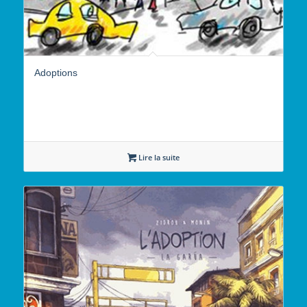
Adoptions
Lire la suite