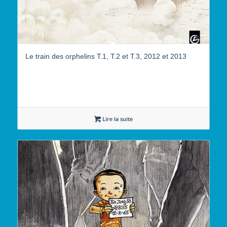
Le train des orphelins T.1, T.2 et T.3, 2012 et 2013
Lire la suite