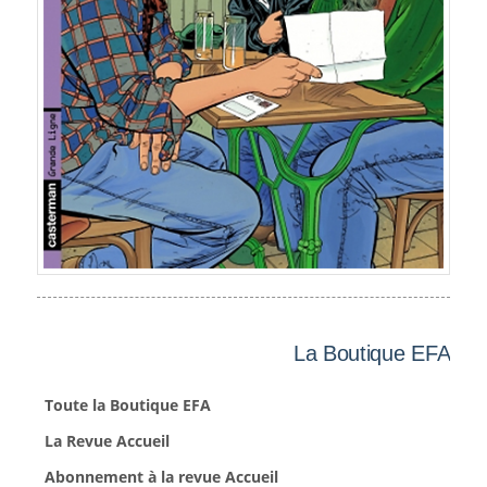
La Boutique EFA
Toute la Boutique EFA
La Revue Accueil
Abonnement à la revue Accueil