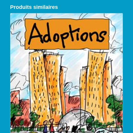
Produits similaires