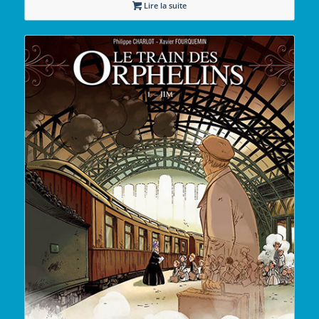
Lire la suite