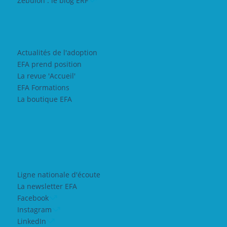
Zebulon : le blog ERF
Actualités de l'adoption
EFA prend position
La revue 'Accueil'
EFA Formations
La boutique EFA
Ligne nationale d'écoute
La newsletter EFA
Facebook
Instagram
LinkedIn