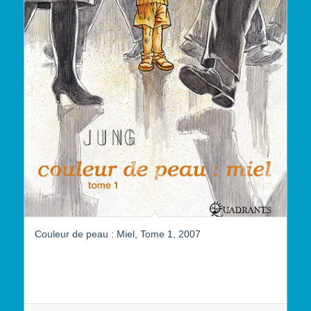
Couleur de peau : Miel, Tome 1, 2007