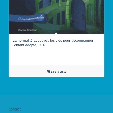
La normalité adoptive : les clés pour accompagner
l’enfant adopté, 2013
Lire la suite
Contact