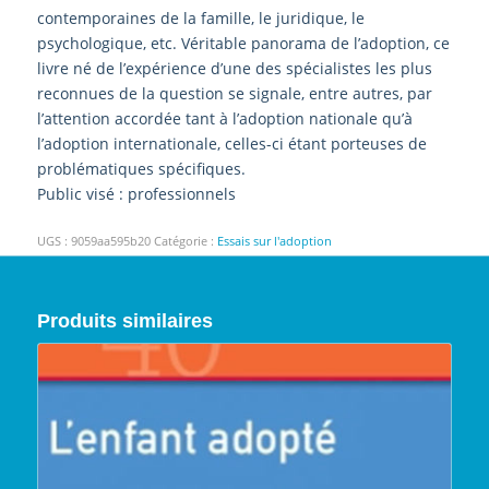
contemporaines de la famille, le juridique, le
psychologique, etc. Véritable panorama de l’adoption, ce
livre né de l’expérience d’une des spécialistes les plus
reconnues de la question se signale, entre autres, par
l’attention accordée tant à l’adoption nationale qu’à
l’adoption internationale, celles-ci étant porteuses de
problématiques spécifiques.
Public visé : professionnels
UGS :
9059aa595b20
Catégorie :
Essais sur l'adoption
Produits similaires