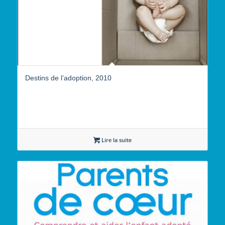
Destins de l’adoption, 2010
Lire la suite