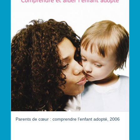
Parents de cœur : comprendre l’enfant adopté, 2006