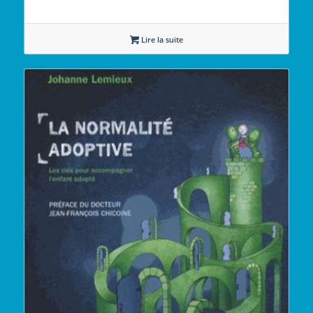
Lire la suite