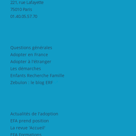
221, rue Lafayette
75010 Paris
01.40.05.57.70
Questions générales
Adopter en France
Adopter à l'étranger
Les démarches
Enfants Recherche Famille
Zebulon : le blog ERF
Actualités de l'adoption
EFA prend position
La revue 'Accueil'
EFA Formations