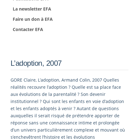
La newsletter EFA
Faire un don à EFA
Contacter EFA
L’adoption, 2007
GORE Claire, L’adoption, Armand Colin, 2007 Quelles
réalités recouvre l’adoption ? Quelle est sa place face
aux évolutions de la parentalité ? Son devenir
institutionnel ? Qui sont les enfants en voie d’adoption
et les enfants adoptés à venir ? Autant de questions
auxquelles il serait risqué de prétendre apporter de
réponse sans une connaissance intime et prolongée
d’un univers particulièrement complexe et mouvant où
s’enchevêtrent l’histoire et les évolutions