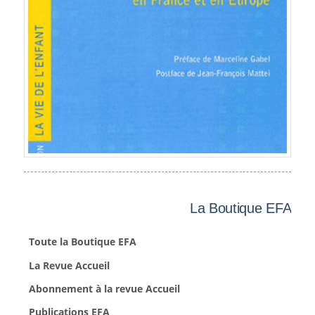
La Boutique EFA
Toute la Boutique EFA
La Revue Accueil
Abonnement à la revue Accueil
Publications EFA