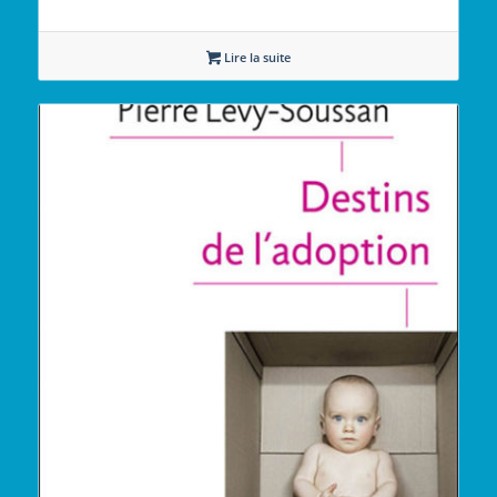
Lire la suite