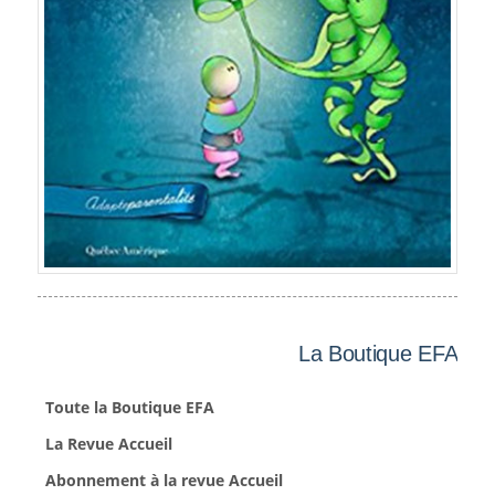
La Boutique EFA
Toute la Boutique EFA
La Revue Accueil
Abonnement à la revue Accueil