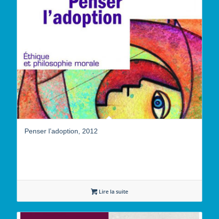
Penser l’adoption, 2012
Lire la suite