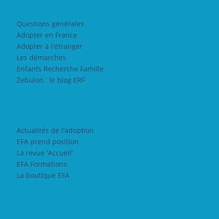
Questions générales
Adopter en France
Adopter à l'étranger
Les démarches
Enfants Recherche Famille
Zebulon : le blog ERF
Actualités de l'adoption
EFA prend position
La revue 'Accueil'
EFA Formations
La boutique EFA