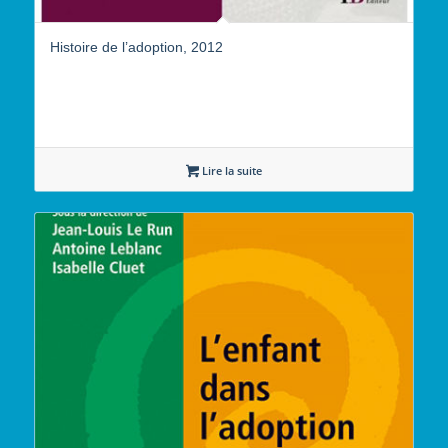
Histoire de l’adoption, 2012
Lire la suite