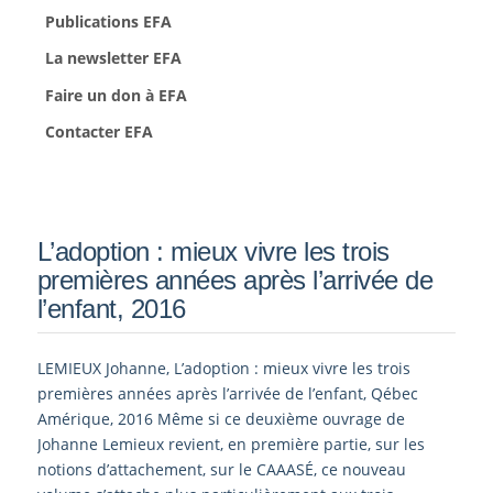
Publications EFA
La newsletter EFA
Faire un don à EFA
Contacter EFA
L’adoption : mieux vivre les trois
premières années après l’arrivée de
l’enfant, 2016
LEMIEUX Johanne, L’adoption : mieux vivre les trois
premières années après l’arrivée de l’enfant, Qébec
Amérique, 2016 Même si ce deuxième ouvrage de
Johanne Lemieux revient, en première partie, sur les
notions d’attachement, sur le CAAASÉ, ce nouveau