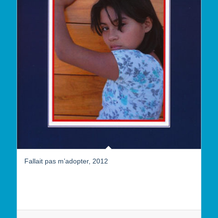
Fallait pas m’adopter, 2012