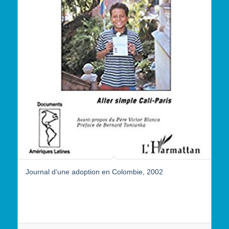
Journal d’une adoption en Colombie, 2002