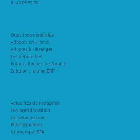
01.40.05.57.70
Questions générales
Adopter en France
Adopter à l'étranger
Les démarches
Enfants Recherche Famille
Zebulon : le blog ERF
Actualités de l'adoption
EFA prend position
La revue 'Accueil'
EFA Formations
La boutique EFA