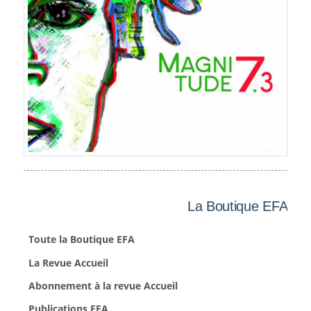
La Boutique EFA
Toute la Boutique EFA
La Revue Accueil
Abonnement à la revue Accueil
Publications EFA