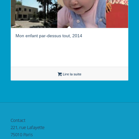
Mon enfant par-dessus tout, 2014
Lire la suite
Contact
221, rue Lafayette
75010 Paris