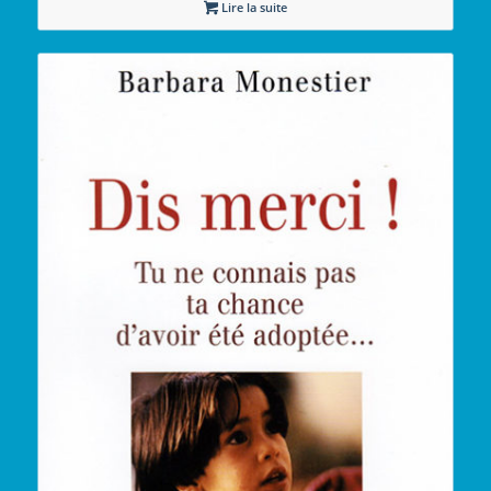
Lire la suite