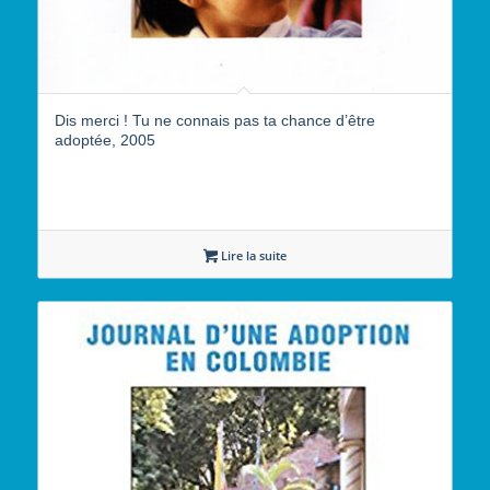
Dis merci ! Tu ne connais pas ta chance d’être
adoptée, 2005
Lire la suite