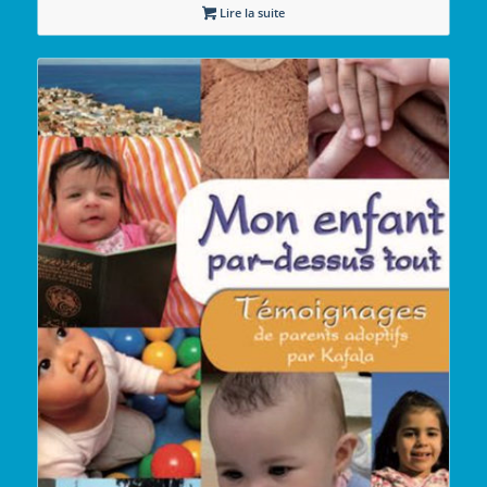
Lire la suite