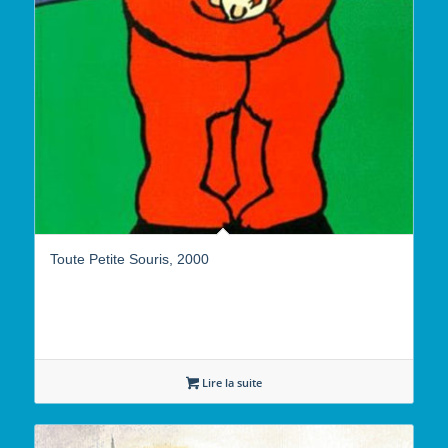
Toute Petite Souris, 2000
Lire la suite