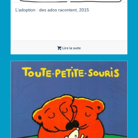
L’adoption : des ados racontent, 2015
Lire la suite