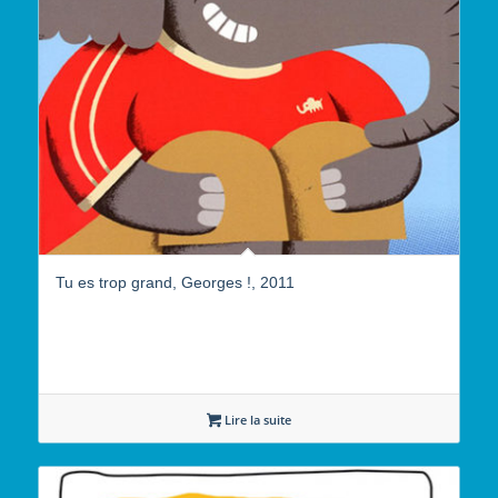
Tu es trop grand, Georges !, 2011
Lire la suite