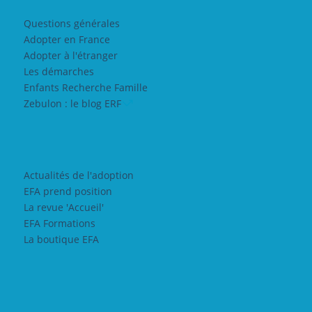
Questions générales
Adopter en France
Adopter à l'étranger
Les démarches
Enfants Recherche Famille
Zebulon : le blog ERF
Actualités de l'adoption
EFA prend position
La revue 'Accueil'
EFA Formations
La boutique EFA