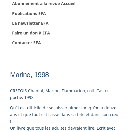
Abonnement à la revue Accueil
Publications EFA
La newsletter EFA
Faire un don à EFA
Contacter EFA
Marine, 1998
CRETOIS Chantal, Marine, Flammarion, coll. Castor
poche, 1998
Qu’il est difficile de se laisser aimer lorsqu’on a douze
ans et que tout est cassé dans sa tête et dans son cœur
!
Un livre que tous les adultes devraient lire. Écrit avec