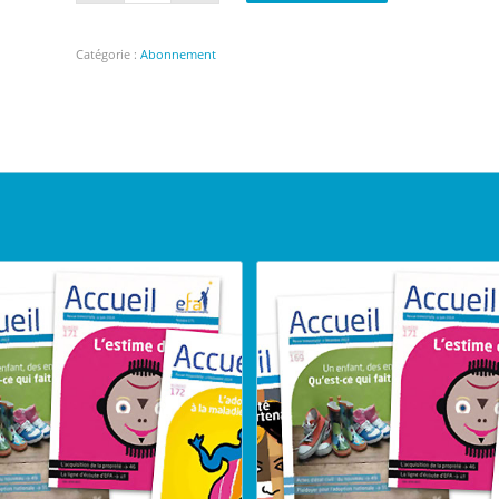
Catégorie :
Abonnement