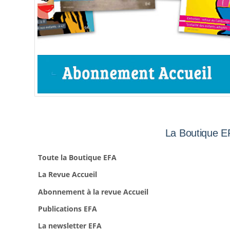
La Boutique E
Toute la Boutique EFA
La Revue Accueil
Abonnement à la revue Accueil
Publications EFA
La newsletter EFA