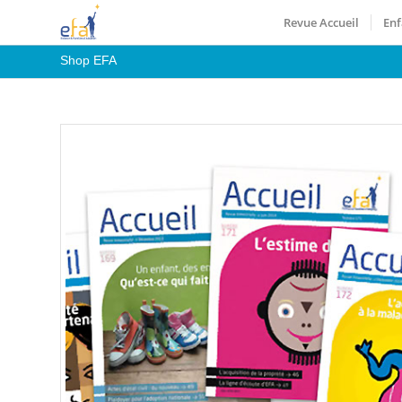
Revue Accueil
Enf
Shop EFA