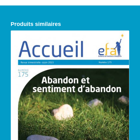
Produits similaires