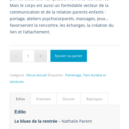
Mais le corps est aussi un formidable vecteur de la
communication et de la relation parents-enfants :
portage, ateliers psychocorporels, massages, jeux…
favoriseront la rencontre, les échanges, la création du
lien et l’attachement.
Ajouter au panier
Catégorie :
Revue Accueil
Étiquettes :
Parrainage
,
Tiers durable et
bénévole
Edito
Entretien
Dossier
Rubriques
Edito
Le blues de la rentrée
– Nathalie Parent