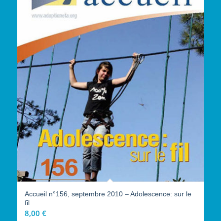
Accueil n°156, septembre 2010 – Adolescence: sur le
fil
8,00
€