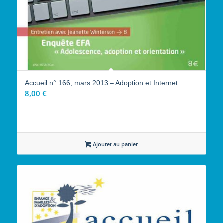
Accueil n° 166, mars 2013 – Adoption et Internet
8,00
€
Ajouter au panier