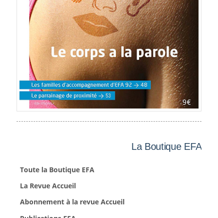
La Boutique EFA
Toute la Boutique EFA
La Revue Accueil
Abonnement à la revue Accueil