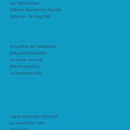
Les démarches
Enfants Recherche Famille
Zebulon : le blog ERF
Actualités de l'adoption
EFA prend position
La revue 'Accueil'
EFA Formations
La boutique EFA
Ligne nationale d'écoute
La newsletter EFA
Facebook