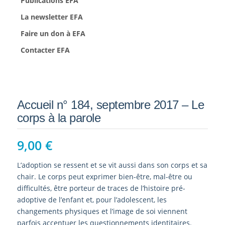
Publications EFA
La newsletter EFA
Faire un don à EFA
Contacter EFA
Accueil n° 184, septembre 2017 – Le
corps à la parole
9,00
€
L’adoption se ressent et se vit aussi dans son corps et sa
chair. Le corps peut exprimer bien-être, mal-être ou
difficultés, être porteur de traces de l’histoire pré-
adoptive de l’enfant et, pour l’adolescent, les
changements physiques et l’image de soi viennent
parfois accentuer les questionnements identitaires.