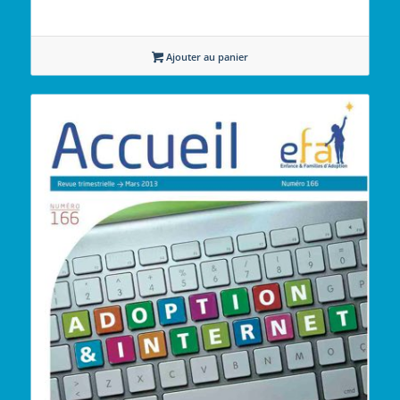
Ajouter au panier