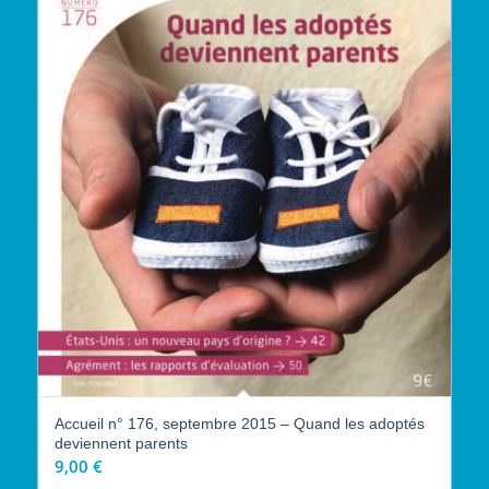
Accueil n° 176, septembre 2015 – Quand les adoptés
deviennent parents
9,00
€