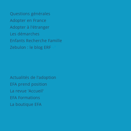
Questions générales
Adopter en France
Adopter à l'étranger
Les démarches
Enfants Recherche Famille
Zebulon : le blog ERF
Actualités de l'adoption
EFA prend position
La revue 'Accueil'
EFA Formations
La boutique EFA