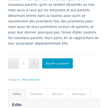
nouveaux parents, qu’ils se sentent désarmés ou non,
mais aussi à ceux qui les entourent et aux parents
désormais entrés dans la routine, pour qu’ils se
souviennent des premières fois, des premières joies
mais aussi de leurs premières erreurs de parents, et
pour leur donner, pourquoi pas, l’envie d’aller soutenir
les nouveaux parents, leurs pairs, en se rapprochant de
leur association départementale EFA.
Ajouter au panier
Catégorie :
Revue Accueil
Edito
Entretien
Dossier
Rubriques
Edito