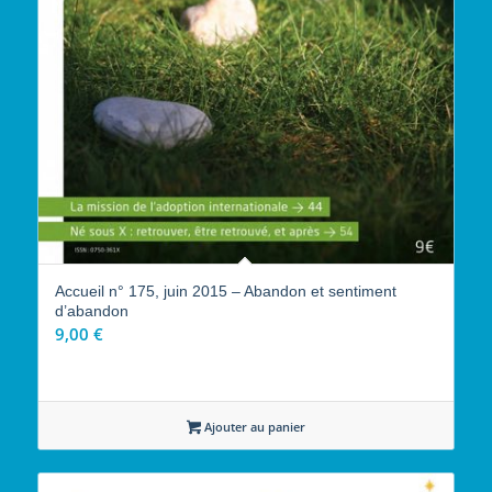
Accueil n° 175, juin 2015 – Abandon et sentiment
d’abandon
9,00
€
Ajouter au panier