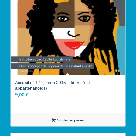
Accueil n° 174, mars 2015 – Identité et
appartenance(s)
9,00
€
Ajouter au panier