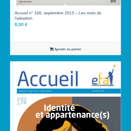
Accueil n° 168, septembre 2013 – Les mots de
l’adoption
8,00
€
Ajouter au panier