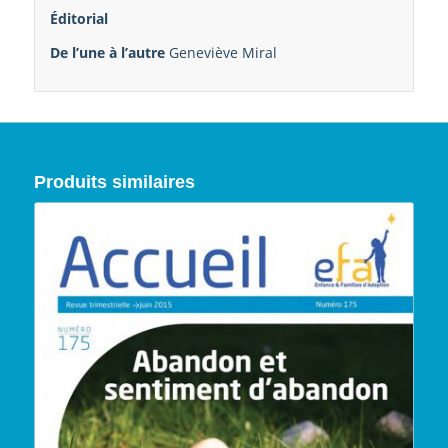
Éditorial
De l’une à l’autre
Geneviève Miral
Produits similaires