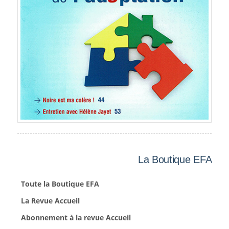
La Boutique EFA
Toute la Boutique EFA
La Revue Accueil
Abonnement à la revue Accueil