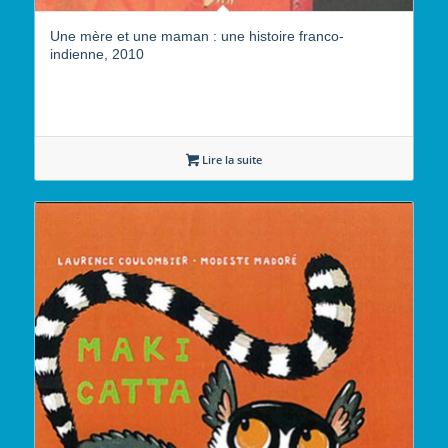
Une mère et une maman : une histoire franco-
indienne, 2010
Lire la suite