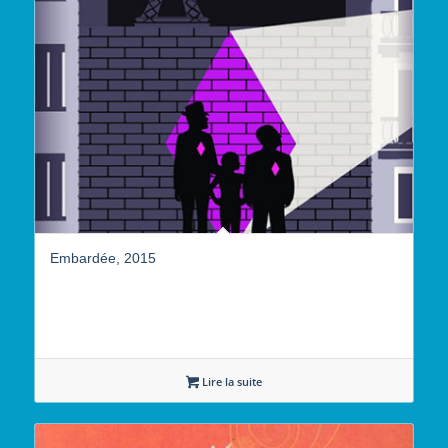
Embardée, 2015
Lire la suite