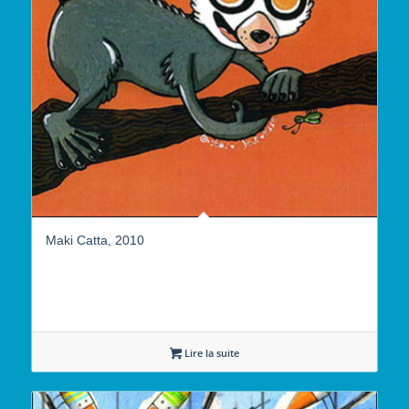
Maki Catta, 2010
Lire la suite