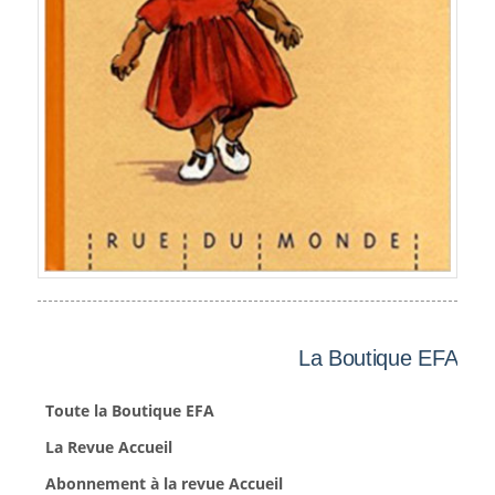
La Boutique EFA
Toute la Boutique EFA
La Revue Accueil
Abonnement à la revue Accueil