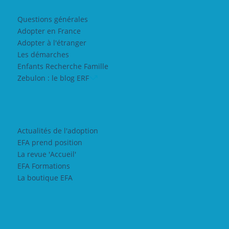
Questions générales
Adopter en France
Adopter à l'étranger
Les démarches
Enfants Recherche Famille
Zebulon : le blog ERF
Actualités de l'adoption
EFA prend position
La revue 'Accueil'
EFA Formations
La boutique EFA