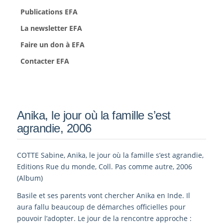
Publications EFA
La newsletter EFA
Faire un don à EFA
Contacter EFA
Anika, le jour où la famille s’est
agrandie, 2006
COTTE Sabine, Anika, le jour où la famille s’est agrandie,
Editions Rue du monde, Coll. Pas comme autre, 2006
(Album)
Basile et ses parents vont chercher Anika en Inde. Il
aura fallu beaucoup de démarches officielles pour
pouvoir l’adopter. Le jour de la rencontre approche :