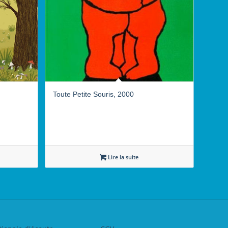
Toute Petite Souris, 2000
Lire la suite