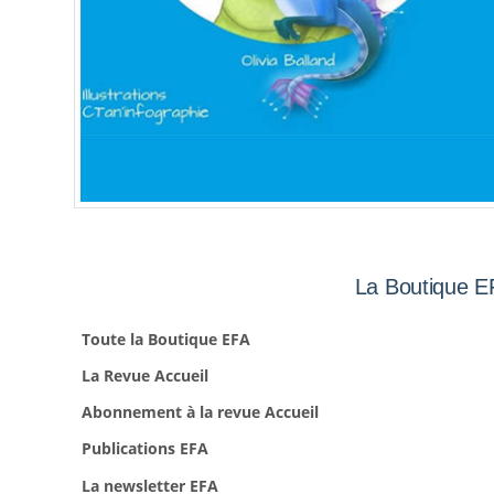
La Boutique E
Toute la Boutique EFA
La Revue Accueil
Abonnement à la revue Accueil
Publications EFA
La newsletter EFA