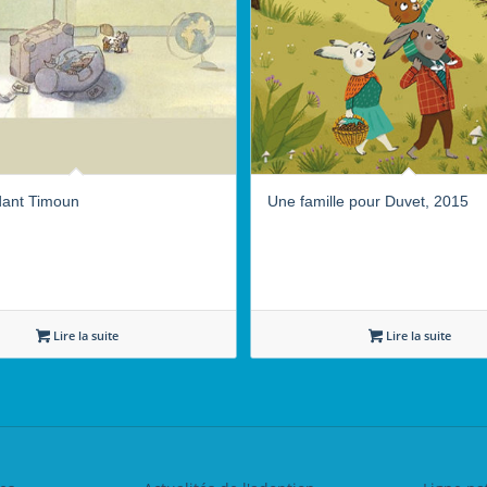
dant Timoun
Une famille pour Duvet, 2015
Lire la suite
Lire la suite