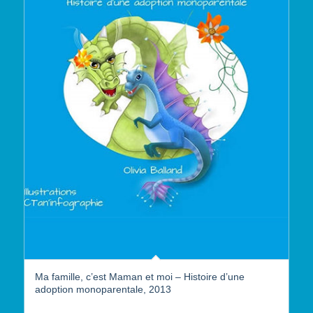
Ma famille, c’est Maman et moi – Histoire d’une
adoption monoparentale, 2013