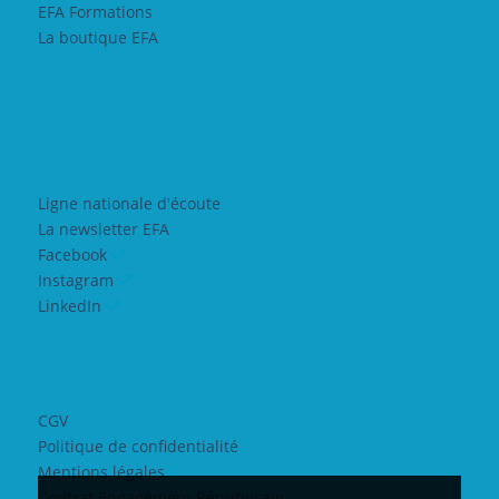
EFA Formations
La boutique EFA
Ligne nationale d'écoute
La newsletter EFA
Facebook
Instagram
LinkedIn
CGV
Politique de confidentialité
Mentions légales
Contrat Engagement Républicain