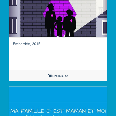
Embardée, 2015
Lire la suite