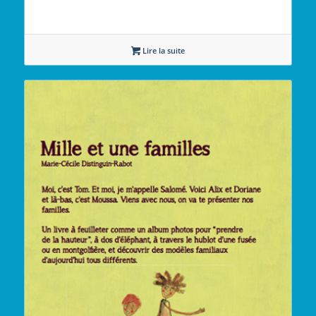
Lire la suite