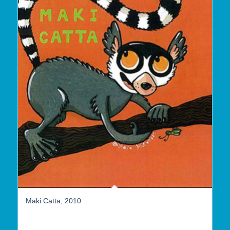
Maki Catta, 2010