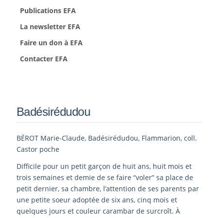
Publications EFA
La newsletter EFA
Faire un don à EFA
Contacter EFA
Badésirédudou
BÉROT Marie-Claude, Badésirédudou, Flammarion, coll.
Castor poche
Difficile pour un petit garçon de huit ans, huit mois et
trois semaines et demie de se faire “voler” sa place de
petit dernier, sa chambre, l’attention de ses parents par
une petite soeur adoptée de six ans, cinq mois et
quelques jours et couleur carambar de surcroît. À