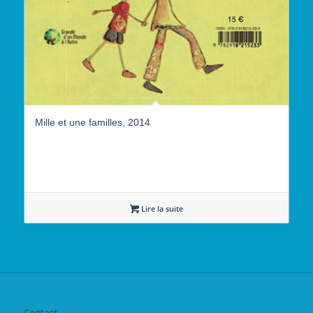
Mille et une familles, 2014
Lire la suite
Contact