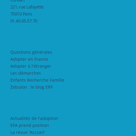
221, rue Lafayette
75010 Paris
01.40.05.57.70
Questions générales
Adopter en France
Adopter à l'étranger
Les démarches
Enfants Recherche Famille
Zebulon : le blog ERF
Actualités de l'adoption
EFA prend position
La revue 'Accueil'