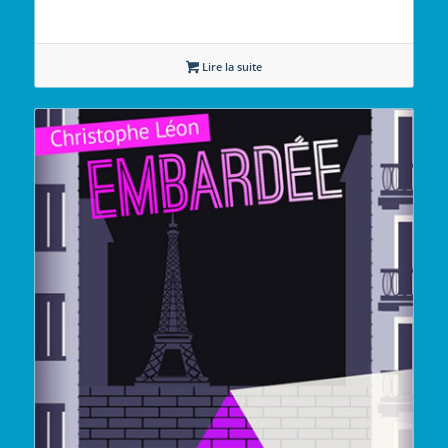
Lire la suite