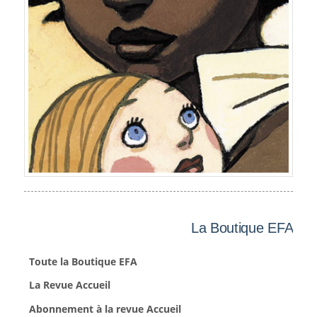
La Boutique EFA
Toute la Boutique EFA
La Revue Accueil
Abonnement à la revue Accueil