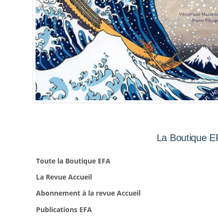
La Boutique E
Toute la Boutique EFA
La Revue Accueil
Abonnement à la revue Accueil
Publications EFA