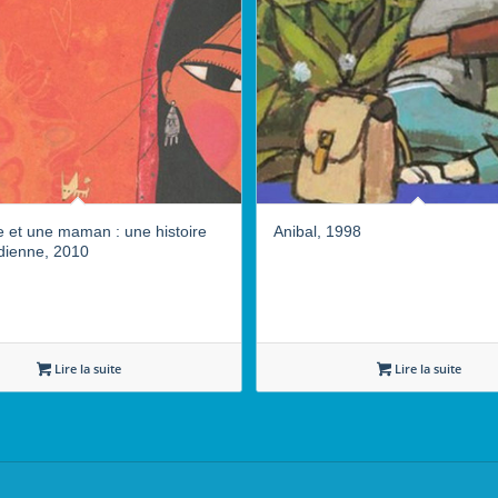
 et une maman : une histoire
Anibal, 1998
ndienne, 2010
Lire la suite
Lire la suite