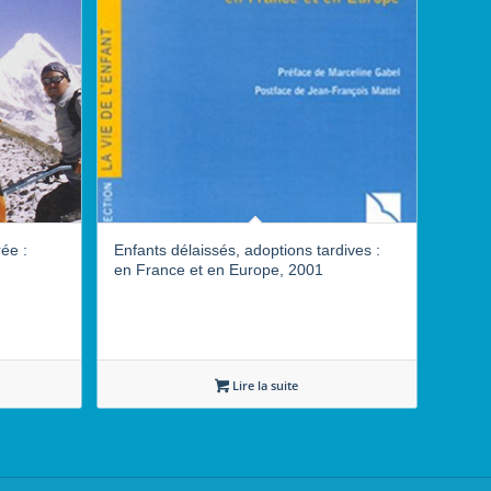
rée :
Enfants délaissés, adoptions tardives :
en France et en Europe, 2001
Lire la suite