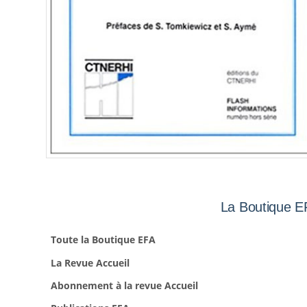
La Boutique E
Toute la Boutique EFA
La Revue Accueil
Abonnement à la revue Accueil