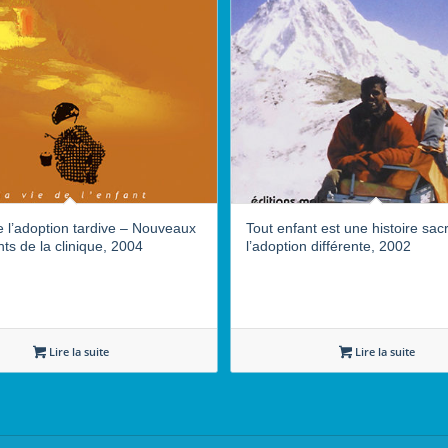
 l’adoption tardive – Nouveaux
Tout enfant est une histoire sac
s de la clinique, 2004
l’adoption différente, 2002
Lire la suite
Lire la suite