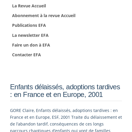
La Revue Accueil
Abonnement à la revue Accueil
Publications EFA
La newsletter EFA
Faire un don à EFA
Contacter EFA
Enfants délaissés, adoptions tardives
: en France et en Europe, 2001
GORE Claire, Enfants délaissés, adoptions tardives : en
France et en Europe, ESF, 2001 Traite du délaissement et
de l’abandon tardif, conséquences de ces longs
parcours chaotiques d’enfants qui vont de familles