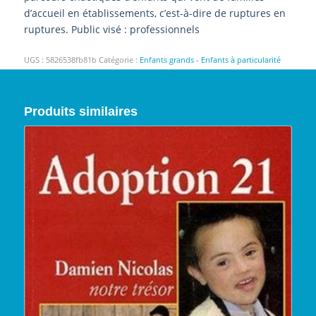
d’accueil en établissements, c’est-à-dire de ruptures en
ruptures. Public visé : professionnels
UGS :
5826538fb81b
Catégorie :
Enfants grands - Enfants à particularité
Produits similaires