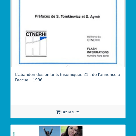
L’abandon des enfants trisomiques 21 : de l’annonce à
l’accueil, 1996
Lire la suite