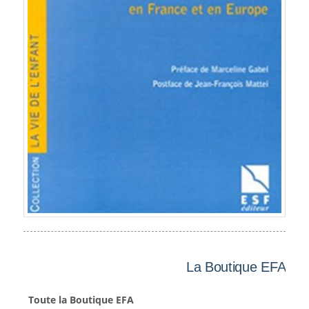
La Boutique EFA
Toute la Boutique EFA