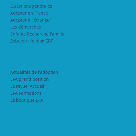
Questions générales
Adopter en France
Adopter à l'étranger
Les démarches
Enfants Recherche Famille
Zebulon : le blog ERF
Actualités de l'adoption
EFA prend position
La revue 'Accueil'
EFA Formations
La boutique EFA