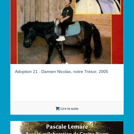
Adoption 21 : Damien Nicolas, notre Trésor, 2005
Lire la suite