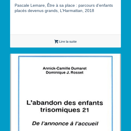
Pascale Lemare, Être à sa place : parcours d’enfants
placés devenus grands, L’Harmattan, 2018
Lire la suite