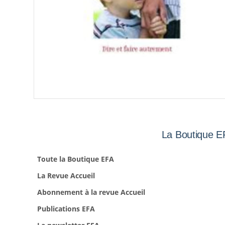
La Boutique E
Toute la Boutique EFA
La Revue Accueil
Abonnement à la revue Accueil
Publications EFA