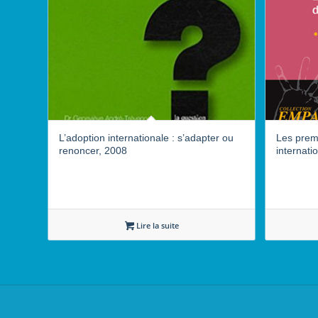
L’adoption internationale : s’adapter ou
Les premi
renoncer, 2008
internati
Lire la suite