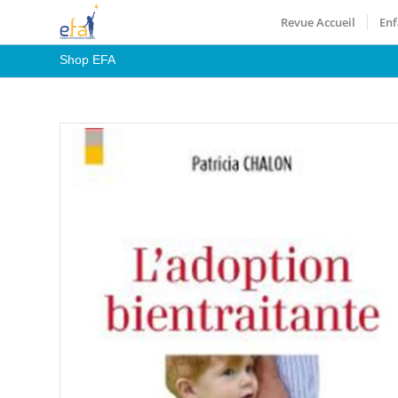
Revue Accueil
Enf
Shop EFA