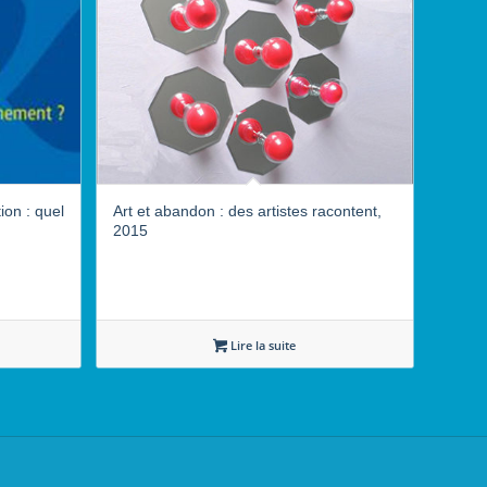
ion : quel
Art et abandon : des artistes racontent,
2015
Lire la suite