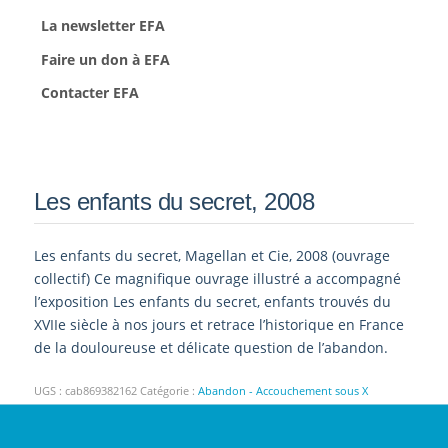
La newsletter EFA
Faire un don à EFA
Contacter EFA
Les enfants du secret, 2008
Les enfants du secret, Magellan et Cie, 2008 (ouvrage
collectif) Ce magnifique ouvrage illustré a accompagné
l’exposition Les enfants du secret, enfants trouvés du
XVIIe siècle à nos jours et retrace l’historique en France
de la douloureuse et délicate question de l’abandon.
UGS :
cab869382162
Catégorie :
Abandon - Accouchement sous X