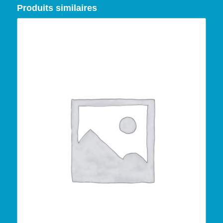
Produits similaires