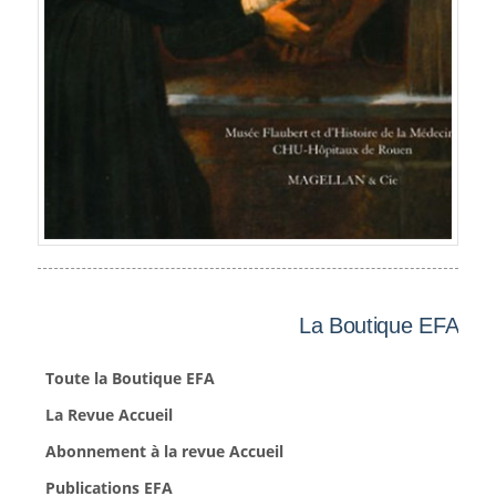
La Boutique EFA
Toute la Boutique EFA
La Revue Accueil
Abonnement à la revue Accueil
Publications EFA