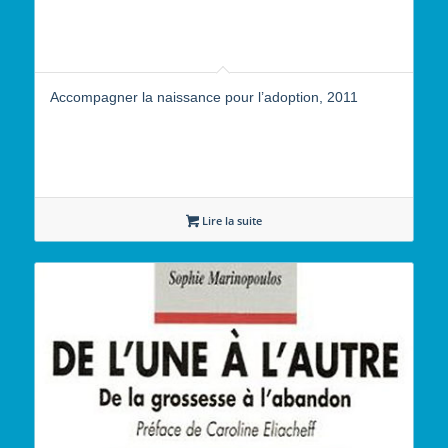
Accompagner la naissance pour l’adoption, 2011
Lire la suite