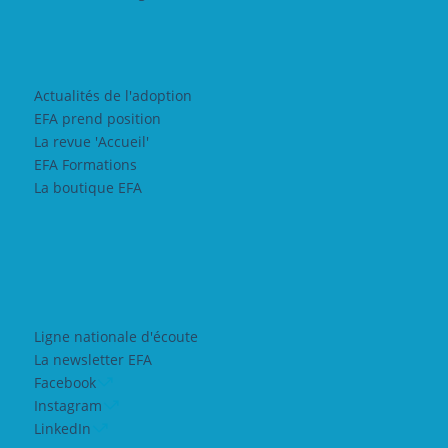
Actualités de l'adoption
EFA prend position
La revue 'Accueil'
EFA Formations
La boutique EFA
Ligne nationale d'écoute
La newsletter EFA
Facebook
Instagram
LinkedIn