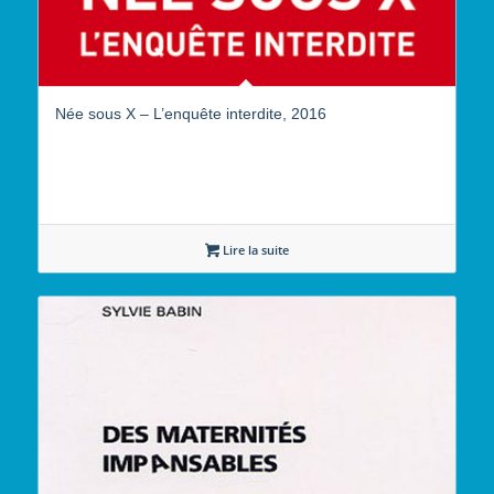
Née sous X – L’enquête interdite, 2016
Lire la suite