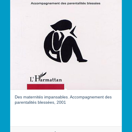
Des maternités impansables. Accompagnement des
parentalités blessées, 2001