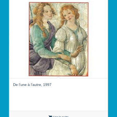
De l’une à l’autre, 1997
Lire la suite