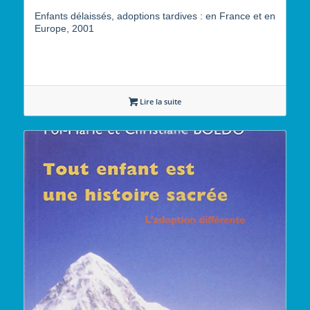
Enfants délaissés, adoptions tardives : en France et en
Europe, 2001
Lire la suite