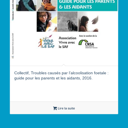
Collectif, Troubles causés par l’alcoolisation foetale :
guide pour les parents et les aidants, 2016.
Lire la suite