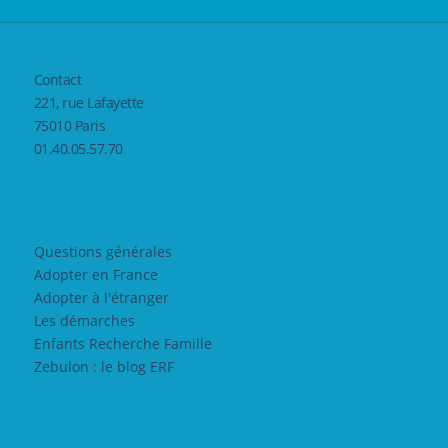
Contact
221, rue Lafayette
75010 Paris
01.40.05.57.70
Questions générales
Adopter en France
Adopter à l'étranger
Les démarches
Enfants Recherche Famille
Zebulon : le blog ERF