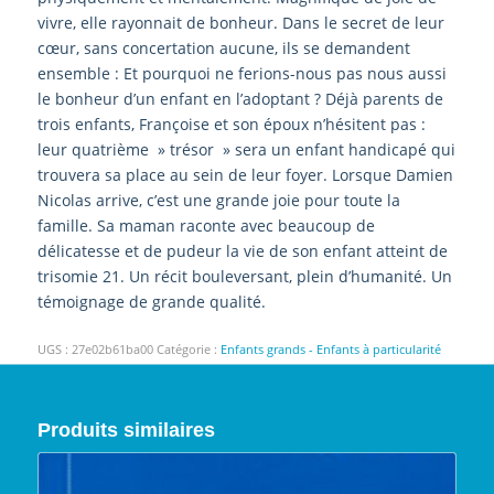
vivre, elle rayonnait de bonheur. Dans le secret de leur
cœur, sans concertation aucune, ils se demandent
ensemble : Et pourquoi ne ferions-nous pas nous aussi
le bonheur d’un enfant en l’adoptant ? Déjà parents de
trois enfants, Françoise et son époux n’hésitent pas :
leur quatrième » trésor » sera un enfant handicapé qui
trouvera sa place au sein de leur foyer. Lorsque Damien
Nicolas arrive, c’est une grande joie pour toute la
famille. Sa maman raconte avec beaucoup de
délicatesse et de pudeur la vie de son enfant atteint de
trisomie 21. Un récit bouleversant, plein d’humanité. Un
témoignage de grande qualité.
UGS :
27e02b61ba00
Catégorie :
Enfants grands - Enfants à particularité
Produits similaires