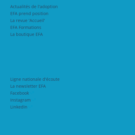
Actualités de l'adoption
EFA prend position
La revue 'Accueil'
EFA Formations
La boutique EFA
Ligne nationale d'écoute
La newsletter EFA
Facebook
Instagram
LinkedIn