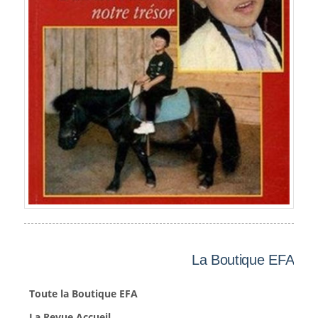
La Boutique EFA
Toute la Boutique EFA
La Revue Accueil