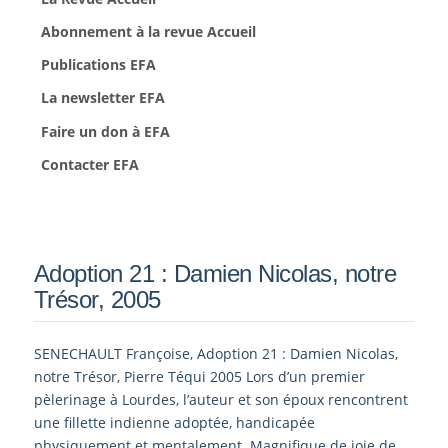
Abonnement à la revue Accueil
Publications EFA
La newsletter EFA
Faire un don à EFA
Contacter EFA
Adoption 21 : Damien Nicolas, notre
Trésor, 2005
SENECHAULT Françoise, Adoption 21 : Damien Nicolas,
notre Trésor, Pierre Téqui 2005 Lors d’un premier
pèlerinage à Lourdes, l’auteur et son époux rencontrent
une fillette indienne adoptée, handicapée
physiquement et mentalement. Magnifique de joie de