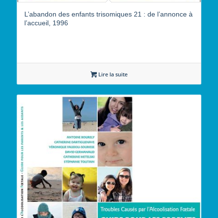
L’abandon des enfants trisomiques 21 : de l’annonce à
l’accueil, 1996
Lire la suite