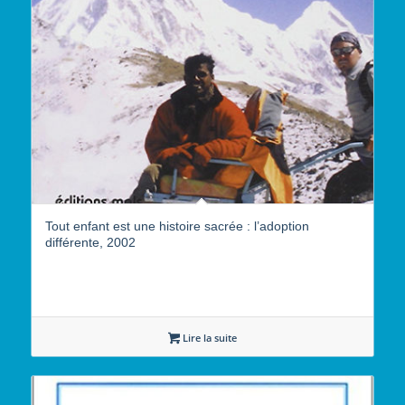
Tout enfant est une histoire sacrée : l’adoption
différente, 2002
Lire la suite