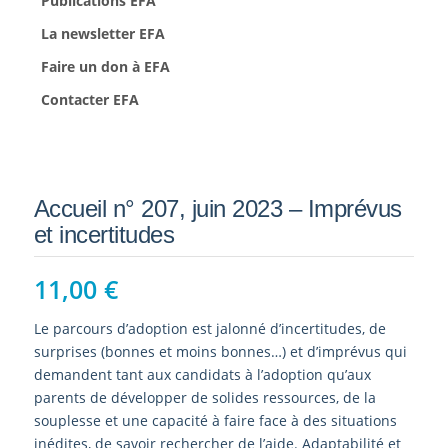
Publications EFA
La newsletter EFA
Faire un don à EFA
Contacter EFA
Accueil n° 207, juin 2023 – Imprévus
et incertitudes
11,00
€
Le parcours d’adoption est jalonné d’incertitudes, de
surprises (bonnes et moins bonnes…) et d’imprévus qui
demandent tant aux candidats à l’adoption qu’aux
parents de développer de solides ressources, de la
souplesse et une capacité à faire face à des situations
inédites, de savoir rechercher de l’aide. Adaptabilité et