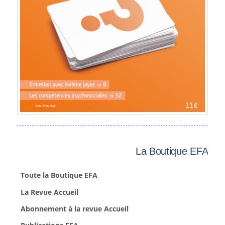
La Boutique EFA
Toute la Boutique EFA
La Revue Accueil
Abonnement à la revue Accueil