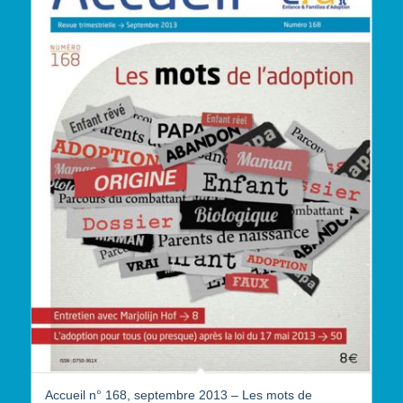
Accueil n° 168, septembre 2013 – Les mots de