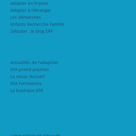
Adopter en France
Adopter à l'étranger
Les démarches
Enfants Recherche Famille
Zebulon : le blog ERF
Actualités de l'adoption
EFA prend position
La revue 'Accueil'
EFA Formations
La boutique EFA
Ligne nationale d'écoute