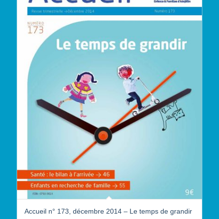
Accueil n° 173, décembre 2014 – Le temps de grandir