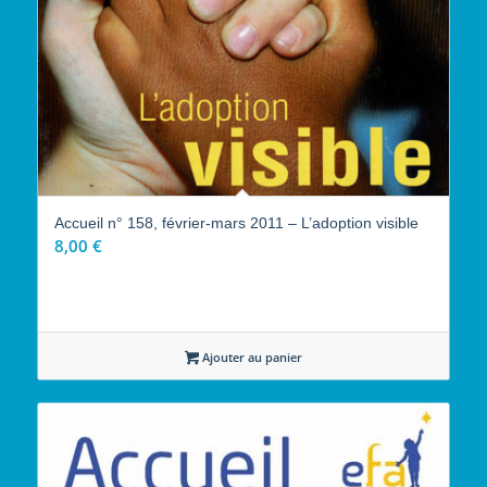
Accueil n° 158, février-mars 2011 – L’adoption visible
8,00
€
Ajouter au panier