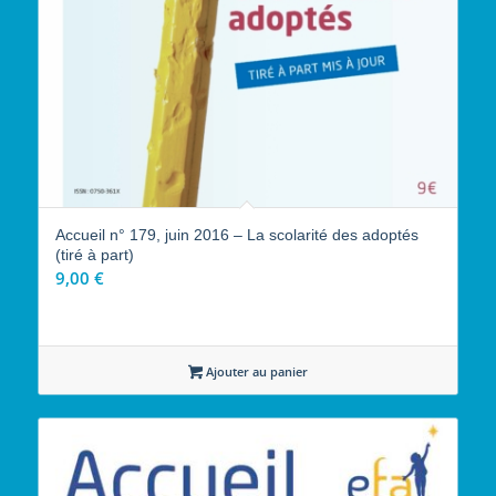
Accueil n° 179, juin 2016 – La scolarité des adoptés
(tiré à part)
9,00
€
Ajouter au panier