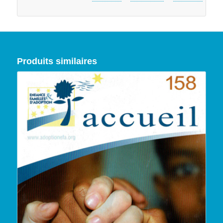
Produits similaires