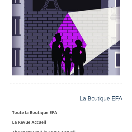
La Boutique EFA
Toute la Boutique EFA
La Revue Accueil