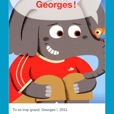
Tu es trop grand, Georges !, 2011