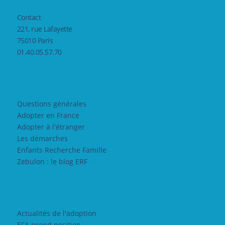
Contact
221, rue Lafayette
75010 Paris
01.40.05.57.70
Questions générales
Adopter en France
Adopter à l'étranger
Les démarches
Enfants Recherche Famille
Zebulon : le blog ERF
Actualités de l'adoption
EFA prend position