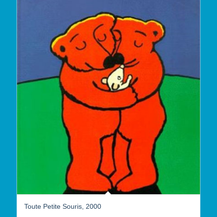
Toute Petite Souris, 2000