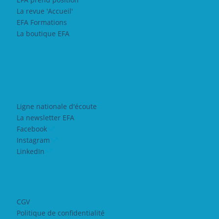
La revue 'Accueil'
EFA Formations
La boutique EFA
Ligne nationale d'écoute
La newsletter EFA
Facebook
Instagram
LinkedIn
CGV
Politique de confidentialité