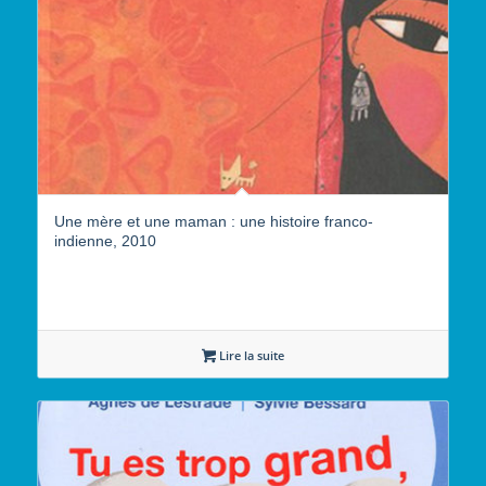
Une mère et une maman : une histoire franco-
indienne, 2010
Lire la suite