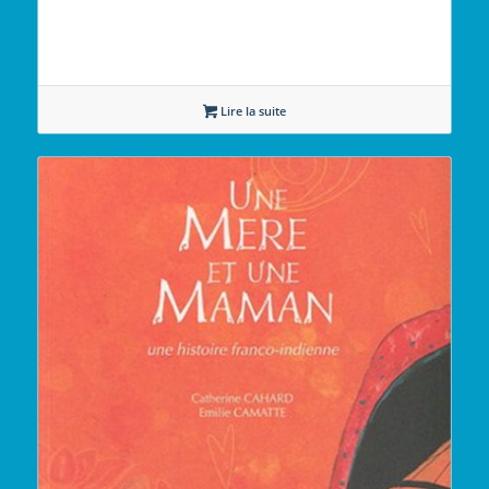
Lire la suite