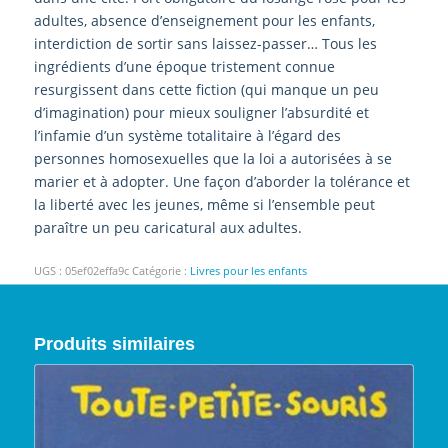
adultes, absence d’enseignement pour les enfants,
interdiction de sortir sans laissez-passer… Tous les
ingrédients d’une époque tristement connue
resurgissent dans cette fiction (qui manque un peu
d’imagination) pour mieux souligner l’absurdité et
l’infamie d’un système totalitaire à l’égard des
personnes homosexuelles que la loi a autorisées à se
marier et à adopter. Une façon d’aborder la tolérance et
la liberté avec les jeunes, même si l’ensemble peut
paraître un peu caricatural aux adultes.
UGS :
05ef02effa9c
Catégorie :
Livres pour les enfants
Produits similaires