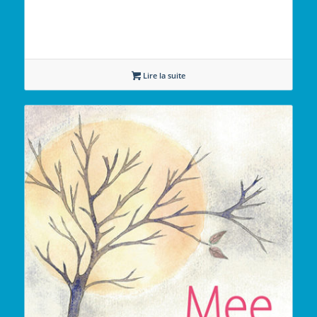
Lire la suite