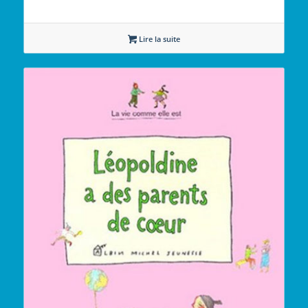
Lire la suite