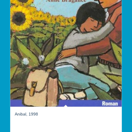
Anibal, 1998