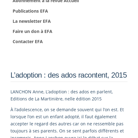
Abonnement à la revue Accueil
Publications EFA
La newsletter EFA
Faire un don à EFA
Contacter EFA
L’adoption : des ados racontent, 2015
LANCHON Anne, L’adoption : des ados en parlent,
Editions de La Martinière, nelle édition 2015
À l’adolescence, on se demande souvent qui l’on est. Et
lorsque l’on est un enfant adopté, il faut également
accepter le regard des autres car on ne ressemble pas
toujours à ses parents. On se sent parfois différents et
incompris. Anne Lanchon ouvre ici le débat sur la