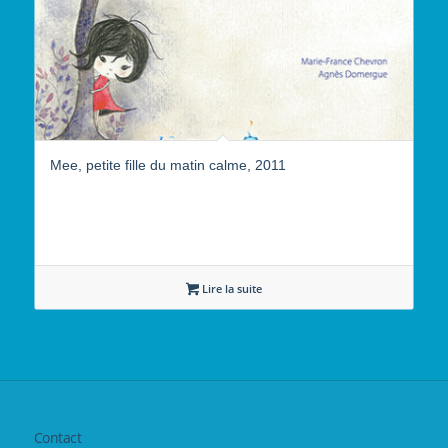
Mee, petite fille du matin calme, 2011
Lire la suite
Contact