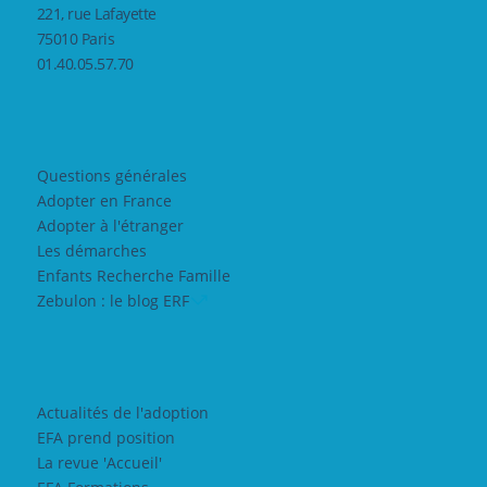
221, rue Lafayette
75010 Paris
01.40.05.57.70
Questions générales
Adopter en France
Adopter à l'étranger
Les démarches
Enfants Recherche Famille
Zebulon : le blog ERF
Actualités de l'adoption
EFA prend position
La revue 'Accueil'