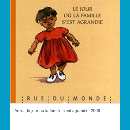
Anika, le jour où la famille s’est agrandie, 2006