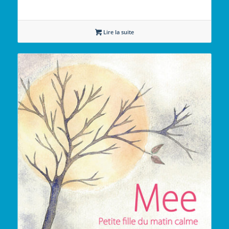
Lire la suite