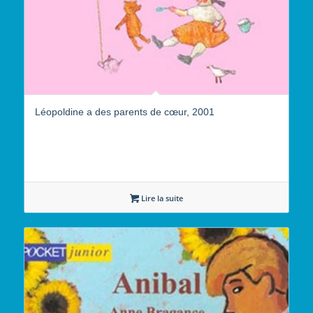
Léopoldine a des parents de cœur, 2001
Lire la suite