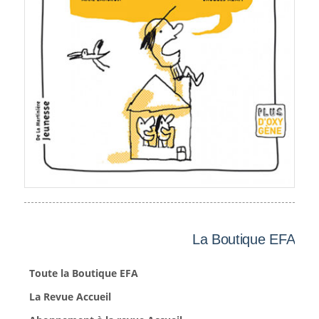
La Boutique EFA
Toute la Boutique EFA
La Revue Accueil