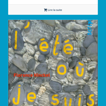
Lire la suite