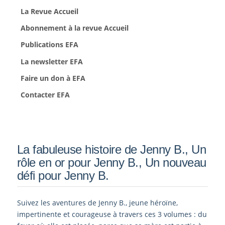
La Revue Accueil
Abonnement à la revue Accueil
Publications EFA
La newsletter EFA
Faire un don à EFA
Contacter EFA
La fabuleuse histoire de Jenny B., Un
rôle en or pour Jenny B., Un nouveau
défi pour Jenny B.
Suivez les aventures de Jenny B., jeune héroïne,
impertinente et courageuse à travers ces 3 volumes : du