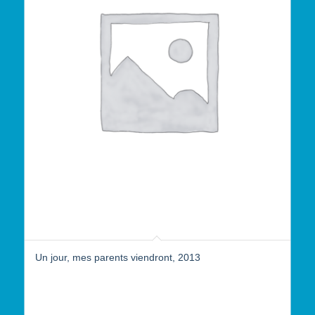
Un jour, mes parents viendront, 2013