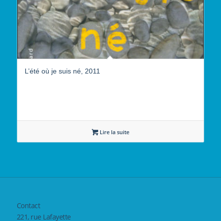
L’été où je suis né, 2011
Lire la suite
Contact
221, rue Lafayette