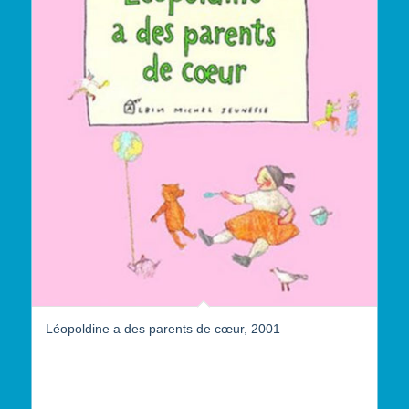
Léopoldine a des parents de cœur, 2001