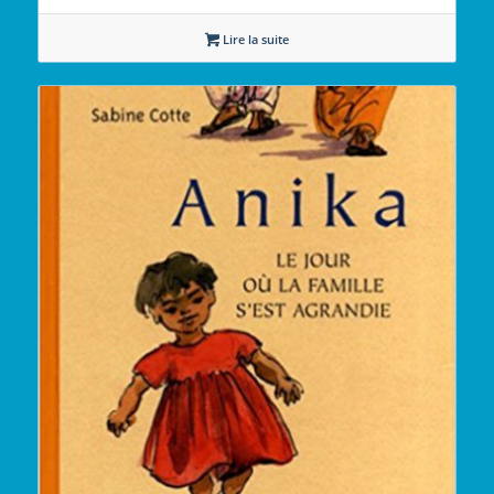
Lire la suite