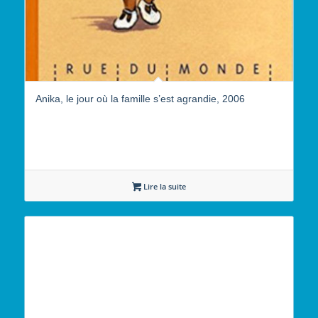
Anika, le jour où la famille s’est agrandie, 2006
Lire la suite