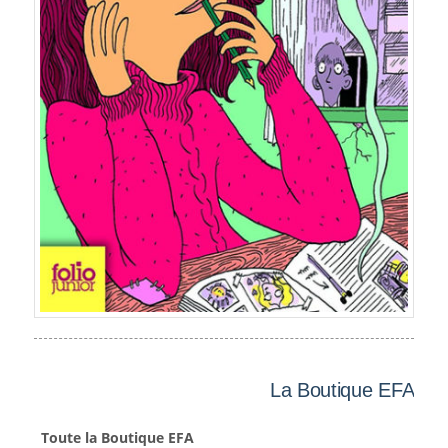
La Boutique EFA
Toute la Boutique EFA