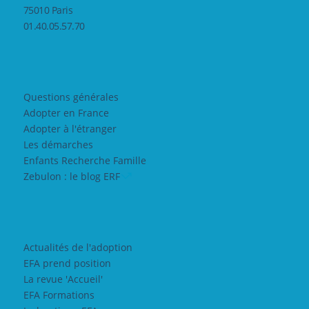
75010 Paris
01.40.05.57.70
Questions générales
Adopter en France
Adopter à l'étranger
Les démarches
Enfants Recherche Famille
Zebulon : le blog ERF
Actualités de l'adoption
EFA prend position
La revue 'Accueil'
EFA Formations