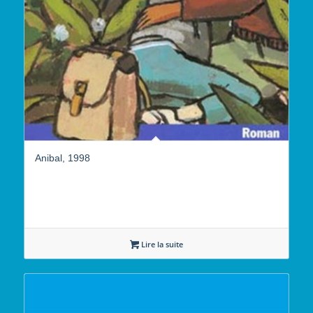
Anibal, 1998
Lire la suite