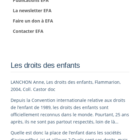
Publications EFA
La newsletter EFA
Faire un don à EFA
Contacter EFA
Les droits des enfants
LANCHON Anne, Les droits des enfants, Flammarion,
2004, Coll. Castor doc
Depuis la Convention internationale relative aux droits
de l’enfant de 1989, les droits des enfants sont
officiellement reconnus dans le monde. Pourtant, 25 ans
après, ils ne sont pas partout respectés, loin de là…
Quelle est donc la place de l’enfant dans les sociétés
d’aujourd’hui, ici et ailleurs ? Quels sont ses droits, mais