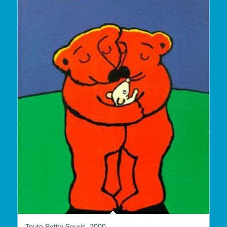
Toute Petite Souris, 2000