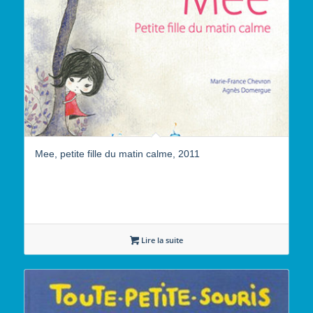
Mee, petite fille du matin calme, 2011
Lire la suite