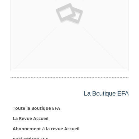
La Boutique EFA
Toute la Boutique EFA
La Revue Accueil
Abonnement à la revue Accueil