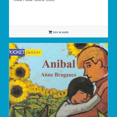
Lire la suite