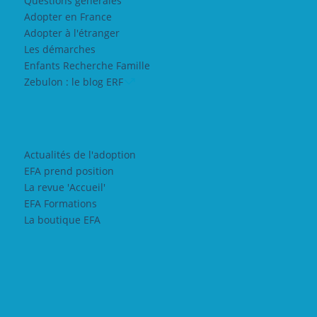
Questions générales
Adopter en France
Adopter à l'étranger
Les démarches
Enfants Recherche Famille
Zebulon : le blog ERF
Actualités de l'adoption
EFA prend position
La revue 'Accueil'
EFA Formations
La boutique EFA