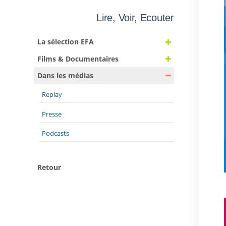
Lire, Voir, Ecouter
La sélection EFA
Films & Documentaires
Dans les médias
Replay
Presse
Podcasts
Retour