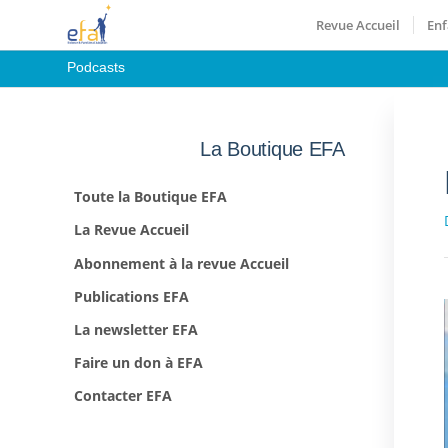
Revue Accueil
Enf
Podcasts
La Boutique EFA
Toute la Boutique EFA
La Revue Accueil
Abonnement à la revue Accueil
Publications EFA
La newsletter EFA
Faire un don à EFA
Contacter EFA