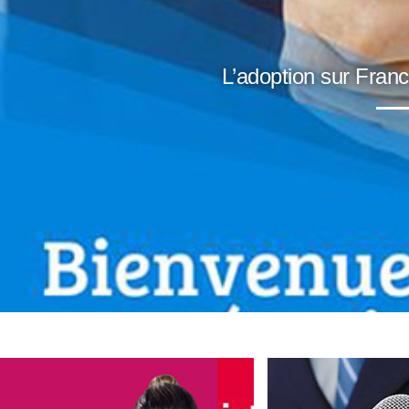
L’adoption sur Fran