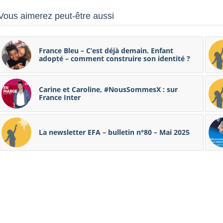
Vous aimerez peut-être aussi
France Bleu – C’est déjà demain. Enfant
adopté – comment construire son identité ?
Carine et Caroline, #NousSommesX : sur
France Inter
La newsletter EFA – bulletin n°80 – Mai 2025