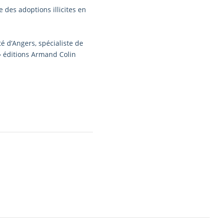
 des adoptions illicites en
té d’Angers, spécialiste de
 éditions Armand Colin