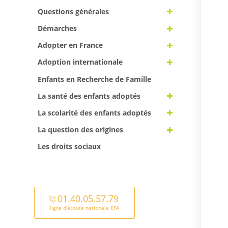
Questions générales
Démarches
Adopter en France
Adoption internationale
Enfants en Recherche de Famille
La santé des enfants adoptés
La scolarité des enfants adoptés
La question des origines
Les droits sociaux
01.40.05.57.79
ligne d’écoute nationale EFA