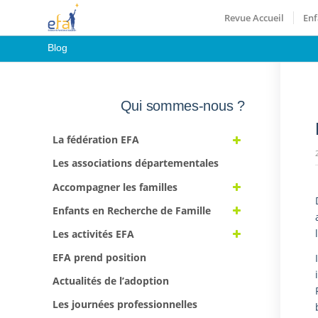
Revue Accueil
Enf
Blog
Qui sommes-nous ?
La fédération EFA
Les associations départementales
Accompagner les familles
Enfants en Recherche de Famille
Les activités EFA
EFA prend position
Actualités de l’adoption
Les journées professionnelles