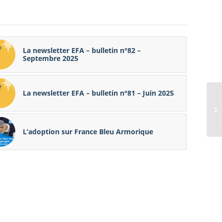
La newsletter EFA – bulletin n°82 –
Septembre 2025
La newsletter EFA – bulletin n°81 – Juin 2025
L’adoption sur France Bleu Armorique