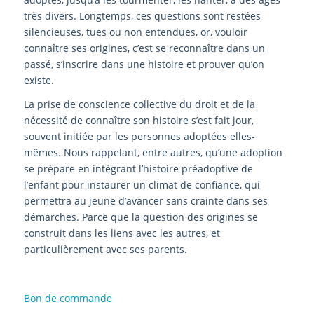
très divers. Longtemps, ces questions sont restées
silencieuses, tues ou non entendues, or, vouloir
connaître ses origines, c’est se reconnaître dans un
passé, s’inscrire dans une histoire et prouver qu’on
existe.
La prise de conscience collective du droit et de la
nécessité de connaître son histoire s’est fait jour,
souvent initiée par les personnes adoptées elles-
mêmes. Nous rappelant, entre autres, qu’une adoption
se prépare en intégrant l’histoire préadoptive de
l’enfant pour instaurer un climat de confiance, qui
permettra au jeune d’avancer sans crainte dans ses
démarches. Parce que la question des origines se
construit dans les liens avec les autres, et
particulièrement avec ses parents.
Bon de commande