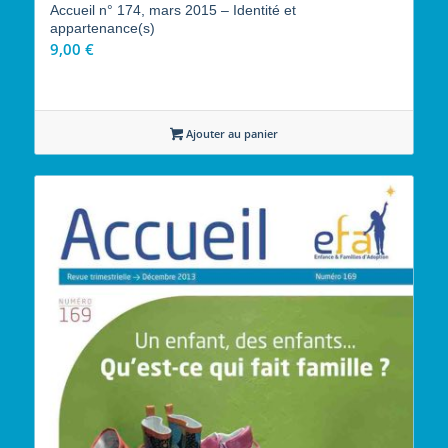
Accueil n° 174, mars 2015 – Identité et
appartenance(s)
9,00
€
Ajouter au panier