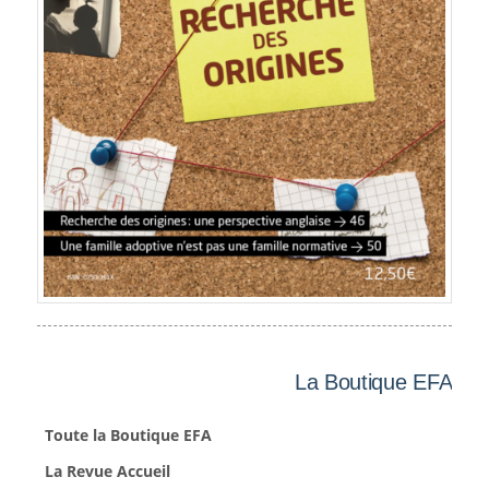
La Boutique EFA
Toute la Boutique EFA
La Revue Accueil