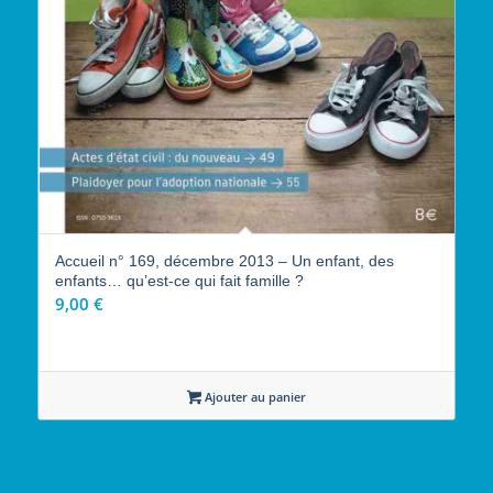
Accueil n° 169, décembre 2013 – Un enfant, des
enfants… qu’est-ce qui fait famille ?
9,00
€
Ajouter au panier