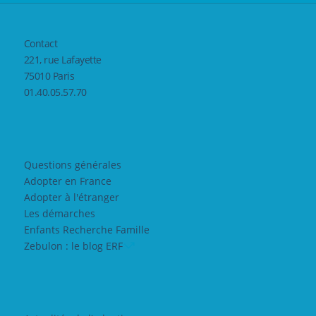
Contact
221, rue Lafayette
75010 Paris
01.40.05.57.70
Questions générales
Adopter en France
Adopter à l'étranger
Les démarches
Enfants Recherche Famille
Zebulon : le blog ERF