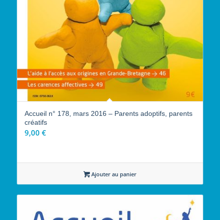
Accueil n° 178, mars 2016 – Parents adoptifs, parents
créatifs
9,00
€
Ajouter au panier