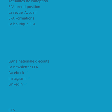
Actualités de l'adoption
EFA prend position
La revue 'Accueil'
EFA Formations
La boutique EFA
Ligne nationale d'écoute
La newsletter EFA
Facebook
Instagram
LinkedIn
CGV