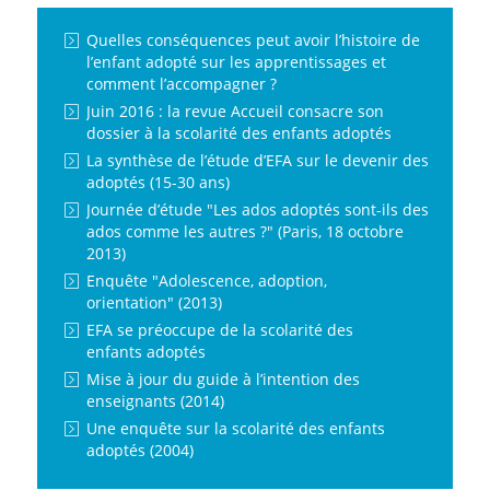
Quelles conséquences peut avoir l’histoire de
l’enfant adopté sur les apprentissages et
comment l’accompagner ?
Juin 2016 : la revue Accueil consacre son
dossier à la scolarité des enfants adoptés
La synthèse de l’étude d’EFA sur le devenir des
adoptés (15-30 ans)
Journée d’étude "Les ados adoptés sont-ils des
ados comme les autres ?" (Paris, 18 octobre
2013)
Enquête "Adolescence, adoption,
orientation" (2013)
EFA se préoccupe de la scolarité des
enfants adoptés
Mise à jour du guide à l’intention des
enseignants (2014)
Une enquête sur la scolarité des enfants
adoptés (2004)