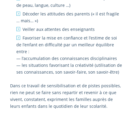
de peau, langue, culture …)
Décoder les attitudes des parents (« il est fragile
… mais… »)
Veiller aux attentes des enseignants
Favoriser la mise en confiance et l’estime de soi
de l’enfant en difficulté par un meilleur équilibre
entre :
— l’accumulation des connaissances disciplinaires
— les situations favorisant la créativité (utilisation de
ses connaissances, son savoir-faire, son savoir-être)
Dans ce travail de sensibilisation et de pistes possibles,
rien ne peut se faire sans repartir et revenir à ce que
vivent, constatent, expriment les familles auprès de
leurs enfants dans le quotidien de leur scolarité.