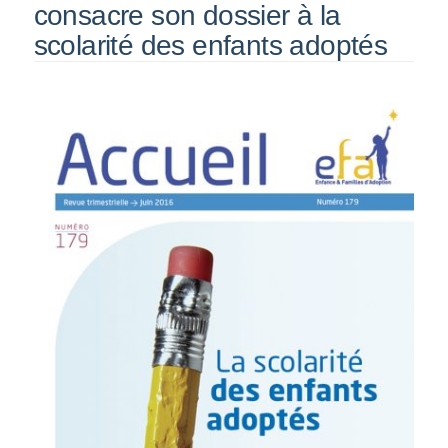
consacre son dossier à la
scolarité des enfants adoptés