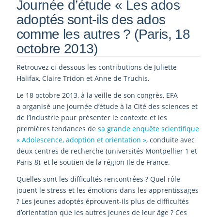
Journée d’étude « Les ados
adoptés sont-ils des ados
comme les autres ? (Paris, 18
octobre 2013)
Retrouvez ci-dessous les contributions de Juliette
Halifax, Claire Tridon et Anne de Truchis.
Le 18 octobre 2013, à la veille de son congrès, EFA
a organisé une journée d’étude à la Cité des sciences et
de l’industrie pour présenter le contexte et les
premières tendances de
sa grande enquête scientifique
« Adolescence, adoption et orientation »
, conduite avec
deux centres de recherche (universités Montpellier 1 et
Paris 8), et le soutien de la région Ile de France.
Quelles sont les difficultés rencontrées ? Quel rôle
jouent le stress et les émotions dans les apprentissages
? Les jeunes adoptés éprouvent-ils plus de difficultés
d’orientation que les autres jeunes de leur âge ? Ces