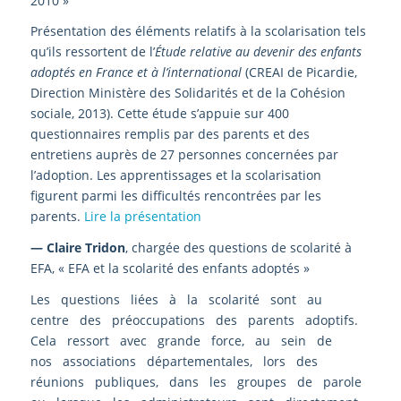
2010 »
Présentation des éléments relatifs à la scolarisation tels
qu’ils ressortent de l’
Étude relative au devenir des enfants
adoptés en France et à l’international
(CREAI de Picardie,
Direction Ministère des Solidarités et de la Cohésion
sociale, 2013). Cette étude s’appuie sur 400
questionnaires remplis par des parents et des
entretiens auprès de 27 personnes concernées par
l’adoption. Les apprentissages et la scolarisation
figurent parmi les difficultés rencontrées par les
parents.
Lire la présentation
— Claire Tridon
, chargée des questions de scolarité à
EFA, « EFA et la scolarité des enfants adoptés »
Les questions liées à la scolarité sont au
centre des préoccupations des parents adoptifs.
Cela ressort avec grande force, au sein de
nos associations départementales, lors des
réunions publiques, dans les groupes de parole