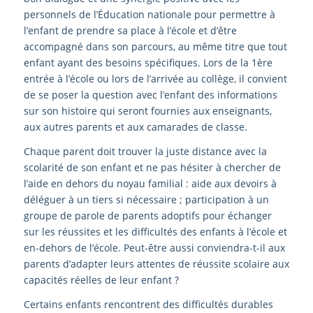
personnels de l’Éducation nationale pour permettre à
l’enfant de prendre sa place à l’école et d’être
accompagné dans son parcours, au même titre que tout
enfant ayant des besoins spécifiques. Lors de la 1ère
entrée à l’école ou lors de l’arrivée au collège, il convient
de se poser la question avec l’enfant des informations
sur son histoire qui seront fournies aux enseignants,
aux autres parents et aux camarades de classe.
Chaque parent doit trouver la juste distance avec la
scolarité de son enfant et ne pas hésiter à chercher de
l’aide en dehors du noyau familial : aide aux devoirs à
déléguer à un tiers si nécessaire ; participation à un
groupe de parole de parents adoptifs pour échanger
sur les réussites et les difficultés des enfants à l’école et
en-dehors de l’école. Peut-être aussi conviendra-t-il aux
parents d’adapter leurs attentes de réussite scolaire aux
capacités réelles de leur enfant ?
Certains enfants rencontrent des difficultés durables