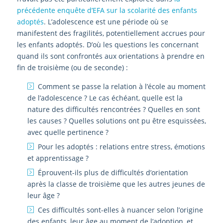
précédente enquête d’EFA sur la scolarité des enfants
adoptés
. L’adolescence est une période où se
manifestent des fragilités, potentiellement accrues pour
les enfants adoptés. D’où les questions les concernant
quand ils sont confrontés aux orientations à prendre en
fin de troisième (ou de seconde) :
Comment se passe la relation à l’école au moment
de l’adolescence ? Le cas échéant, quelle est la
nature des difficultés rencontrées ? Quelles en sont
les causes ? Quelles solutions ont pu être esquissées,
avec quelle pertinence ?
Pour les adoptés : relations entre stress, émotions
et apprentissage ?
Éprouvent-ils plus de difficultés d’orientation
après la classe de troisième que les autres jeunes de
leur âge ?
Ces difficultés sont-elles à nuancer selon l’origine
des enfants, leur âge au moment de l’adoption, et