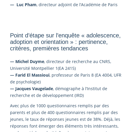
— Luc Pham
, directeur adjoint de l’Académie de Paris
Point d’étape sur l’enquête « adolescence,
adoption et orientation » : pertinence,
critères, premières tendances
— Michel Duyme
, directeur de recherche au CNRS,
Université Montpellier 1(EA 2415)
—
Farid El Massioui
, professeur de Paris 8 (EA 4004, UFR
de psychologie)
—
Jacques Vaugelade
, démographe à l’Institut de
recherche et de développement (IRD)
Avec plus de 1000 questionnaires remplis par des
parents et plus de 400 questionnaires remplis par des
jeunes, le taux de réponses jeunes est de 38%. Déjà, les
réponses font émerger des éléments très intéressants,