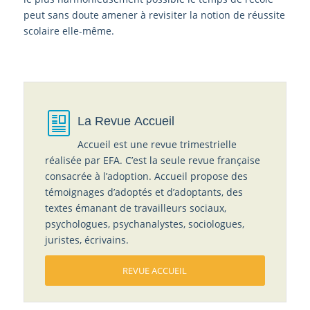
peut sans doute amener à revisiter la notion de réussite
scolaire elle-même.
La Revue Accueil
Accueil est une revue trimestrielle
réalisée par EFA. C’est la seule revue française
consacrée à l’adoption. Accueil propose des
témoignages d’adoptés et d’adoptants, des
textes émanant de travailleurs sociaux,
psychologues, psychanalystes, sociologues,
juristes, écrivains.
REVUE ACCUEIL