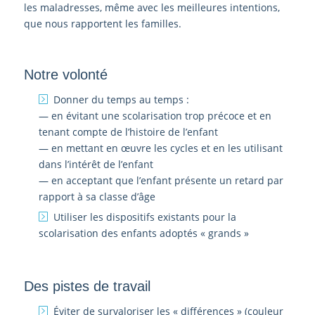
les maladresses, même avec les meilleures intentions,
que nous rapportent les familles.
Notre volonté
Donner du temps au temps :
— en évitant une scolarisation trop précoce et en
tenant compte de l’histoire de l’enfant
— en mettant en œuvre les cycles et en les utilisant
dans l’intérêt de l’enfant
— en acceptant que l’enfant présente un retard par
rapport à sa classe d’âge
Utiliser les dispositifs existants pour la
scolarisation des enfants adoptés « grands »
Des pistes de travail
Éviter de survaloriser les « différences » (couleur