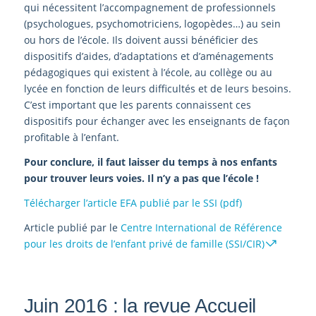
qui nécessitent l’accompagnement de professionnels
(psychologues, psychomotriciens, logopèdes…) au sein
ou hors de l’école. Ils doivent aussi bénéficier des
dispositifs d’aides, d’adaptations et d’aménagements
pédagogiques qui existent à l’école, au collège ou au
lycée en fonction de leurs difficultés et de leurs besoins.
C’est important que les parents connaissent ces
dispositifs pour échanger avec les enseignants de façon
profitable à l’enfant.
Pour conclure, il faut laisser du temps à nos enfants
pour trouver leurs voies. Il n’y a pas que l’école !
Télécharger l’article EFA publié par le SSI (pdf)
Article publié par le
Centre
International
de
Référence
pour les droits de l’enfant privé
de famille
(SSI/CIR)
Juin 2016 : la revue Accueil