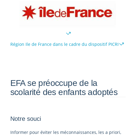
Région Ile de France dans le cadre du dispositif PICRI
EFA se préoccupe de la
scolarité des enfants adoptés
Notre souci
Informer pour éviter les méconnaissances, les a priori,