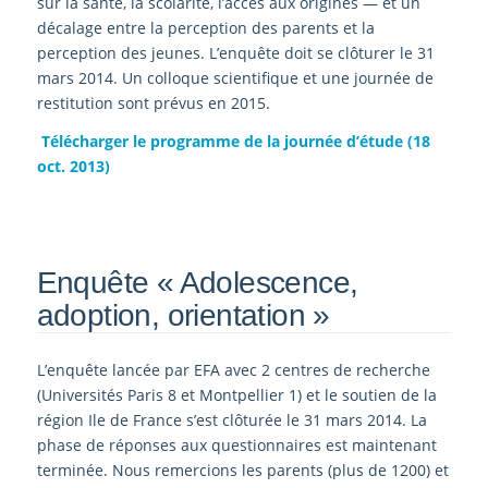
sur la santé, la scolarité, l’accès aux origines — et un
décalage entre la perception des parents et la
perception des jeunes. L’enquête doit se clôturer le 31
mars 2014. Un colloque scientifique et une journée de
restitution sont prévus en 2015.
Télécharger le programme de la journée d’étude (18
oct. 2013)
Enquête « Adolescence,
adoption, orientation »
L’enquête lancée par EFA avec 2 centres de recherche
(Universités Paris 8 et Montpellier 1) et le soutien de la
région Ile de France s’est clôturée le 31 mars 2014. La
phase de réponses aux questionnaires est maintenant
terminée. Nous remercions les parents (plus de 1200) et