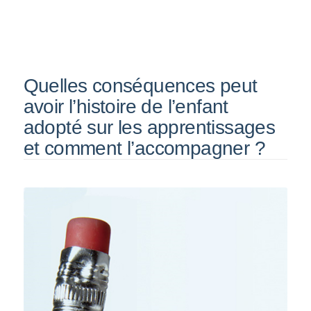
Quelles conséquences peut
avoir l’histoire de l’enfant
adopté sur les apprentissages
et comment l’accompagner ?