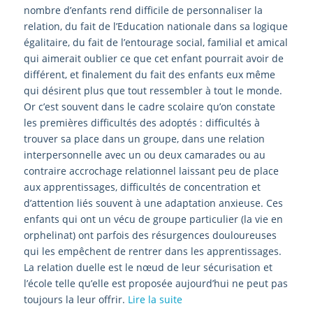
nombre d’enfants rend difficile de personnaliser la
relation, du fait de l’Education nationale dans sa logique
égalitaire, du fait de l’entourage social, familial et amical
qui aimerait oublier ce que cet enfant pourrait avoir de
différent, et finalement du fait des enfants eux même
qui désirent plus que tout ressembler à tout le monde.
Or c’est souvent dans le cadre scolaire qu’on constate
les premières difficultés des adoptés : difficultés à
trouver sa place dans un groupe, dans une relation
interpersonnelle avec un ou deux camarades ou au
contraire accrochage relationnel laissant peu de place
aux apprentissages, difficultés de concentration et
d’attention liés souvent à une adaptation anxieuse. Ces
enfants qui ont un vécu de groupe particulier (la vie en
orphelinat) ont parfois des résurgences douloureuses
qui les empêchent de rentrer dans les apprentissages.
La relation duelle est le nœud de leur sécurisation et
l’école telle qu’elle est proposée aujourd’hui ne peut pas
toujours la leur offrir.
Lire la suite