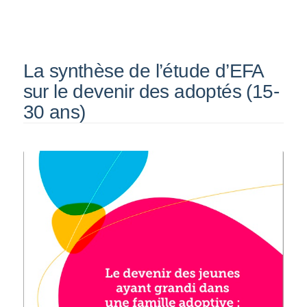
La synthèse de l’étude d’EFA
sur le devenir des adoptés (15-
30 ans)