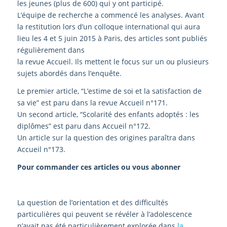
les jeunes (plus de 600) qui y ont participé.
L’équipe de recherche a commencé les analyses. Avant
la restitution lors d’un colloque international qui aura
lieu les 4 et 5 juin 2015 à Paris, des articles sont publiés
régulièrement dans
la revue Accueil. Ils mettent le focus sur un ou plusieurs
sujets abordés dans l’enquête.
Le premier article, “L’estime de soi et la satisfaction de
sa vie” est paru dans la revue Accueil n°171.
Un second article, “Scolarité des enfants adoptés : les
diplômes” est paru dans Accueil n°172.
Un article sur la question des origines paraîtra dans
Accueil n°173.
Pour commander ces articles ou vous abonner
La question de l’orientation et des difficultés
particulières qui peuvent se révéler à l’adolescence
n’avait pas été particulièrement explorée dans
la