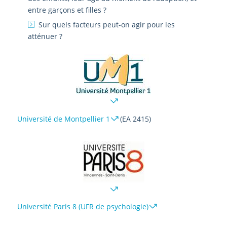
entre garçons et filles ?
Sur quels facteurs peut-on agir pour les
atténuer ?
Université de Montpellier 1
(EA 2415)
Université Paris 8 (UFR de psychologie)