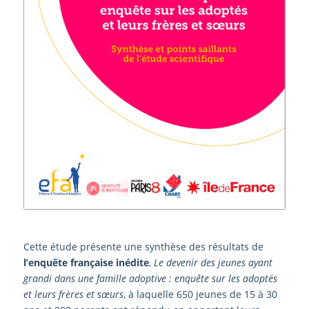
Cette étude présente une synthèse des résultats de
l’enquête française inédite
,
Le devenir des jeunes ayant
grandi dans une famille adoptive : enquête sur les adoptés
et leurs frères et sœurs
, à laquelle 650 jeunes de 15 à 30