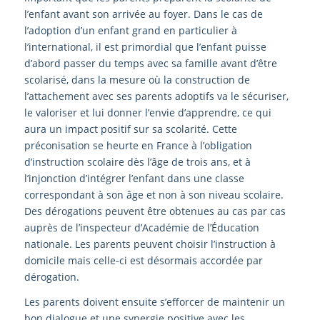
l’enfant avant son arrivée au foyer. Dans le cas de
l’adoption d’un enfant grand en particulier à
l’international, il est primordial que l’enfant puisse
d’abord passer du temps avec sa famille avant d’être
scolarisé, dans la mesure où la construction de
l’attachement avec ses parents adoptifs va le sécuriser,
le valoriser et lui donner l’envie d’apprendre, ce qui
aura un impact positif sur sa scolarité. Cette
préconisation se heurte en France à l’obligation
d’instruction scolaire dès l’âge de trois ans, et à
l’injonction d’intégrer l’enfant dans une classe
correspondant à son âge et non à son niveau scolaire.
Des dérogations peuvent être obtenues au cas par cas
auprès de l’inspecteur d’Académie de l’Éducation
nationale. Les parents peuvent choisir l’instruction à
domicile mais celle-ci est désormais accordée par
dérogation.
Les parents doivent ensuite s’efforcer de maintenir un
bon dialogue et une synergie positive avec les