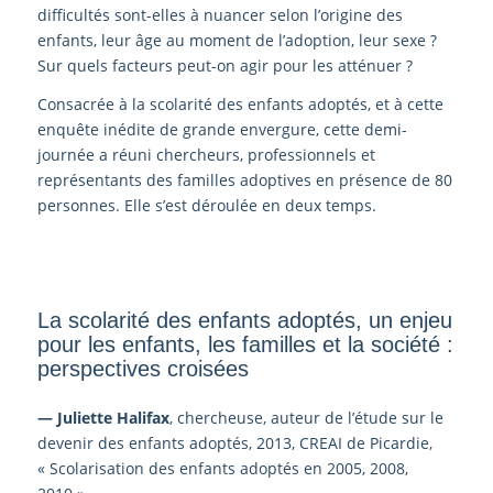
difficultés sont-elles à nuancer selon l’origine des
enfants, leur âge au moment de l’adoption, leur sexe ?
Sur quels facteurs peut-on agir pour les atténuer ?
Consacrée à la scolarité des enfants adoptés, et à cette
enquête inédite de grande envergure, cette demi-
journée a réuni chercheurs, professionnels et
représentants des familles adoptives en présence de 80
personnes. Elle s’est déroulée en deux temps.
La scolarité des enfants adoptés, un enjeu
pour les enfants, les familles et la société :
perspectives croisées
— Juliette Halifax
, chercheuse, auteur de l’étude sur le
devenir des enfants adoptés, 2013, CREAI de Picardie,
« Scolarisation des enfants adoptés en 2005, 2008,