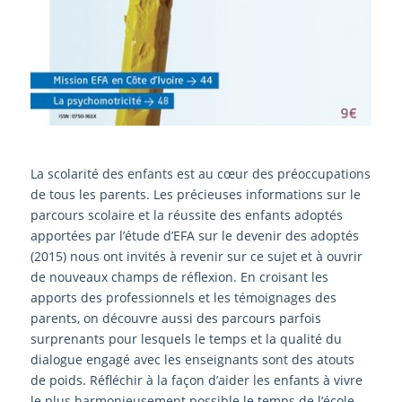
La scolarité des enfants est au cœur des préoccupations
de tous les parents. Les précieuses informations sur le
parcours scolaire et la réussite des enfants adoptés
apportées par l’étude d’EFA sur le devenir des adoptés
(2015) nous ont invités à revenir sur ce sujet et à ouvrir
de nouveaux champs de réflexion. En croisant les
apports des professionnels et les témoignages des
parents, on découvre aussi des parcours parfois
surprenants pour lesquels le temps et la qualité du
dialogue engagé avec les enseignants sont des atouts
de poids. Réfléchir à la façon d’aider les enfants à vivre
le plus harmonieusement possible le temps de l’école