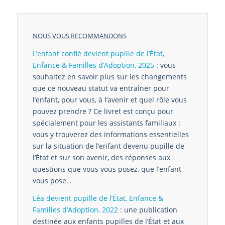
NOUS VOUS RECOMMANDONS
L’enfant confié devient pupille de l’État,
Enfance & Familles d’Adoption, 2025
: vous
souhaitez en savoir plus sur les changements
que ce nouveau statut va entraîner pour
l’enfant, pour vous, à l’avenir et quel rôle vous
pouvez prendre ? Ce livret est conçu pour
spécialement pour les assistants familiaux :
vous y trouverez des informations essentielles
sur la situation de l’enfant devenu pupille de
l’État et sur son avenir, des réponses aux
questions que vous vous posez, que l’enfant
vous pose…
Léa devient pupille de l’État, Enfance &
Familles d’Adoption, 2022
: une publication
destinée aux enfants pupilles de l’État et aux