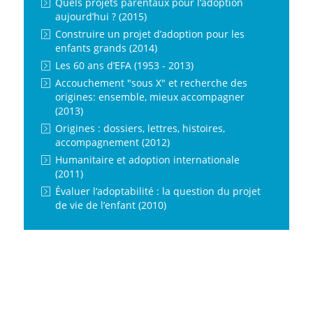
Quels projets parentaux pour l‘adoption
aujourd’hui ? (2015)
Construire un projet d’adoption pour les
enfants grands (2014)
Les 60 ans d’EFA (1953 - 2013)
Accouchement "sous X" et recherche des
origines: ensemble, mieux accompagner
(2013)
Origines : dossiers, lettres, histoires,
accompagnement (2012)
Humanitaire et adoption internationale
(2011)
Évaluer l‘adoptabilité : la question du projet
de vie de l’enfant (2010)