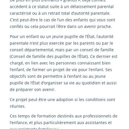
accèdent à ce statut suite à un délaissement parental
caractérisé ou à un retrait total d’autorité parentale.
C’est peut-être le cas de l’un des enfants qui vous sont
confiés ou cela pourrait l’être dans un avenir proche.
Pour un enfant ou un jeune pupille de l’État, l’autorité
parentale n’est plus exercée par les parents ou par le
conseil départemental, mais par un conseil de famille
(Conseil de famille des pupilles de l’État). Ce dernier est
chargé, en lien avec les personnes connaissant bien
l’enfant, de former un projet de vie pour l’enfant. Ses
objectifs sont de permettre à l’enfant ou au jeune
pupille de l’État d’organiser sa vie au quotidien et aussi
de préparer son avenir.
Ce projet peut être une adoption si les conditions sont
réunies.
Ces temps de formation destinés aux professionnels de
l’enfance, et plus particulièrement aux assistantes et