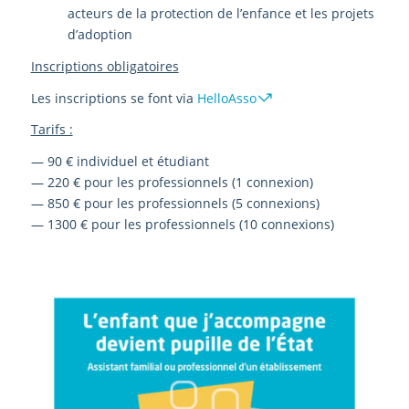
acteurs de la protection de l’enfance et les projets
d’adoption
Inscriptions obligatoires
Les inscriptions se font via
HelloAsso
Tarifs :
— 90 € individuel et étudiant
— 220 € pour les professionnels (1 connexion)
— 850 € pour les professionnels (5 connexions)
— 1300 € pour les professionnels (10 connexions)