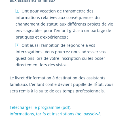
aux assistants familiaux :
Ont pour vocation de transmettre des
informations relatives aux conséquences du
changement de statut, aux différents projets de vie
envisageables pour l’enfant grâce à un partage de
pratiques et d’expériences ;
Ont aussi l’ambition de répondre à vos
interrogations. Vous pourrez nous adresser vos
questions lors de votre inscription ou les poser
directement lors des visios.
Le livret d’information à destination des assistants
familiaux, L’enfant confié devient pupille de l’État, vous
sera remis à la suite de ces temps professionnels.
Télécharger le programme (pdf)
.
Informations, tarifs et inscriptions (helloasso)
.