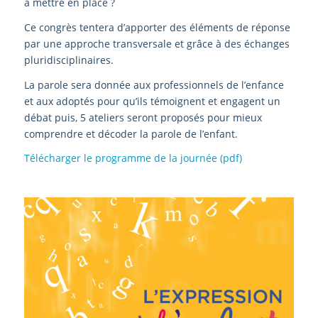
à mettre en place ?
Ce congrès tentera d’apporter des éléments de réponse
par une approche transversale et grâce à des échanges
pluridisciplinaires.
La parole sera donnée aux professionnels de l’enfance
et aux adoptés pour qu’ils témoignent et engagent un
débat puis, 5 ateliers seront proposés pour mieux
comprendre et décoder la parole de l’enfant.
Télécharger le programme de la journée (pdf)