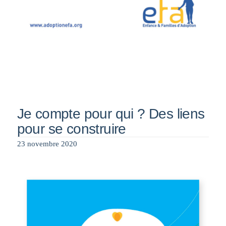
Je compte pour qui ? Des liens
pour se construire
23 novembre 2020