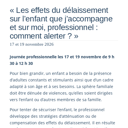
« Les effets du délaissement
sur l’enfant que j’accompagne
et sur moi, professionnel :
comment alerter ? »
17 et 19 novembre 2026
Journée professionnelle les 17 et 19 novembre de 9 h
30 à 12 h 30
Pour bien grandir, un enfant a besoin de la présence
d’adultes constants et stimulants ainsi que d’un cadre
adapté à son âge et à ses besoins. La sphère familiale
doit être dénuée de violences, qu’elles soient dirigées
vers l’enfant ou d’autres membres de sa famille.
Pour tenter de sécuriser l’enfant, le professionnel
développe des stratégies d’atténuation ou de
compensation des effets du délaissement. Il en résulte