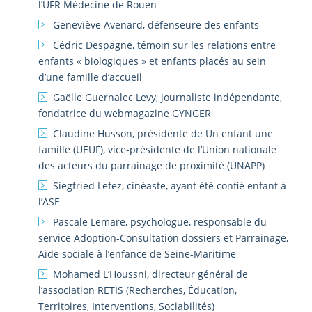
l’UFR Médecine de Rouen
Geneviève Avenard, défenseure des enfants
Cédric Despagne, témoin sur les relations entre
enfants « biologiques » et enfants placés au sein
d’une famille d’accueil
Gaëlle Guernalec Levy, journaliste indépendante,
fondatrice du webmagazine GYNGER
Claudine Husson, présidente de Un enfant une
famille (UEUF), vice-présidente de l’Union nationale
des acteurs du parrainage de proximité (UNAPP)
Siegfried Lefez, cinéaste, ayant été confié enfant à
l’ASE
Pascale Lemare, psychologue, responsable du
service Adoption-Consultation dossiers et Parrainage,
Aide sociale à l’enfance de Seine-Maritime
Mohamed L’Houssni, directeur général de
l’association RETIS (Recherches, Éducation,
Territoires, Interventions, Sociabilités)