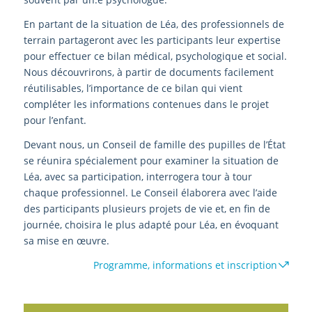
En partant de la situation de Léa, des professionnels de
terrain partageront avec les participants leur expertise
pour effectuer ce bilan médical, psychologique et social.
Nous découvrirons, à partir de documents facilement
réutilisables, l’importance de ce bilan qui vient
compléter les informations contenues dans le projet
pour l’enfant.
Devant nous, un Conseil de famille des pupilles de l’État
se réunira spécialement pour examiner la situation de
Léa, avec sa participation, interrogera tour à tour
chaque professionnel. Le Conseil élaborera avec l’aide
des participants plusieurs projets de vie et, en fin de
journée, choisira le plus adapté pour Léa, en évoquant
sa mise en œuvre.
Programme, informations et inscription