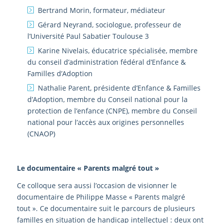
Bertrand Morin, formateur, médiateur
Gérard Neyrand, sociologue, professeur de
l’Université Paul Sabatier Toulouse 3
Karine Nivelais, éducatrice spécialisée, membre
du conseil d’administration fédéral d’Enfance &
Familles d’Adoption
Nathalie Parent, présidente d’Enfance & Familles
d’Adoption, membre du Conseil national pour la
protection de l’enfance (CNPE), membre du Conseil
national pour l’accès aux origines personnelles
(CNAOP)
Le documentaire « Parents malgré tout »
Ce colloque sera aussi l’occasion de visionner le
documentaire de Philippe Masse « Parents malgré
tout ». Ce documentaire suit le parcours de plusieurs
familles en situation de handicap intellectuel : deux ont