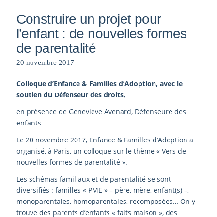
Construire un projet pour
l’enfant : de nouvelles formes
de parentalité
20 novembre 2017
Colloque d’Enfance & Familles d’Adoption, avec le
soutien du Défenseur des droits,
en présence de Geneviève Avenard, Défenseure des
enfants
Le 20 novembre 2017, Enfance & Familles d’Adoption a
organisé, à Paris, un colloque sur le thème « Vers de
nouvelles formes de parentalité ».
Les schémas familiaux et de parentalité se sont
diversifiés : familles « PME » – père, mère, enfant(s) –,
monoparentales, homoparentales, recomposées… On y
trouve des parents d’enfants « faits maison », des