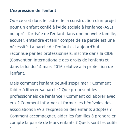
L’expression de l’enfant
Que ce soit dans le cadre de la construction d’un projet
pour un enfant confié à l’Aide sociale à l’enfance (ASE)
ou après l’arrivée de l’enfant dans une nouvelle famille,
écouter, entendre et tenir compte de sa parole est une
nécessité. La parole de l’enfant est aujourd’hui
reconnue par les professionnels, inscrite dans la CIDE
(Convention internationale des droits de l’enfant) et
dans la loi du 14 mars 2016 relative à la protection de
l’enfant.
Mais comment l’enfant peut-il s’exprimer ? Comment
l’aider à libérer sa parole ? Que proposent les
professionnels de l’enfance ? Comment collaborer avec
eux ? Comment informer et former les bénévoles des
associations EFA à l’expression des enfants adoptés ?
Comment accompagner, aider les familles à prendre en
compte la parole de leurs enfants ? Quels sont les outils