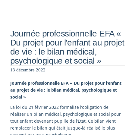
Journée professionnelle EFA «
Du projet pour l’enfant au projet
de vie : le bilan médical,
psychologique et social »
13 décembre 2022
Journée professionnelle EFA « Du projet pour l’enfant
au projet de vie : le bilan médical, psychologique et
social »
La loi du 21 février 2022 formalise l’obligation de
réaliser un bilan médical, psychologique et social pour
tout enfant devenant pupille de l’État. Ce bilan vient
remplacer le bilan qui était jusque-là réalisé le plus
souvent par un.e psychologue.