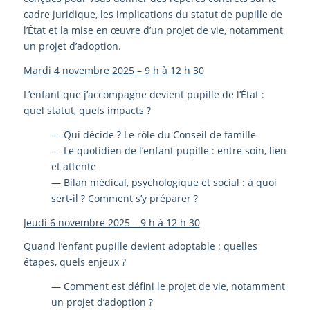
cadre juridique, les implications du statut de pupille de
l’État et la mise en œuvre d’un projet de vie, notamment
un projet d’adoption.
Mardi 4 novembre 2025 – 9 h à 12 h 30
L’enfant que j’accompagne devient pupille de l’État :
quel statut, quels impacts ?
— Qui décide ? Le rôle du Conseil de famille
— Le quotidien de l’enfant pupille : entre soin, lien
et attente
— Bilan médical, psychologique et social : à quoi
sert-il ? Comment s’y préparer ?
Jeudi 6 novembre 2025 – 9 h à 12 h 30
Quand l’enfant pupille devient adoptable : quelles
étapes, quels enjeux ?
— Comment est défini le projet de vie, notamment
un projet d’adoption ?