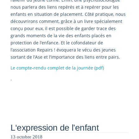
nous parlera des liens repérés et à repérer pour les
enfants en situation de placement. Côté pratique, nous
découvrirons comment, grâce à un livre spécialement
conçu pour eux, il est possible de garder trace des
grands moments de la vie des enfants placés en
protection de l’enfance. Et le cofondateur de
l’association Repairs ! évoquera le vécu des jeunes
sortant de l’Ase et l’importance des liens entre pairs.
Le compte-rendu complet de la journée (pdf)
.
L‘expression de l’enfant
13 octobre 2018