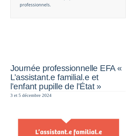
professionnels.
Journée professionnelle EFA «
L’assistant.e familial.e et
l’enfant pupille de l’État »
3 et 5 décembre 2024