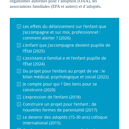
organismes autorisés pour l’adoption (OAA), les
associations familiales (EFA et autres) et d’adoptés.
Les effets du délaissement sur l’enfant que
j’accompagne et sur moi, professionnel :
comment alerter ? (2026)
L’enfant que j’accompagne devient pupille de
l’État (2025)
L’assistant.e familial.e et l’enfant pupille de
l’État (2024)
Du projet pour l’enfant au projet de vie : le
bilan médical, psychologique et social (2022)
Je compte pour qui ? Des liens pour se
construire (2020)
L‘expression de l’enfant (2018)
Construire un projet pour l’enfant : de
nouvelles formes de parentalité (2017)
Le devenir des adoptés (15-30 ans) colloque
international (2015)