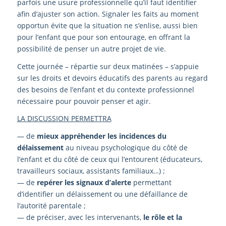
parfois une usure professionnelle qu’il faut identifier
afin d’ajuster son action. Signaler les faits au moment
opportun évite que la situation ne s’enlise, aussi bien
pour l’enfant que pour son entourage, en offrant la
possibilité de penser un autre projet de vie.
Cette journée – répartie sur deux matinées – s’appuie
sur les droits et devoirs éducatifs des parents au regard
des besoins de l’enfant et du contexte professionnel
nécessaire pour pouvoir penser et agir.
LA DISCUSSION PERMETTRA
— de
mieux appréhender les incidences du
délaissement
au niveau psychologique du côté de
l’enfant et du côté de ceux qui l’entourent (éducateurs,
travailleurs sociaux, assistants familiaux…) ;
— de
repérer les signaux d’alerte
permettant
d’identifier un délaissement ou une défaillance de
l’autorité parentale ;
— de préciser, avec les intervenants,
le rôle et la