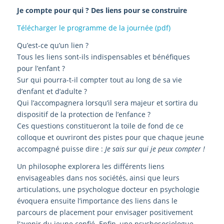
Je compte pour qui ? Des liens pour se construire
Télécharger le programme de la journée (pdf)
Qu’est-ce qu’un lien ?
Tous les liens sont-ils indispensables et bénéfiques
pour l’enfant ?
Sur qui pourra-t-il compter tout au long de sa vie
d’enfant et d’adulte ?
Qui l’accompagnera lorsqu’il sera majeur et sortira du
dispositif de la protection de l’enfance ?
Ces questions constitueront la toile de fond de ce
colloque et ouvriront des pistes pour que chaque jeune
accompagné puisse dire :
Je sais sur qui je peux compter !
Un philosophe explorera les différents liens
envisageables dans nos sociétés, ainsi que leurs
articulations, une psychologue docteur en psychologie
évoquera ensuite l’importance des liens dans le
parcours de placement pour envisager positivement
l’avenir du jeune confié. Enfin, une psychosociologue