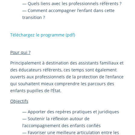
— Quels liens avec les professionnels référents ?
— Comment accompagner l’enfant dans cette
transition ?
Téléchargez le programme (pdf)
Pour qui ?
Principalement à destination des assistants familiaux et
des éducateurs référents, ces temps sont également
ouverts aux professionnels de la protection de l’enfance
qui souhaitent mieux comprendre les parcours des
enfants pupilles de l’État.
Objectifs
— Apporter des repères pratiques et juridiques
— Soutenir la réflexion autour de
l’accompagnement des enfants confiés
— Favoriser une meilleure articulation entre les