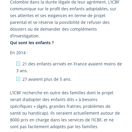
Colombie dans la durée légale de leur agrément. L’ICBF
communique sur le profil des enfants adoptables, sur
ses attentes et ses exigences en terme de projet
parental et se réserve la possibilité de refuser des
dossiers ou de demander des compléments
d’investigation.
Qui sont les enfants ?
En 2014 :
21 des enfants arrivés en France avaient moins de
3 ans.
27 avaient plus de 5 ans.
L’ICBF recherche en outre des familles dont le projet
serait d’adopter des enfants dits « à besoins
spécifiques » (âgés, grandes fratries, problèmes de
santé ou handicap). Ils seraient actuellement autour de
8000 pris en charge dans les services de l’ICBF, et ne
sont pas facilement adoptés par les familles