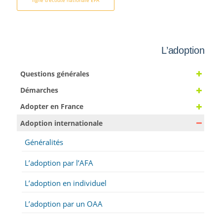
L’adoption
Questions générales
Démarches
Adopter en France
Adoption internationale
Généralités
L’adoption par l’AFA
L’adoption en individuel
L’adoption par un OAA