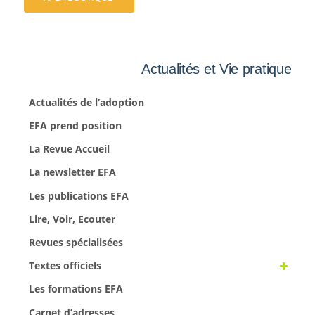
Actualités et Vie pratique
Actualités de l’adoption
EFA prend position
La Revue Accueil
La newsletter EFA
Les publications EFA
Lire, Voir, Ecouter
Revues spécialisées
Textes officiels
Les formations EFA
Carnet d’adresses