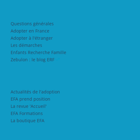
Questions générales
Adopter en France
Adopter à l'étranger
Les démarches
Enfants Recherche Famille
Zebulon : le blog ERF
Actualités de l'adoption
EFA prend position
La revue 'Accueil'
EFA Formations
La boutique EFA