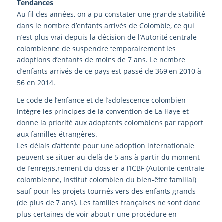
Tendances
Au fil des années, on a pu constater une grande stabilité
dans le nombre d’enfants arrivés de Colombie, ce qui
n’est plus vrai depuis la décision de l’Autorité centrale
colombienne de suspendre temporairement les
adoptions d’enfants de moins de 7 ans. Le nombre
d’enfants arrivés de ce pays est passé de 369 en 2010 à
56 en 2014.
Le code de l’enfance et de l’adolescence colombien
intègre les principes de la convention de La Haye et
donne la priorité aux adoptants colombiens par rapport
aux familles étrangères.
Les délais d’attente pour une adoption internationale
peuvent se situer au-delà de 5 ans à partir du moment
de l’enregistrement du dossier à l’ICBF (Autorité centrale
colombienne, Institut colombien du bien-être familial)
sauf pour les projets tournés vers des enfants grands
(de plus de 7 ans). Les familles françaises ne sont donc
plus certaines de voir aboutir une procédure en