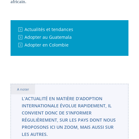
africain.
Actualités et tendances
Adopter au Guatemala
Adopter en Colombie
A noter
L’ACTUALITÉ EN MATIÈRE D’ADOPTION
INTERNATIONALE ÉVOLUE RAPIDEMENT, IL
CONVIENT DONC DE S’INFORMER
RÉGULIÈREMENT, SUR LES PAYS DONT NOUS
PROPOSONS ICI UN ZOOM, MAIS AUSSI SUR
LES AUTRES.