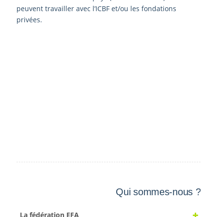
peuvent travailler avec l’ICBF et/ou les fondations
privées.
Qui sommes-nous ?
La fédération EFA