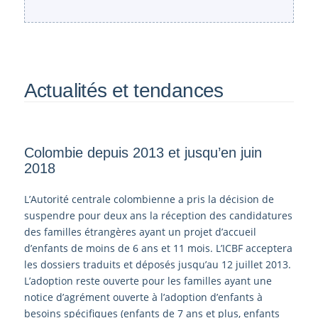
Actualités et tendances
Colombie depuis 2013 et jusqu’en juin
2018
L’Autorité centrale colombienne a pris la décision de
suspendre pour deux ans la réception des candidatures
des familles étrangères ayant un projet d’accueil
d’enfants de moins de 6 ans et 11 mois. L’ICBF acceptera
les dossiers traduits et déposés jusqu’au 12 juillet 2013.
L’adoption reste ouverte pour les familles ayant une
notice d’agrément ouverte à l’adoption d’enfants à
besoins spécifiques (enfants de 7 ans et plus, enfants