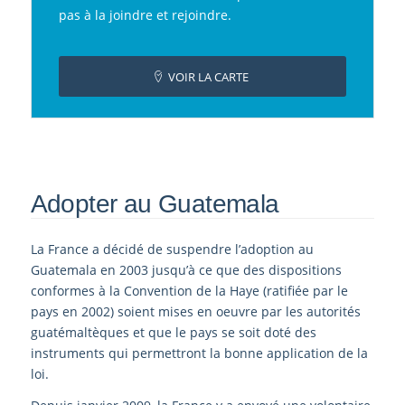
pas à la joindre et rejoindre.
VOIR LA CARTE
Adopter au Guatemala
La France a décidé de suspendre l’adoption au
Guatemala en 2003 jusqu’à ce que des dispositions
conformes à la Convention de la Haye (ratifiée par le
pays en 2002) soient mises en oeuvre par les autorités
guatémaltèques et que le pays se soit doté des
instruments qui permettront la bonne application de la
loi.