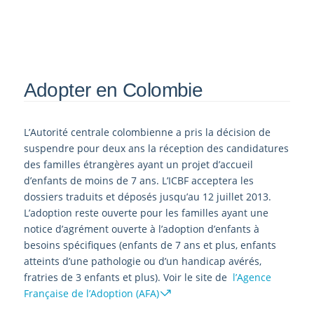
Adopter en Colombie
L’Autorité centrale colombienne a pris la décision de
suspendre pour deux ans la réception des candidatures
des familles étrangères ayant un projet d’accueil
d’enfants de moins de 7 ans. L’ICBF acceptera les
dossiers traduits et déposés jusqu’au 12 juillet 2013.
L’adoption reste ouverte pour les familles ayant une
notice d’agrément ouverte à l’adoption d’enfants à
besoins spécifiques (enfants de 7 ans et plus, enfants
atteints d’une pathologie ou d’un handicap avérés,
fratries de 3 enfants et plus). Voir le site de
l’Agence
Française de l’Adoption (AFA)