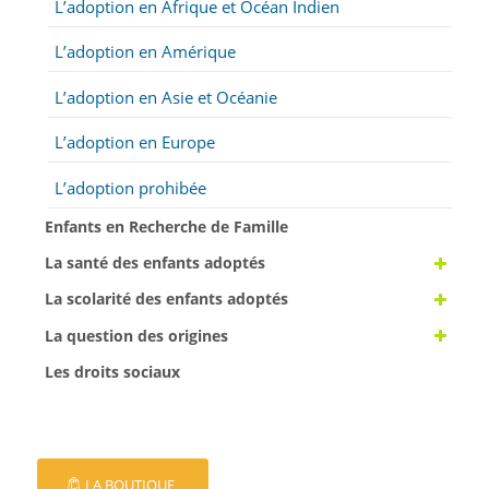
L’adoption en Afrique et Océan Indien
L’adoption en Amérique
L’adoption en Asie et Océanie
L’adoption en Europe
L’adoption prohibée
Enfants en Recherche de Famille
La santé des enfants adoptés
La scolarité des enfants adoptés
La question des origines
Les droits sociaux
LA BOUTIQUE