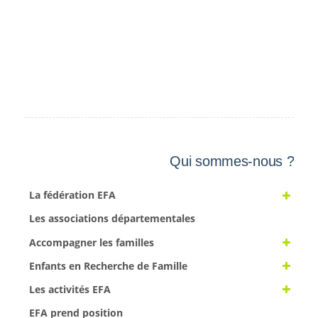
Qui sommes-nous ?
La fédération EFA
Les associations départementales
Accompagner les familles
Enfants en Recherche de Famille
Les activités EFA
EFA prend position