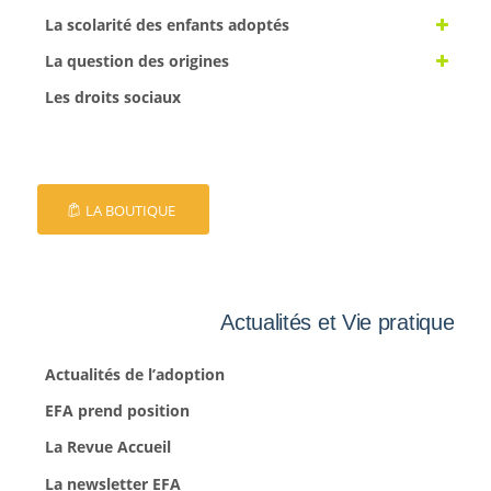
La scolarité des enfants adoptés
La question des origines
Les droits sociaux
LA BOUTIQUE
Actualités et Vie pratique
Actualités de l’adoption
EFA prend position
La Revue Accueil
La newsletter EFA