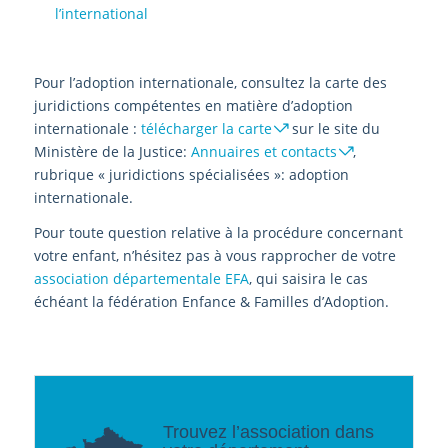
l’international
Pour l’adoption internationale, consultez la carte des
juridictions compétentes en matière d’adoption
internationale :
télécharger la carte
sur le site du
Ministère de la Justice:
Annuaires et contacts
,
rubrique « juridictions spécialisées »: adoption
internationale.
Pour toute question relative à la procédure concernant
votre enfant, n’hésitez pas à vous rapprocher de votre
association départementale EFA
, qui saisira le cas
échéant la fédération Enfance & Familles d’Adoption.
Trouvez l’association dans