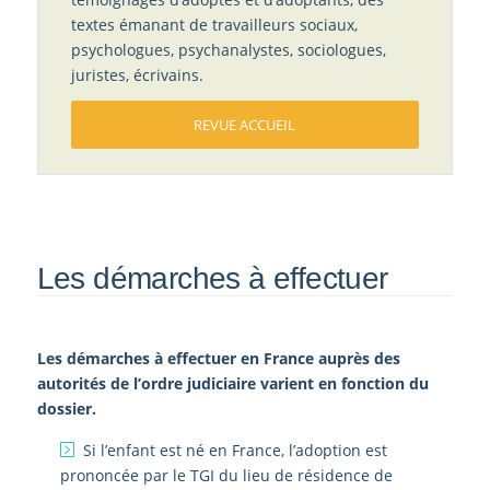
textes émanant de travailleurs sociaux,
psychologues, psychanalystes, sociologues,
juristes, écrivains.
REVUE ACCUEIL
Les démarches à effectuer
Les démarches à effectuer en France auprès des
autorités de l’ordre judiciaire varient en fonction du
dossier.
Si l’enfant est né en France, l’adoption est
prononcée par le TGI du lieu de résidence de