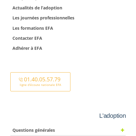
Actualités de l’adoption
Les journées professionnelles
Les formations EFA
Contacter EFA
Adhérer à EFA
01.40.05.57.79
ligne d’écoute nationale EFA
L’adoption
Questions générales