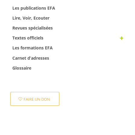
Les publications EFA
Lire, Voir, Ecouter
Revues spécialisées
Textes officiels
Les formations EFA
Carnet d’adresses
Glossaire
FAIRE UN DON