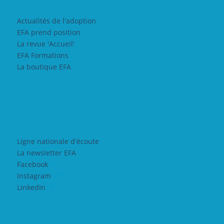
Actualités de l'adoption
EFA prend position
La revue 'Accueil'
EFA Formations
La boutique EFA
Ligne nationale d'écoute
La newsletter EFA
Facebook
Instagram
LinkedIn