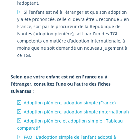
l’adoptant.
Si l’enfant est né à l’étranger et que son adoption
y a été prononcée, celle-ci devra être « reconnue » en
France, soit par le procureur de la République de
Nantes (adoption plénière), soit par l’un des TGI
compétents en matière d’adoption internationale, à
moins que ne soit demandé un nouveau jugement à
ce TGI.
Selon que votre enfant est né en France ou à
l’étranger, consultez l’une ou l’autre des fiches
suivantes :
Adoption plénière, adoption simple (France)
Adoption plénière, adoption simple (international)
Adoption plénière et adoption simple : Tableau
comparatif
FAQ : L’adoption simple de l’enfant adopté à