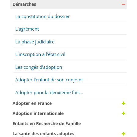
Démarches
La constitution du dossier
L’agrément
La phase judiciaire
L’inscription à l’état civil
Les congés d’adoption
Adopter l’enfant de son conjoint
Adopter pour la deuxième fois…
Adopter en France
Adoption internationale
Enfants en Recherche de Famille
La santé des enfants adoptés