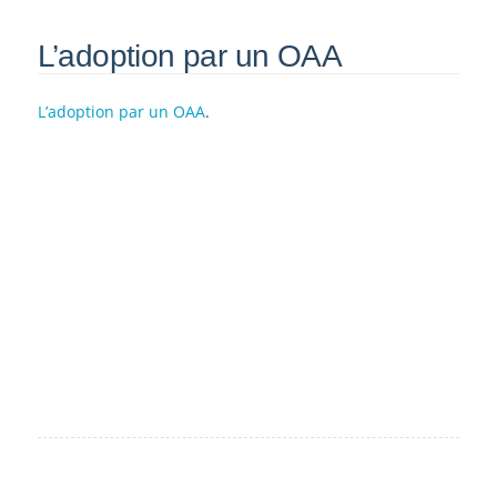
L’adoption par un OAA
L’adoption par un OAA
.