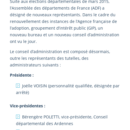
Suite aux élections départementales de mars 2015,
l’Assemblée des départements de France (ADF) a
désigné de nouveaux représentants. Dans le cadre du
renouvellement des instances de l’Agence française de
l’adoption, groupement d’intérêt public (GIP), un
nouveau bureau et un nouveau conseil d’administration
ont vu le jour.
Le conseil d’administration est composé désormais,
outre les représentants des tutelles, des
administrateurs suivants :
Présidente :
Joëlle VOISIN (personnalité qualifiée, désignée par
arrêté)
Vice-présidentes :
Bérengère POLETTI, vice-présidente, Conseil
départemental des Ardennes