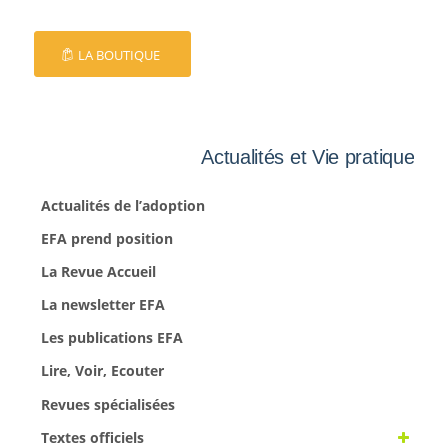
LA BOUTIQUE
Actualités et Vie pratique
Actualités de l’adoption
EFA prend position
La Revue Accueil
La newsletter EFA
Les publications EFA
Lire, Voir, Ecouter
Revues spécialisées
Textes officiels