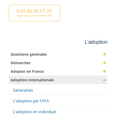
01.40.05.57.79
ligne d’écoute nationale EFA
L’adoption
Questions générales
Démarches
Adopter en France
Adoption internationale
Généralités
L’adoption par l’AFA
L’adoption en individuel