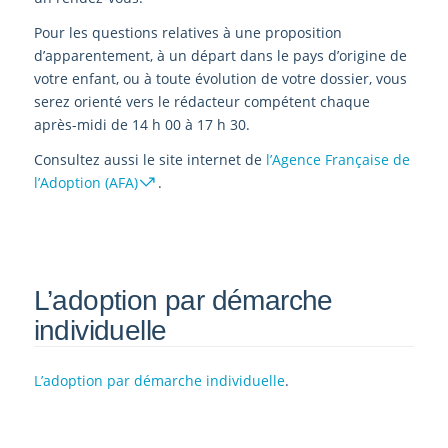
Pour les questions relatives à une proposition
d’apparentement, à un départ dans le pays d’origine de
votre enfant, ou à toute évolution de votre dossier, vous
serez orienté vers le rédacteur compétent chaque
après-midi de 14 h 00 à 17 h 30.
Consultez aussi le site internet de
l’Agence Française de
l’Adoption (AFA)
.
L’adoption par démarche
individuelle
L’adoption par démarche individuelle
.