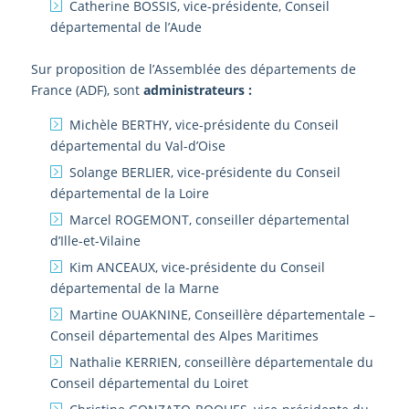
Catherine BOSSIS, vice-présidente, Conseil
départemental de l’Aude
Sur proposition de l’Assemblée des départements de
France (ADF), sont
administrateurs :
Michèle BERTHY, vice-présidente du Conseil
départemental du Val-d’Oise
Solange BERLIER, vice-présidente du Conseil
départemental de la Loire
Marcel ROGEMONT, conseiller départemental
d’Ille-et-Vilaine
Kim ANCEAUX, vice-présidente du Conseil
départemental de la Marne
Martine OUAKNINE, Conseillère départementale –
Conseil départemental des Alpes Maritimes
Nathalie KERRIEN, conseillère départementale du
Conseil départemental du Loiret