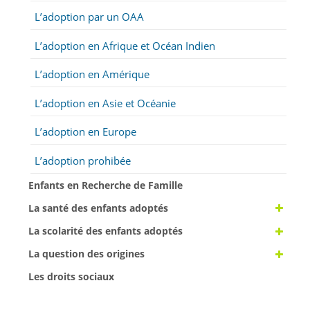
L’adoption par un OAA
L’adoption en Afrique et Océan Indien
L’adoption en Amérique
L’adoption en Asie et Océanie
L’adoption en Europe
L’adoption prohibée
Enfants en Recherche de Famille
La santé des enfants adoptés
La scolarité des enfants adoptés
La question des origines
Les droits sociaux