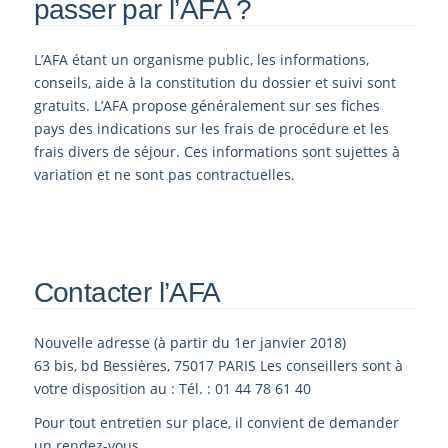
passer par l’AFA ?
L’AFA étant un organisme public, les informations,
conseils, aide à la constitution du dossier et suivi sont
gratuits. L’AFA propose généralement sur ses fiches
pays des indications sur les frais de procédure et les
frais divers de séjour. Ces informations sont sujettes à
variation et ne sont pas contractuelles.
Contacter l’AFA
Nouvelle adresse (à partir du 1er janvier 2018)
63 bis, bd Bessières, 75017 PARIS Les conseillers sont à
votre disposition au : Tél. : 01 44 78 61 40
Pour tout entretien sur place, il convient de demander
un rendez-vous.