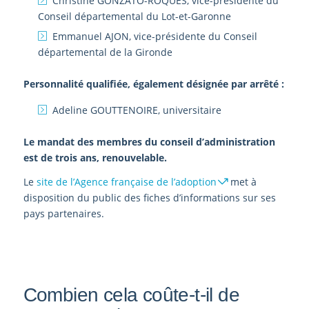
Christine GONZATO-ROQUES, vice-présidente du
Conseil départemental du Lot-et-Garonne
Emmanuel AJON, vice-présidente du Conseil
départemental de la Gironde
Personnalité qualifiée, également désignée par arrêté :
Adeline GOUTTENOIRE, universitaire
Le mandat des membres du conseil d’administration
est de trois ans, renouvelable.
Le
site de l’Agence française de l’adoption
met à
disposition du public des fiches d’informations sur ses
pays partenaires.
Combien cela coûte-t-il de