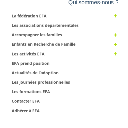
Qui sommes-nous ?
La fédération EFA
Les associations départementales
Accompagner les familles
Enfants en Recherche de Famille
Les activités EFA
EFA prend position
Actualités de l’adoption
Les journées professionnelles
Les formations EFA
Contacter EFA
Adhérer à EFA