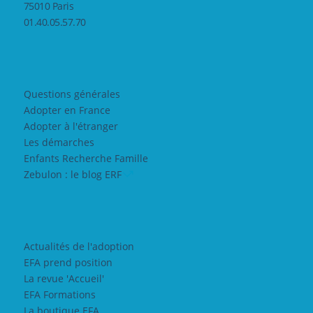
75010 Paris
01.40.05.57.70
Questions générales
Adopter en France
Adopter à l'étranger
Les démarches
Enfants Recherche Famille
Zebulon : le blog ERF
Actualités de l'adoption
EFA prend position
La revue 'Accueil'
EFA Formations
La boutique EFA