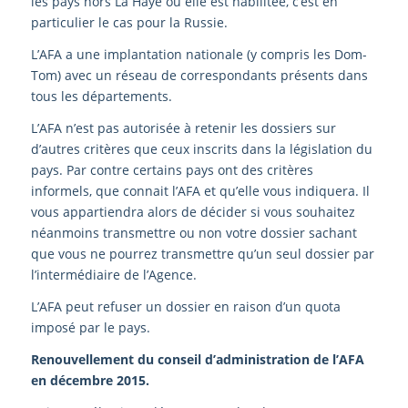
les pays hors La Haye où elle est habilitée, c’est en
particulier le cas pour la Russie.
L’AFA a une implantation nationale (y compris les Dom-
Tom) avec un réseau de correspondants présents dans
tous les départements.
L’AFA n’est pas autorisée à retenir les dossiers sur
d’autres critères que ceux inscrits dans la législation du
pays. Par contre certains pays ont des critères
informels, que connait l’AFA et qu’elle vous indiquera. Il
vous appartiendra alors de décider si vous souhaitez
néanmoins transmettre ou non votre dossier sachant
que vous ne pourrez transmettre qu’un seul dossier par
l’intermédiaire de l’Agence.
L’AFA peut refuser un dossier en raison d’un quota
imposé par le pays.
Renouvellement du conseil d’administration de l’AFA
en décembre 2015.