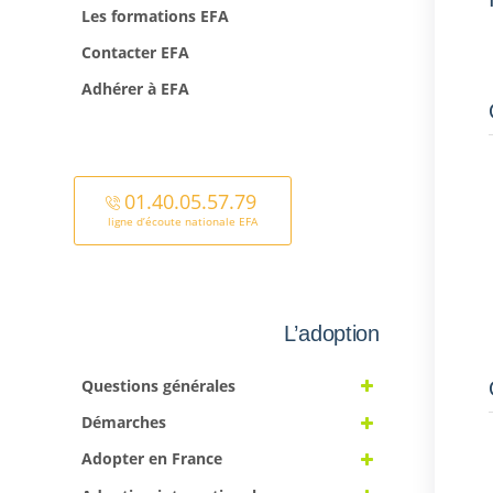
Les formations EFA
Contacter EFA
Adhérer à EFA
01.40.05.57.79
ligne d’écoute nationale EFA
L’adoption
Questions générales
Démarches
Adopter en France