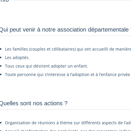
Qui peut venir à notre association départementale ?
Les familles (couples et célibataires) qui ont accueilli de manièr
Les adoptés.
Tous ceux qui désirent adopter un enfant.
Toute personne qui s’intéresse à l’adoption et à l’enfance privée 
Quelles sont nos actions ?
Organisation de réunions à thème sur différents aspects de l’ad