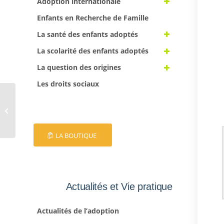
Adoption internationale
Enfants en Recherche de Famille
La santé des enfants adoptés
La scolarité des enfants adoptés
La question des origines
Les droits sociaux
EFA 39
LA BOUTIQUE
Actualités et Vie pratique
Actualités de l’adoption