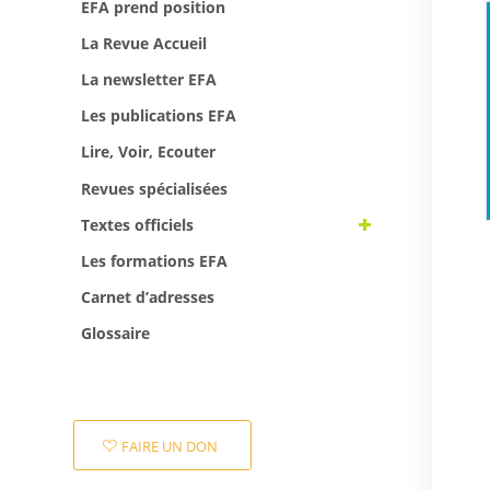
EFA prend position
La Revue Accueil
La newsletter EFA
Les publications EFA
Lire, Voir, Ecouter
Revues spécialisées
Textes officiels
Les formations EFA
Carnet d’adresses
Glossaire
FAIRE UN DON