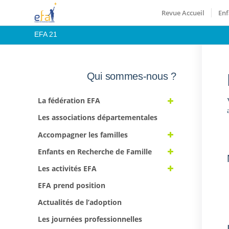
Revue Accueil
Enf
EFA 21
Qui sommes-nous ?
La fédération EFA
Les associations départementales
Accompagner les familles
Enfants en Recherche de Famille
Les activités EFA
EFA prend position
Actualités de l’adoption
Les journées professionnelles