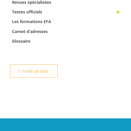
Revues spécialisées
Textes officiels
Les formations EFA
Carnet d’adresses
Glossaire
FAIRE UN DON