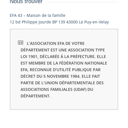
Nous trouver
EFA 43 – Maison de la famille
12 bd Philippe Jourde BP 139 43000 Le Puy-en-Velay
L’ASSOCIATION EFA DE VOTRE
DÉPARTEMENT EST UNE ASSOCIATION TYPE
LOI 1901, DÉCLARÉE À LA PRÉFECTURE. ELLE
EST MEMBRE DE LA FÉDÉRATION NATIONALE
EFA, RECONNUE D’UTILITÉ PUBLIQUE PAR
DÉCRET DU 5 NOVEMBRE 1984. ELLE FAIT
PARTIE DE L’UNION DÉPARTEMENTALE DES
ASSOCIATIONS FAMILIALES (UDAF) DU
DÉPARTEMENT.