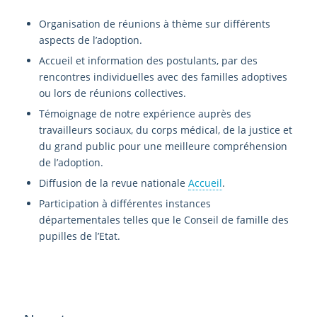
Organisation de réunions à thème sur différents
aspects de l’adoption.
Accueil et information des postulants, par des
rencontres individuelles avec des familles adoptives
ou lors de réunions collectives.
Témoignage de notre expérience auprès des
travailleurs sociaux, du corps médical, de la justice et
du grand public pour une meilleure compréhension
de l’adoption.
Diffusion de la revue nationale
Accueil
.
Participation à différentes instances
départementales telles que le Conseil de famille des
pupilles de l’Etat.