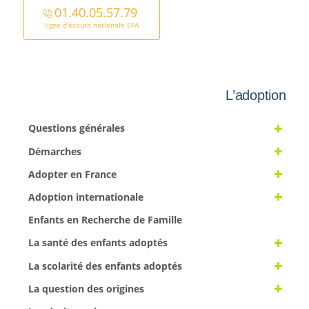
01.40.05.57.79
ligne d’écoute nationale EFA
L’adoption
Questions générales
Démarches
Adopter en France
Adoption internationale
Enfants en Recherche de Famille
La santé des enfants adoptés
La scolarité des enfants adoptés
La question des origines