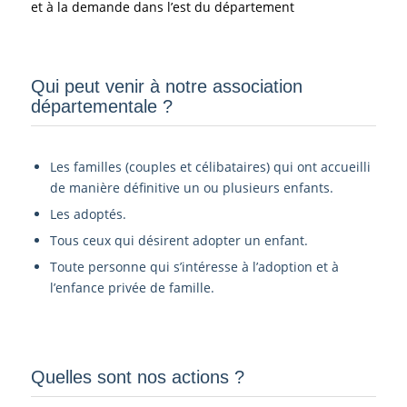
et à la demande dans l’est du département
Qui peut venir à notre association
départementale ?­
Les familles (couples et célibataires) qui ont accueilli
de manière définitive un ou plusieurs enfants.
Les adoptés.
Tous ceux qui désirent adopter un enfant.
Toute personne qui s’intéresse à l’adoption et à
l’enfance privée de famille.
Quelles sont nos actions ?