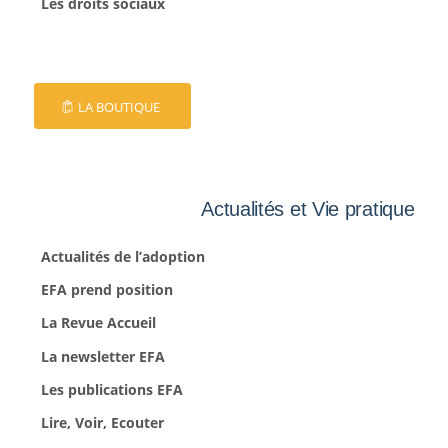
Les droits sociaux
LA BOUTIQUE
Actualités et Vie pratique
Actualités de l’adoption
EFA prend position
La Revue Accueil
La newsletter EFA
Les publications EFA
Lire, Voir, Ecouter