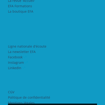
La revue 'Accueil'
EFA Formations
La boutique EFA
Ligne nationale d'écoute
La newsletter EFA
Facebook
Instagram
LinkedIn
CGV
Politique de confidentialité
Mentions légales