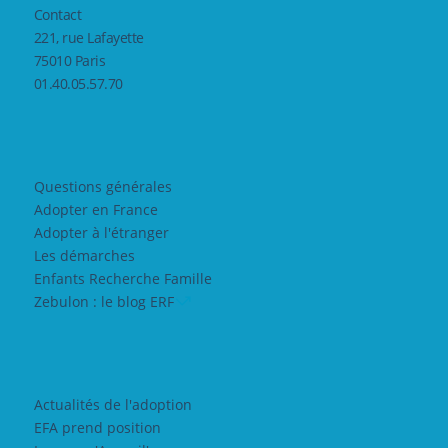
Contact
221, rue Lafayette
75010 Paris
01.40.05.57.70
Questions générales
Adopter en France
Adopter à l'étranger
Les démarches
Enfants Recherche Famille
Zebulon : le blog ERF
Actualités de l'adoption
EFA prend position