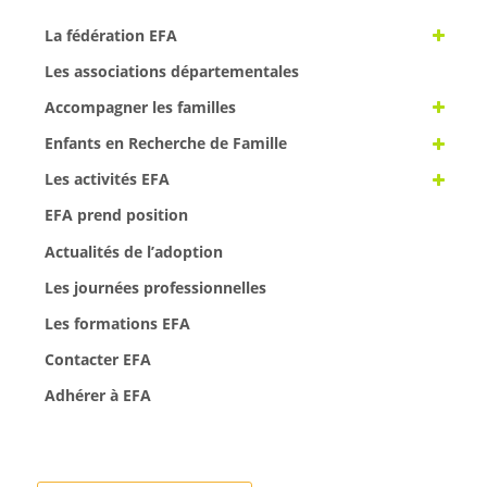
La fédération EFA
Les associations départementales
Accompagner les familles
Enfants en Recherche de Famille
Les activités EFA
EFA prend position
Actualités de l’adoption
Les journées professionnelles
Les formations EFA
Contacter EFA
Adhérer à EFA