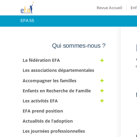
Revue Accueil
Enf
EFA 55
Qui sommes-nous ?
La fédération EFA
Les associations départementales
Accompagner les familles
Enfants en Recherche de Famille
Les activités EFA
EFA prend position
Actualités de l’adoption
Les journées professionnelles