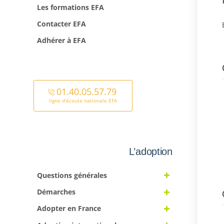
Les formations EFA
Contacter EFA
Adhérer à EFA
01.40.05.57.79
ligne d’écoute nationale EFA
L’adoption
Questions générales
Démarches
Adopter en France