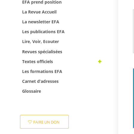
EFA prend position
La Revue Accueil
La newsletter EFA
Les publications EFA
Lire, Voir, Ecouter
Revues spécialisées
Textes officiels
Les formations EFA
Carnet d’adresses
Glossaire
FAIRE UN DON