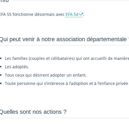
Info
EFA 55 fonctionne désormais avec
EFA 54
.
Qui peut venir à notre association départementale ?
Les familles (couples et célibataires) qui ont accueilli de manièr
Les adoptés.
Tous ceux qui désirent adopter un enfant.
Toute personne qui s’intéresse à l’adoption et à l’enfance privée 
Quelles sont nos actions ?