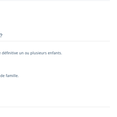
­
e définitive un ou plusieurs enfants.
de famille.