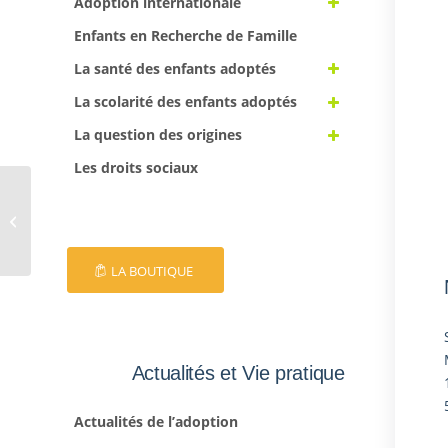
Adoption internationale
Enfants en Recherche de Famille
La santé des enfants adoptés
La scolarité des enfants adoptés
La question des origines
Les droits sociaux
EFA 52
LA BOUTIQUE
Actualités et Vie pratique
Actualités de l’adoption