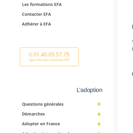
Les formations EFA
Contacter EFA
Adhérer à EFA
01.40.05.57.79
ligne d’écoute nationale EFA
L’adoption
Questions générales
Démarches
Adopter en France