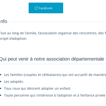
Facebook
Info
Tout au long de l’année, l’association organise des rencontres, des
projet d’adoption.
Qui peut venir à notre association départementale ?
Les familles (couples et célibataires) qui ont accueilli de manièr
Les adoptés.
Tous ceux qui désirent adopter un enfant.
Toute personne qui s’intéresse à l’adoption et à l’enfance privée 