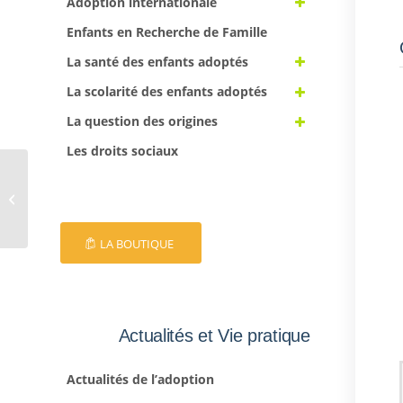
Adoption internationale
Enfants en Recherche de Famille
La santé des enfants adoptés
La scolarité des enfants adoptés
La question des origines
Les droits sociaux
EFA 47
LA BOUTIQUE
Actualités et Vie pratique
Actualités de l’adoption