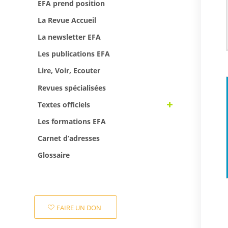
EFA prend position
La Revue Accueil
La newsletter EFA
Les publications EFA
Lire, Voir, Ecouter
Revues spécialisées
Textes officiels
Les formations EFA
Carnet d’adresses
Glossaire
FAIRE UN DON