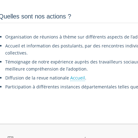
Quelles sont nos actions ?
Organisation de réunions à thème sur différents aspects de l’ad
Accueil et information des postulants, par des rencontres indivi
collectives.
Témoignage de notre expérience auprès des travailleurs sociaux,
meilleure compréhension de l’adoption.
Diffusion de la revue nationale
Accueil
.
Participation à différentes instances départementales telles que 