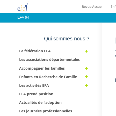
Revue Accueil
Enf
EFA 64
Qui sommes-nous ?
La fédération EFA
Les associations départementales
Accompagner les familles
Enfants en Recherche de Famille
Les activités EFA
EFA prend position
Actualités de l’adoption
Les journées professionnelles