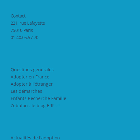
Contact
221, rue Lafayette
75010 Paris
01.40.05.57.70
Questions générales
Adopter en France
Adopter à l'étranger
Les démarches
Enfants Recherche Famille
Zebulon : le blog ERF
Actualités de l'adoption