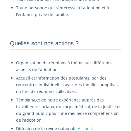
Toute personne qui s’intéresse à l’adoption et à
l’enfance privée de famille.
Quelles sont nos actions ?
Organisation de réunions à thème sur différents
aspects de l’adoption.
Accueil et information des postulants, par des
rencontres individuelles avec des familles adoptives
ou lors de réunions collectives.
Témoignage de notre expérience auprès des
travailleurs sociaux, du corps médical, de la justice et
du grand public pour une meilleure compréhension
de l’adoption.
Diffusion de la revue nationale
Accueil
.