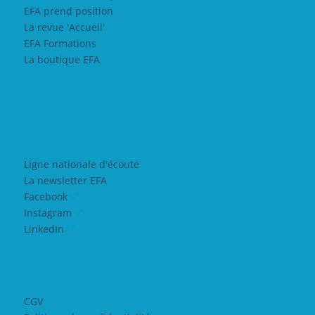
EFA prend position
La revue 'Accueil'
EFA Formations
La boutique EFA
Ligne nationale d'écoute
La newsletter EFA
Facebook
Instagram
LinkedIn
CGV