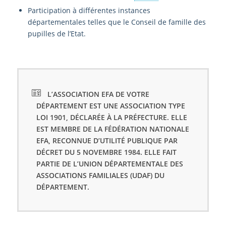
Participation à différentes instances
départementales telles que le Conseil de famille des
pupilles de l’Etat.
L’ASSOCIATION EFA DE VOTRE
DÉPARTEMENT EST UNE ASSOCIATION TYPE
LOI 1901, DÉCLARÉE À LA PRÉFECTURE. ELLE
EST MEMBRE DE LA FÉDÉRATION NATIONALE
EFA, RECONNUE D’UTILITÉ PUBLIQUE PAR
DÉCRET DU 5 NOVEMBRE 1984. ELLE FAIT
PARTIE DE L’UNION DÉPARTEMENTALE DES
ASSOCIATIONS FAMILIALES (UDAF) DU
DÉPARTEMENT.