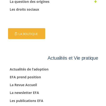
La question des origines
Les droits sociaux
LA BOUTIQUE
Actualités et Vie pratique
Actualités de l’adoption
EFA prend position
La Revue Accueil
La newsletter EFA
Les publications EFA