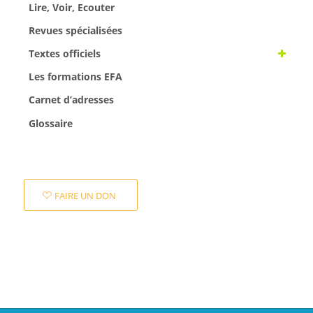
Lire, Voir, Ecouter
Revues spécialisées
Textes officiels
Les formations EFA
Carnet d’adresses
Glossaire
FAIRE UN DON