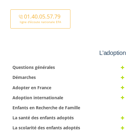
01.40.05.57.79
ligne d’écoute nationale EFA
L’adoption
Questions générales
Démarches
Adopter en France
Adoption internationale
Enfants en Recherche de Famille
La santé des enfants adoptés
La scolarité des enfants adoptés