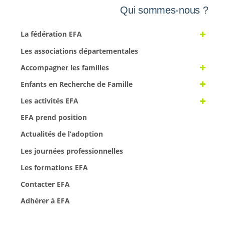
Qui sommes-nous ?
La fédération EFA
Les associations départementales
Accompagner les familles
Enfants en Recherche de Famille
Les activités EFA
EFA prend position
Actualités de l’adoption
Les journées professionnelles
Les formations EFA
Contacter EFA
Adhérer à EFA