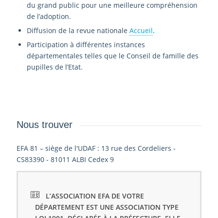
du grand public pour une meilleure compréhension
de l’adoption.
Diffusion de la revue nationale
Accueil
.
Participation à différentes instances
départementales telles que le Conseil de famille des
pupilles de l’Etat.
Nous trouver
EFA 81 – siège de l'UDAF : 13 rue des Cordeliers -
CS83390 - 81011 ALBI Cedex 9
L’ASSOCIATION EFA DE VOTRE
DÉPARTEMENT EST UNE ASSOCIATION TYPE