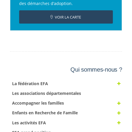
des démarches d’adoption.
VOIR LA CARTE
Qui sommes-nous ?
La fédération EFA
Les associations départementales
Accompagner les familles
Enfants en Recherche de Famille
Les activités EFA