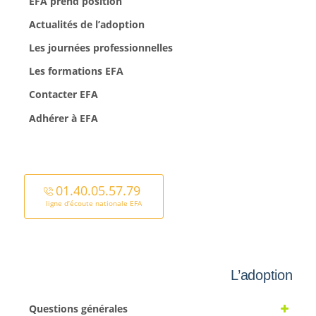
EFA prend position
Actualités de l’adoption
Les journées professionnelles
Les formations EFA
Contacter EFA
Adhérer à EFA
01.40.05.57.79
ligne d’écoute nationale EFA
L’adoption
Questions générales