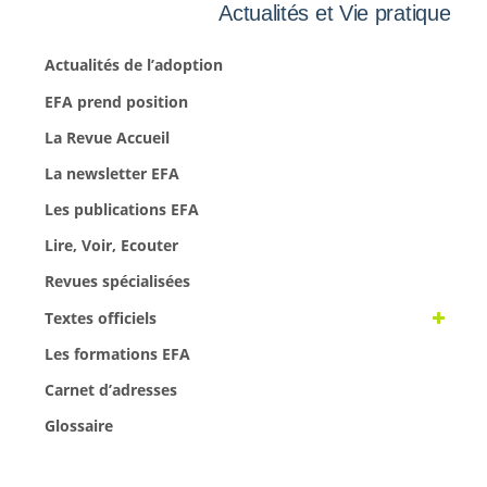
Actualités et Vie pratique
Actualités de l’adoption
EFA prend position
La Revue Accueil
La newsletter EFA
Les publications EFA
Lire, Voir, Ecouter
Revues spécialisées
Textes officiels
Les formations EFA
Carnet d’adresses
Glossaire