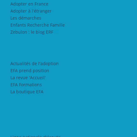
Adopter en France
Adopter à l'étranger
Les démarches
Enfants Recherche Famille
Zebulon : le blog ERF
Actualités de l'adoption
EFA prend position
La revue 'Accueil'
EFA Formations
La boutique EFA