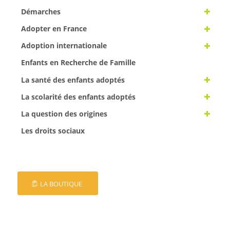
Démarches
Adopter en France
Adoption internationale
Enfants en Recherche de Famille
La santé des enfants adoptés
La scolarité des enfants adoptés
La question des origines
Les droits sociaux
LA BOUTIQUE