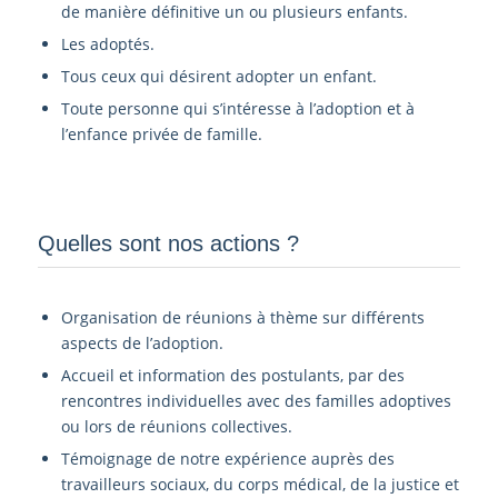
de manière définitive un ou plusieurs enfants.
Les adoptés.
Tous ceux qui désirent adopter un enfant.
Toute personne qui s’intéresse à l’adoption et à
l’enfance privée de famille.
Quelles sont nos actions ?
Organisation de réunions à thème sur différents
aspects de l’adoption.
Accueil et information des postulants, par des
rencontres individuelles avec des familles adoptives
ou lors de réunions collectives.
Témoignage de notre expérience auprès des
travailleurs sociaux, du corps médical, de la justice et